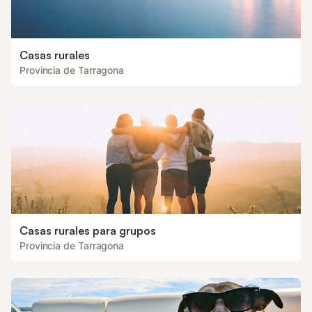
Casas rurales
Provincia de Tarragona
Casas rurales para grupos
Provincia de Tarragona