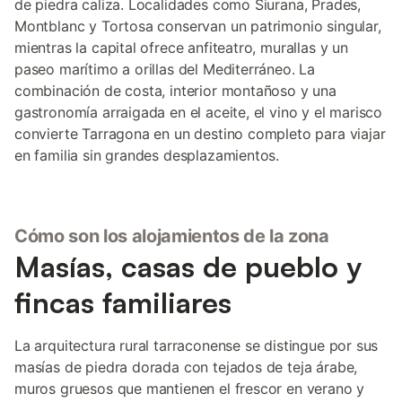
de piedra caliza. Localidades como Siurana, Prades,
Montblanc y Tortosa conservan un patrimonio singular,
mientras la capital ofrece anfiteatro, murallas y un
paseo marítimo a orillas del Mediterráneo. La
combinación de costa, interior montañoso y una
gastronomía arraigada en el aceite, el vino y el marisco
convierte Tarragona en un destino completo para viajar
en familia sin grandes desplazamientos.
Cómo son los alojamientos de la zona
Masías, casas de pueblo y
fincas familiares
La arquitectura rural tarraconense se distingue por sus
masías de piedra dorada con tejados de teja árabe,
muros gruesos que mantienen el frescor en verano y