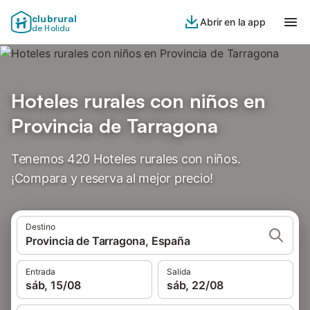
clubrural
Abrir en la app
de Holidu
Hoteles rurales con niños en
Provincia de Tarragona
Tenemos 420 Hoteles rurales con niños.
¡Compara y reserva al mejor precio!
Destino
Provincia de Tarragona, España
Entrada
Salida
sáb, 15/08
sáb, 22/08