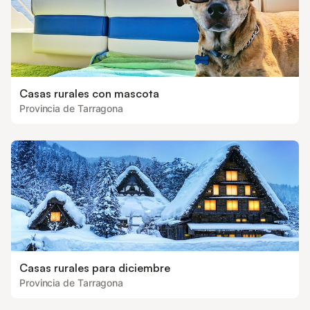
Casas rurales con mascota
Provincia de Tarragona
Casas rurales para diciembre
Provincia de Tarragona