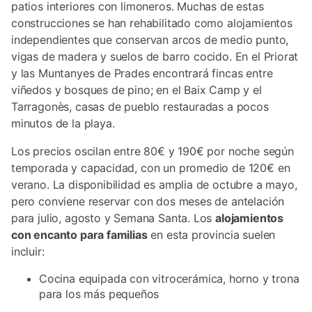
patios interiores con limoneros. Muchas de estas
construcciones se han rehabilitado como alojamientos
independientes que conservan arcos de medio punto,
vigas de madera y suelos de barro cocido. En el Priorat
y las Muntanyes de Prades encontrará fincas entre
viñedos y bosques de pino; en el Baix Camp y el
Tarragonès, casas de pueblo restauradas a pocos
minutos de la playa.
Los precios oscilan entre 80€ y 190€ por noche según
temporada y capacidad, con un promedio de 120€ en
verano. La disponibilidad es amplia de octubre a mayo,
pero conviene reservar con dos meses de antelación
para julio, agosto y Semana Santa. Los
alojamientos
con encanto para familias
en esta provincia suelen
incluir:
Cocina equipada con vitrocerámica, horno y trona
para los más pequeños