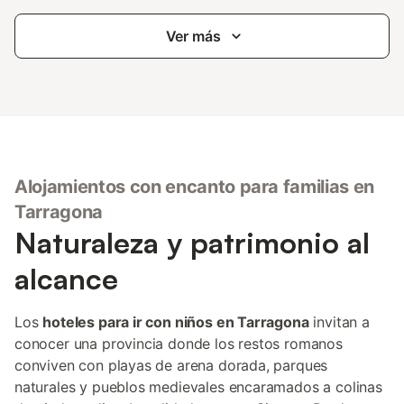
Ver más
Alojamientos con encanto para familias en
Tarragona
Naturaleza y patrimonio al
alcance
Los
hoteles para ir con niños en Tarragona
invitan a
conocer una provincia donde los restos romanos
conviven con playas de arena dorada, parques
naturales y pueblos medievales encaramados a colinas