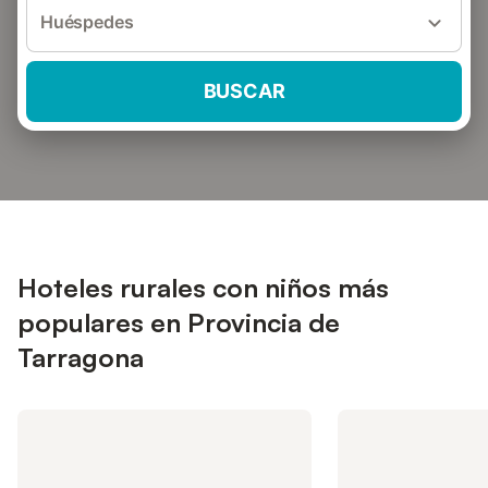
Huéspedes
BUSCAR
Hoteles rurales con niños más
populares en Provincia de
Tarragona