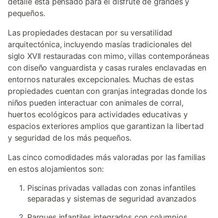
detalle está pensado para el disfrute de grandes y
pequeños.
Las propiedades destacan por su versatilidad
arquitectónica, incluyendo masías tradicionales del
siglo XVII restauradas con mimo, villas contemporáneas
con diseño vanguardista y casas rurales enclavadas en
entornos naturales excepcionales. Muchas de estas
propiedades cuentan con granjas integradas donde los
niños pueden interactuar con animales de corral,
huertos ecológicos para actividades educativas y
espacios exteriores amplios que garantizan la libertad
y seguridad de los más pequeños.
Las cinco comodidades más valoradas por las familias
en estos alojamientos son:
Piscinas privadas valladas con zonas infantiles
separadas y sistemas de seguridad avanzados
Parques infantiles integrados con columpios,