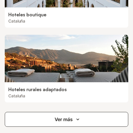
Hoteles boutique
Cataluña
Hoteles rurales adaptados
Cataluña
Ver más