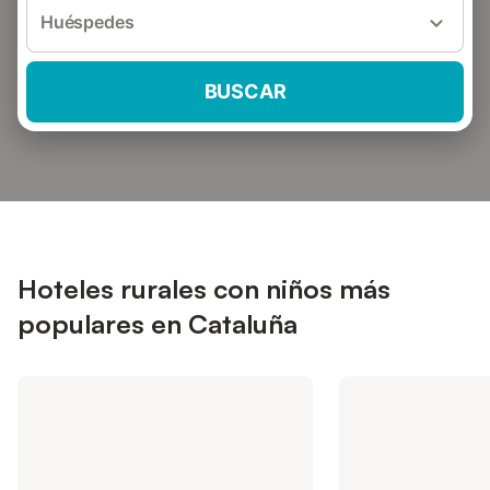
Huéspedes
BUSCAR
Hoteles rurales con niños más
populares en Cataluña