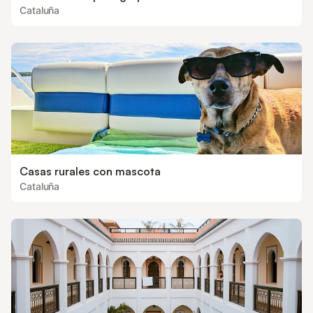
Cataluña
Casas rurales con mascota
Cataluña