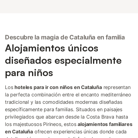
Descubre la magia de Cataluña en familia
Alojamientos únicos
diseñados especialmente
para niños
Los
hoteles para ir con niños en Cataluña
representan
la perfecta combinación entre el encanto mediterráneo
tradicional y las comodidades modernas diseñadas
específicamente para familias. Situados en paisajes
privilegiados que abarcan desde la Costa Brava hasta
los majestuosos Pirineos, estos
alojamientos familiares
en Cataluña
ofrecen experiencias únicas donde cada