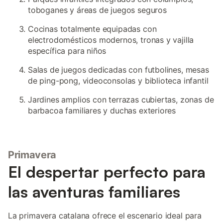
toboganes y áreas de juegos seguros
Cocinas totalmente equipadas con
electrodomésticos modernos, tronas y vajilla
específica para niños
Salas de juegos dedicadas con futbolines, mesas
de ping-pong, videoconsolas y biblioteca infantil
Jardines amplios con terrazas cubiertas, zonas de
barbacoa familiares y duchas exteriores
Primavera
El despertar perfecto para
las aventuras familiares
La primavera catalana ofrece el escenario ideal para