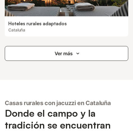
Hoteles rurales adaptados
Cataluña
Ver más
Casas rurales con jacuzzi en Cataluña
Donde el campo y la
tradición se encuentran