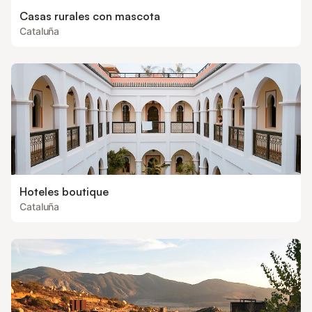
Casas rurales con mascota
Cataluña
Hoteles boutique
Cataluña