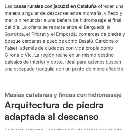
Las
casas rurales con jacuzzi en Cataluña
ofrecen una
manera singular de descansar entre montaña, viñedo y
mar, sin renunciar a una bañera de hidromasaje al final
del día. La oferta se reparte entre el Berguedà, la
Garrotxa, el Priorat y el Empordà, comarcas de piedra y
bosque cercanas a pueblos como Besalú, Cardona o
Falset, además de ciudades con vida propia como
Girona o Vic. La región reúne en un mismo destino
paisajes de interior y costa, ideal para quienes buscan
una escapada tranquila con un punto de mimo añadido.
Masías catalanas y fincas con hidromasaje
Arquitectura de piedra
adaptada al descanso