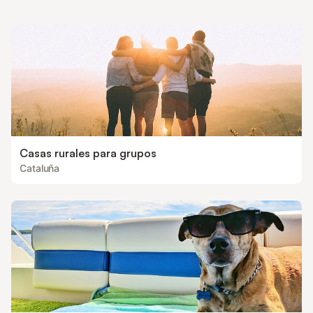
Casas rurales para grupos
Cataluña