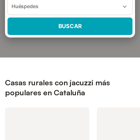
Huéspedes
BUSCAR
Casas rurales con jacuzzi más
populares en Cataluña