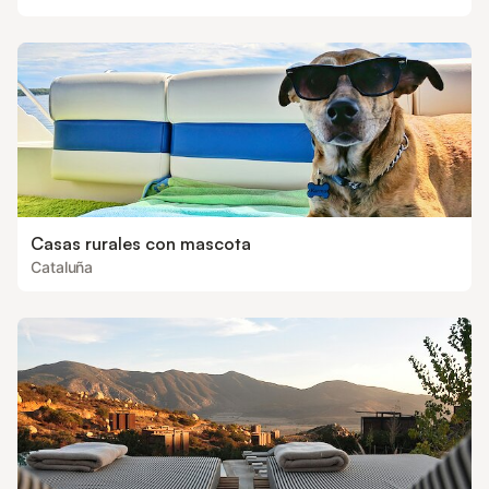
Casas rurales con mascota
Cataluña