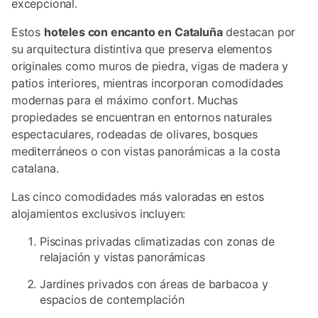
excepcional.
Estos
hoteles con encanto en Cataluña
destacan por
su arquitectura distintiva que preserva elementos
originales como muros de piedra, vigas de madera y
patios interiores, mientras incorporan comodidades
modernas para el máximo confort. Muchas
propiedades se encuentran en entornos naturales
espectaculares, rodeadas de olivares, bosques
mediterráneos o con vistas panorámicas a la costa
catalana.
Las cinco comodidades más valoradas en estos
alojamientos exclusivos incluyen:
Piscinas privadas climatizadas con zonas de
relajación y vistas panorámicas
Jardines privados con áreas de barbacoa y
espacios de contemplación