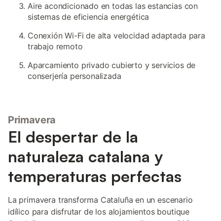
Aire acondicionado en todas las estancias con
sistemas de eficiencia energética
Conexión Wi-Fi de alta velocidad adaptada para
trabajo remoto
Aparcamiento privado cubierto y servicios de
conserjería personalizada
Primavera
El despertar de la
naturaleza catalana y
temperaturas perfectas
La primavera transforma Cataluña en un escenario
idílico para disfrutar de los alojamientos boutique