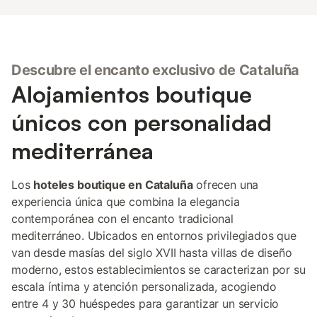
Descubre el encanto exclusivo de Cataluña
Alojamientos boutique
únicos con personalidad
mediterránea
Los
hoteles boutique en Cataluña
ofrecen una
experiencia única que combina la elegancia
contemporánea con el encanto tradicional
mediterráneo. Ubicados en entornos privilegiados que
van desde masías del siglo XVII hasta villas de diseño
moderno, estos establecimientos se caracterizan por su
escala íntima y atención personalizada, acogiendo
entre 4 y 30 huéspedes para garantizar un servicio