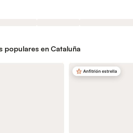
s populares en Cataluña
Anfitrión estrella