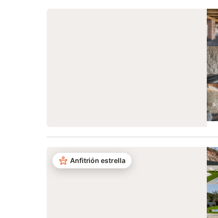
Anfitrión estrella