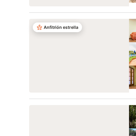
Anfitrión estrella