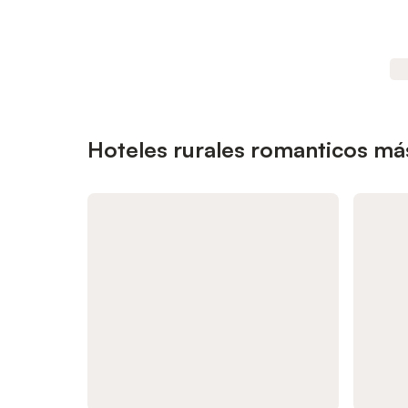
Hoteles rurales romanticos má