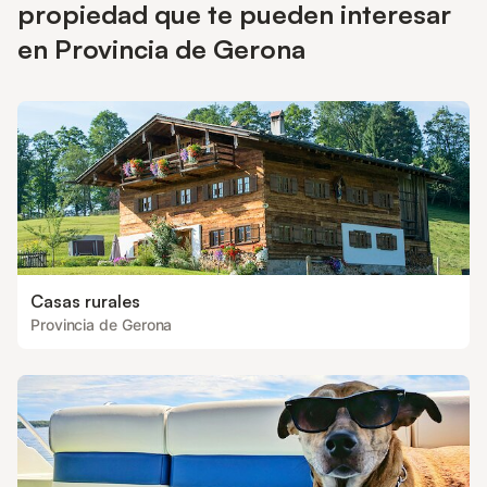
propiedad que te pueden interesar
en Provincia de Gerona
Casas rurales
Provincia de Gerona