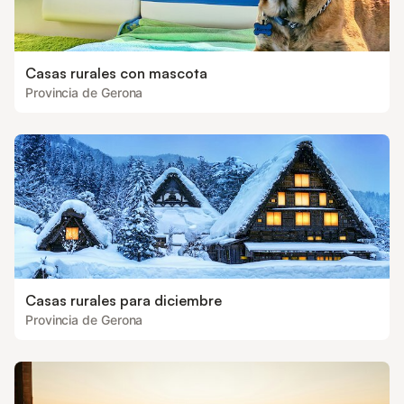
Casas rurales con mascota
Provincia de Gerona
Casas rurales para diciembre
Provincia de Gerona