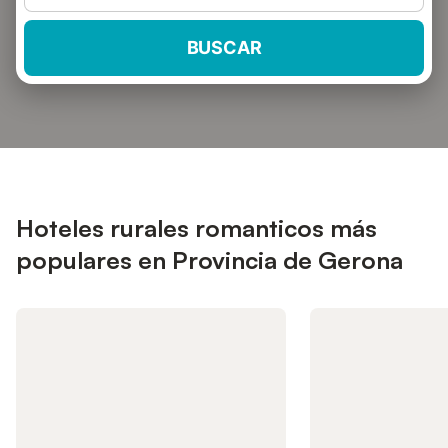
BUSCAR
Hoteles rurales romanticos más
populares en Provincia de Gerona