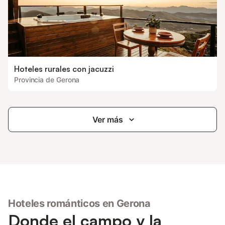
Hoteles rurales con jacuzzi
Provincia de Gerona
Ver más
Hoteles románticos en Gerona
Donde el campo y la