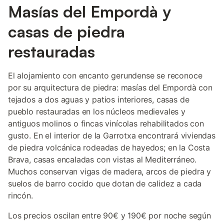
Masías del Empordà y
casas de piedra
restauradas
El alojamiento con encanto gerundense se reconoce
por su arquitectura de piedra: masías del Empordà con
tejados a dos aguas y patios interiores, casas de
pueblo restauradas en los núcleos medievales y
antiguos molinos o fincas vinícolas rehabilitados con
gusto. En el interior de la Garrotxa encontrará viviendas
de piedra volcánica rodeadas de hayedos; en la Costa
Brava, casas encaladas con vistas al Mediterráneo.
Muchos conservan vigas de madera, arcos de piedra y
suelos de barro cocido que dotan de calidez a cada
rincón.
Los precios oscilan entre 90€ y 190€ por noche según