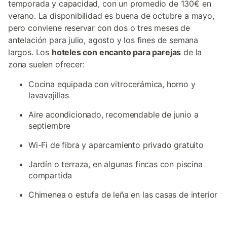
temporada y capacidad, con un promedio de 130€ en
verano. La disponibilidad es buena de octubre a mayo,
pero conviene reservar con dos o tres meses de
antelación para julio, agosto y los fines de semana
largos. Los
hoteles con encanto para parejas
de la
zona suelen ofrecer:
Cocina equipada con vitrocerámica, horno y
lavavajillas
Aire acondicionado, recomendable de junio a
septiembre
Wi-Fi de fibra y aparcamiento privado gratuito
Jardín o terraza, en algunas fincas con piscina
compartida
Chimenea o estufa de leña en las casas de interior