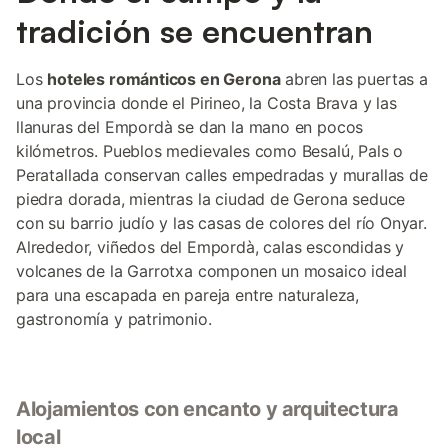
tradición se encuentran
Los
hoteles románticos en Gerona
abren las puertas a
una provincia donde el Pirineo, la Costa Brava y las
llanuras del Empordà se dan la mano en pocos
kilómetros. Pueblos medievales como Besalú, Pals o
Peratallada conservan calles empedradas y murallas de
piedra dorada, mientras la ciudad de Gerona seduce
con su barrio judío y las casas de colores del río Onyar.
Alrededor, viñedos del Empordà, calas escondidas y
volcanes de la Garrotxa componen un mosaico ideal
para una escapada en pareja entre naturaleza,
gastronomía y patrimonio.
Alojamientos con encanto y arquitectura
local