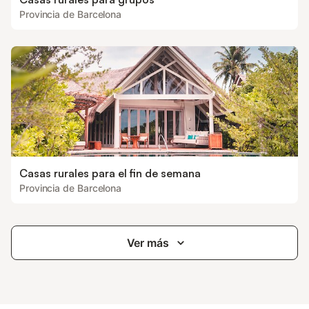
Provincia de Barcelona
Casas rurales para el fin de semana
Provincia de Barcelona
Ver más