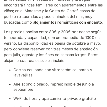
encontrará fincas familiares con apartamentos entre las
viñas; en el Maresme y la Costa de Garraf, casas de
pueblo restauradas a pocos minutos del mar, muy
buscadas como
alojamientos románticos con encanto
.
Los precios oscilan entre 80€ y 200€ por noche según
temporada y capacidad, con un promedio de 130€ en
verano. La disponibilidad es buena de octubre a mayo,
pero conviene reservar con tres meses de antelación
para julio, agosto y los fines de semana largos. Estos
alojamientos rurales suelen incluir:
Cocina equipada con vitrocerámica, horno y
lavavajillas
Aire acondicionado, imprescindible de junio a
septiembre
Wi-Fi de fibra y aparcamiento privado gratuito