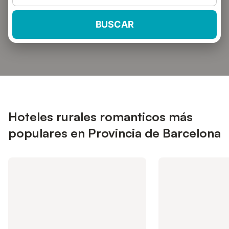
BUSCAR
Hoteles rurales romanticos más
populares en Provincia de Barcelona