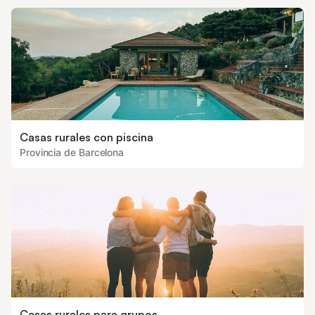
Casas rurales con piscina
Provincia de Barcelona
Casas rurales para grupos