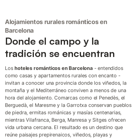
Alojamientos rurales románticos en
Barcelona
Donde el campo y la
tradición se encuentran
Los
hoteles románticos en Barcelona
- entendidos
como casas y apartamentos rurales con encanto -
invitan a conocer una provincia donde los viñedos, la
montaña y el Mediterráneo conviven a menos de una
hora del alojamiento. Comarcas como el Penedès, el
Berguedà, el Maresme y la Garrotxa conservan pueblos
de piedra, ermitas románicas y masías centenarias,
mientras Vilafranca, Berga, Manresa y Sitges ofrecen
vida urbana cercana. El resultado es un destino que
reúne paisajes prepirenaicos, viñedos, playas y