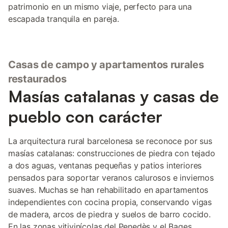
patrimonio en un mismo viaje, perfecto para una
escapada tranquila en pareja.
Casas de campo y apartamentos rurales
restaurados
Masías catalanas y casas de
pueblo con carácter
La arquitectura rural barcelonesa se reconoce por sus
masías catalanas: construcciones de piedra con tejado
a dos aguas, ventanas pequeñas y patios interiores
pensados para soportar veranos calurosos e inviernos
suaves. Muchas se han rehabilitado en apartamentos
independientes con cocina propia, conservando vigas
de madera, arcos de piedra y suelos de barro cocido.
En las zonas vitivinícolas del Penedès y el Bages