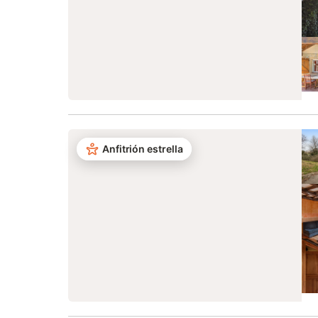
Anfitrión estrella