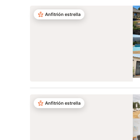
Anfitrión estrella
Anfitrión estrella