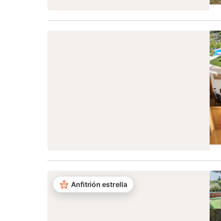
Anfitrión estrella