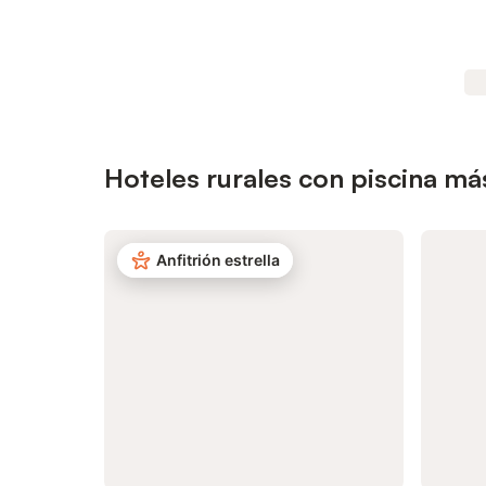
Hoteles rurales con piscina má
Anfitrión estrella