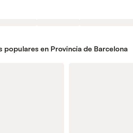
s populares en Provincia de Barcelona