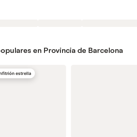
opulares en Provincia de Barcelona
nfitrión estrella