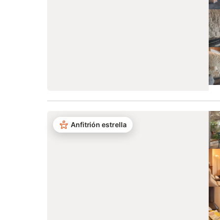
Anfitrión estrella