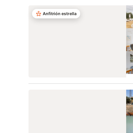
Anfitrión estrella