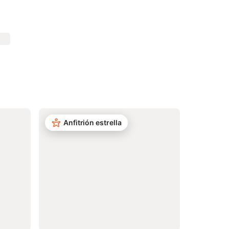
Anfitrión estrella