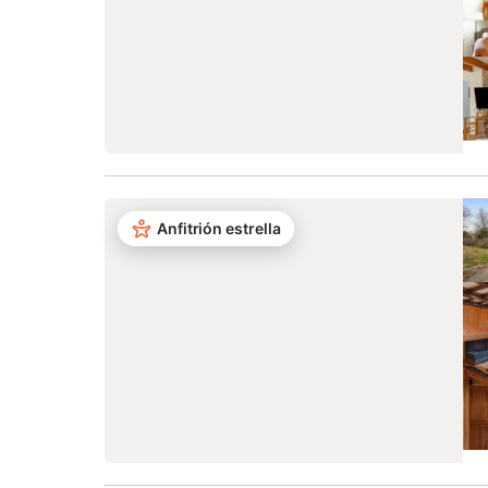
Anfitrión estrella