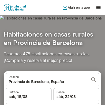
clubrural
Abrir en la app
de Holidu
Habitaciones en casas rurales
en Provincia de Barcelona
Tenemos 478 Habitaciones en casas rurales.
¡Compara y reserva al mejor precio!
Destino
Provincia de Barcelona, España
Entrada
Salida
sáb, 15/08
sáb, 22/08