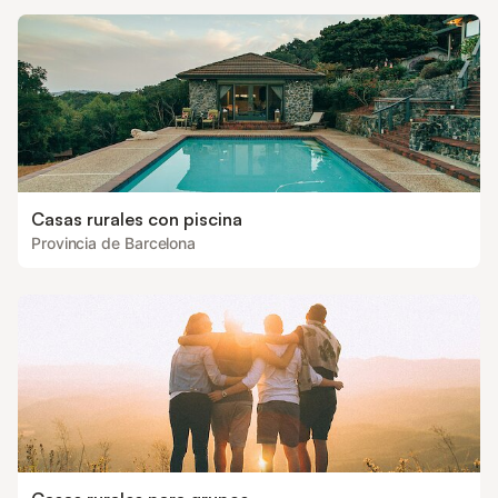
Casas rurales con piscina
Provincia de Barcelona