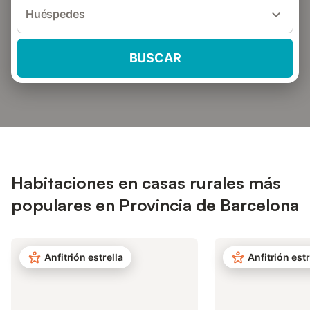
Huéspedes
BUSCAR
Habitaciones en casas rurales más
populares en Provincia de Barcelona
Anfitrión estrella
Anfitrión estr