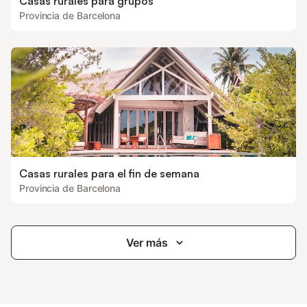
Casas rurales para grupos
Provincia de Barcelona
Casas rurales para el fin de semana
Provincia de Barcelona
Ver más