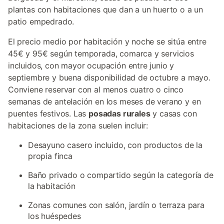
plantas con habitaciones que dan a un huerto o a un
patio empedrado.
El precio medio por habitación y noche se sitúa entre
45€ y 95€ según temporada, comarca y servicios
incluidos, con mayor ocupación entre junio y
septiembre y buena disponibilidad de octubre a mayo.
Conviene reservar con al menos cuatro o cinco
semanas de antelación en los meses de verano y en
puentes festivos. Las
posadas rurales
y casas con
habitaciones de la zona suelen incluir:
Desayuno casero incluido, con productos de la
propia finca
Baño privado o compartido según la categoría de
la habitación
Zonas comunes con salón, jardín o terraza para
los huéspedes