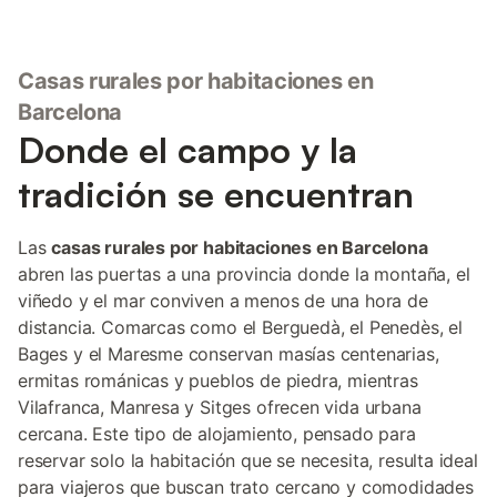
Casas rurales por habitaciones en
Barcelona
Donde el campo y la
tradición se encuentran
Las
casas rurales por habitaciones en Barcelona
abren las puertas a una provincia donde la montaña, el
viñedo y el mar conviven a menos de una hora de
distancia. Comarcas como el Berguedà, el Penedès, el
Bages y el Maresme conservan masías centenarias,
ermitas románicas y pueblos de piedra, mientras
Vilafranca, Manresa y Sitges ofrecen vida urbana
cercana. Este tipo de alojamiento, pensado para
reservar solo la habitación que se necesita, resulta ideal
para viajeros que buscan trato cercano y comodidades