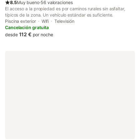
8.5
Muy bueno
⋅
56 valoraciones
El acceso a la propiedad es por caminos rurales sin asfaltar,
típicos de la zona. Un vehículo estándar es suficiente.
Piscina exterior
Wifi
Televisión
Cancelación gratuita
112 €
desde
por noche