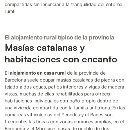
compartidas sin renunciar a la tranquilidad del entorno
rural.
El alojamiento rural típico de la provincia
Masías catalanas y
habitaciones con encanto
El
alojamiento en casa rural
de la provincia de
Barcelona suele ocupar masías catalanas de piedra con
tejado a dos aguas, patios interiores y vigas de madera
vistas, muchas de ellas rehabilitadas para ofrecer
habitaciones individuales con baño propio dentro de
una vivienda compartida con la familia anfitriona. En las
comarcas vitivinícolas del Penedès y el Bages son
frecuentes las fincas con zonas comunes amplias; en el
Berguedà y el Maresme, casas de pueblo de dos