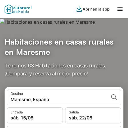
clubrural
Abrir en la app
de Holidu
Habitaciones en casas rurales
en Maresme
Tenemos 63 Habitaciones en casas rurales.
¡Compara y reserva al mejor precio!
Destino
Maresme, España
Entrada
Salida
sáb, 15/08
sáb, 22/08