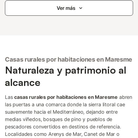
Ver más
Casas rurales por habitaciones en Maresme
Naturaleza y patrimonio al
alcance
Las
casas rurales por habitaciones en Maresme
abren
las puertas a una comarca donde la sierra litoral cae
suavemente hacia el Mediterráneo, dejando entre
medias viñedos, bosques de pino y pueblos de
pescadores convertidos en destinos de referencia.
Localidades como Arenys de Mar, Canet de Mar o