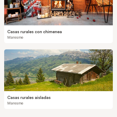
Casas rurales con chimenea
Maresme
Casas rurales aisladas
Maresme