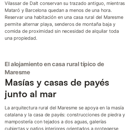
Vilassar de Dalt conservan su trazado antiguo, mientras
Mataró y Barcelona quedan a menos de una hora.
Reservar una habitación en una casa rural del Maresme
permite alternar playa, senderos de montaña baja y
comida de proximidad sin necesidad de alquilar toda
una propiedad.
El alojamiento en casa rural típico de
Maresme
Masías y casas de payés
junto al mar
La arquitectura rural del Maresme se apoya en la masía
catalana y la casa de payés: construcciones de piedra y
mampostería con tejados a dos aguas, galerías
cubiertas y patios interiores orientados a protegerse