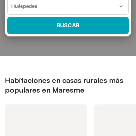
Huéspedes
BUSCAR
Habitaciones en casas rurales más
populares en Maresme