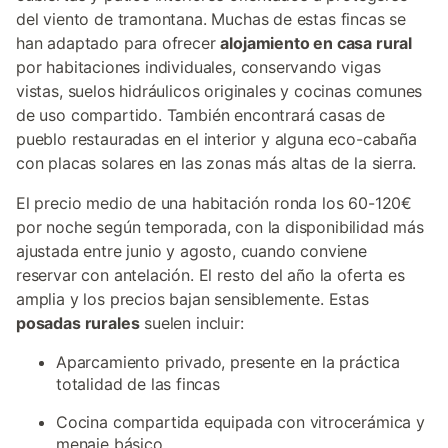
del viento de tramontana. Muchas de estas fincas se
han adaptado para ofrecer
alojamiento en casa rural
por habitaciones individuales, conservando vigas
vistas, suelos hidráulicos originales y cocinas comunes
de uso compartido. También encontrará casas de
pueblo restauradas en el interior y alguna eco-cabaña
con placas solares en las zonas más altas de la sierra.
El precio medio de una habitación ronda los 60-120€
por noche según temporada, con la disponibilidad más
ajustada entre junio y agosto, cuando conviene
reservar con antelación. El resto del año la oferta es
amplia y los precios bajan sensiblemente. Estas
posadas rurales
suelen incluir:
Aparcamiento privado, presente en la práctica
totalidad de las fincas
Cocina compartida equipada con vitrocerámica y
menaje básico