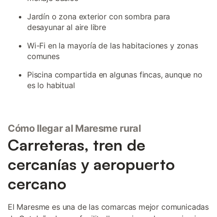
Jardín o zona exterior con sombra para
desayunar al aire libre
Wi-Fi en la mayoría de las habitaciones y zonas
comunes
Piscina compartida en algunas fincas, aunque no
es lo habitual
Cómo llegar al Maresme rural
Carreteras, tren de
cercanías y aeropuerto
cercano
El Maresme es una de las comarcas mejor comunicadas