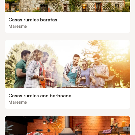
Casas rurales baratas
Maresme
Casas rurales con barbacoa
Maresme