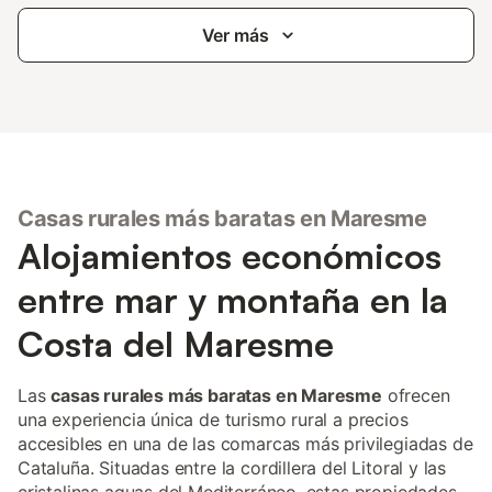
Ver más
Casas rurales más baratas en Maresme
Alojamientos económicos
entre mar y montaña en la
Costa del Maresme
Las
casas rurales más baratas en Maresme
ofrecen
una experiencia única de turismo rural a precios
accesibles en una de las comarcas más privilegiadas de
Cataluña. Situadas entre la cordillera del Litoral y las