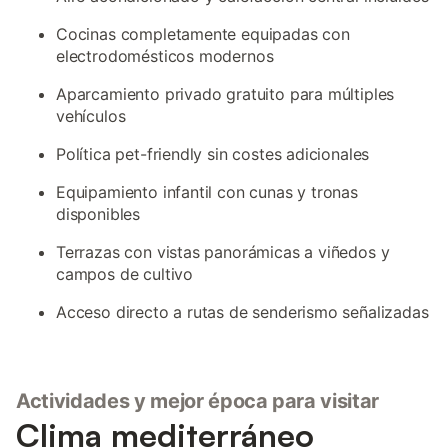
Cocinas completamente equipadas con
electrodomésticos modernos
Aparcamiento privado gratuito para múltiples
vehículos
Política pet-friendly sin costes adicionales
Equipamiento infantil con cunas y tronas
disponibles
Terrazas con vistas panorámicas a viñedos y
campos de cultivo
Acceso directo a rutas de senderismo señalizadas
Actividades y mejor época para visitar
Clima mediterráneo