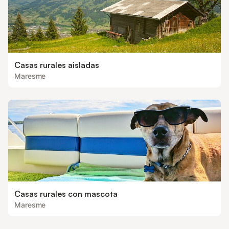
Casas rurales aisladas
Maresme
Casas rurales con mascota
Maresme