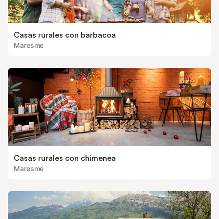
Casas rurales con barbacoa
Maresme
Casas rurales con chimenea
Maresme