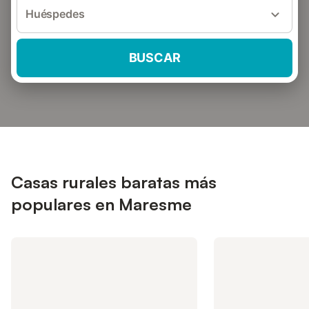
Huéspedes
BUSCAR
Casas rurales baratas más
populares en Maresme