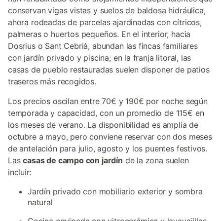
conservan vigas vistas y suelos de baldosa hidráulica,
ahora rodeadas de parcelas ajardinadas con cítricos,
palmeras o huertos pequeños. En el interior, hacia
Dosrius o Sant Cebrià, abundan las fincas familiares
con jardín privado y piscina; en la franja litoral, las
casas de pueblo restauradas suelen disponer de patios
traseros más recogidos.
Los precios oscilan entre 70€ y 190€ por noche según
temporada y capacidad, con un promedio de 115€ en
los meses de verano. La disponibilidad es amplia de
octubre a mayo, pero conviene reservar con dos meses
de antelación para julio, agosto y los puentes festivos.
Las
casas de campo con jardín
de la zona suelen
incluir:
Jardín privado con mobiliario exterior y sombra
natural