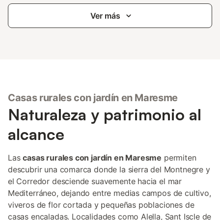
Ver más
Casas rurales con jardín en Maresme
Naturaleza y patrimonio al
alcance
Las
casas rurales con jardín en Maresme
permiten
descubrir una comarca donde la sierra del Montnegre y
el Corredor desciende suavemente hacia el mar
Mediterráneo, dejando entre medias campos de cultivo,
viveros de flor cortada y pequeñas poblaciones de
casas encaladas. Localidades como Alella, Sant Iscle de