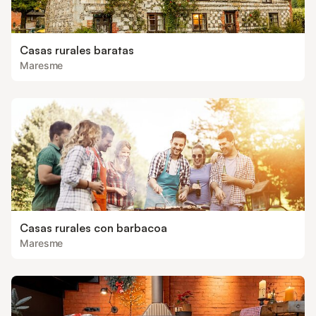
Casas rurales baratas
Maresme
Casas rurales con barbacoa
Maresme