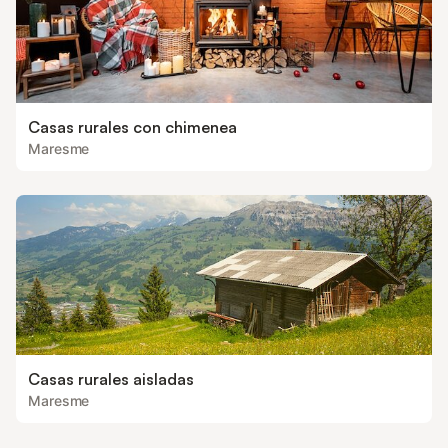
Casas rurales con chimenea
Maresme
Casas rurales aisladas
Maresme