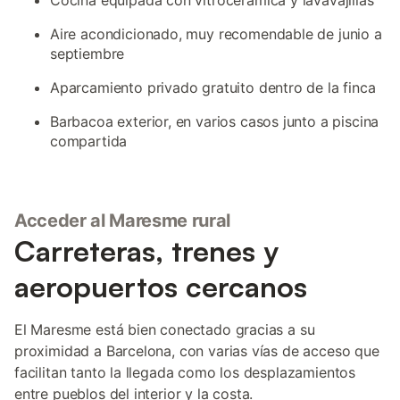
Cocina equipada con vitrocerámica y lavavajillas
Aire acondicionado, muy recomendable de junio a
septiembre
Aparcamiento privado gratuito dentro de la finca
Barbacoa exterior, en varios casos junto a piscina
compartida
Acceder al Maresme rural
Carreteras, trenes y
aeropuertos cercanos
El Maresme está bien conectado gracias a su
proximidad a Barcelona, con varias vías de acceso que
facilitan tanto la llegada como los desplazamientos
entre pueblos del interior y la costa.