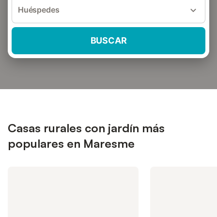
Huéspedes
BUSCAR
Casas rurales con jardín más
populares en Maresme