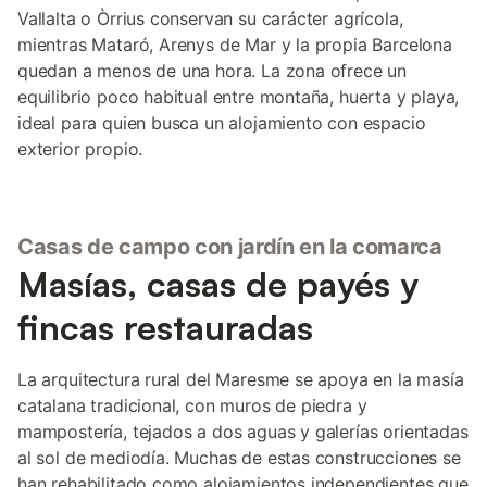
Vallalta o Òrrius conservan su carácter agrícola,
mientras Mataró, Arenys de Mar y la propia Barcelona
quedan a menos de una hora. La zona ofrece un
equilibrio poco habitual entre montaña, huerta y playa,
ideal para quien busca un alojamiento con espacio
exterior propio.
Casas de campo con jardín en la comarca
Masías, casas de payés y
fincas restauradas
La arquitectura rural del Maresme se apoya en la masía
catalana tradicional, con muros de piedra y
mampostería, tejados a dos aguas y galerías orientadas
al sol de mediodía. Muchas de estas construcciones se
han rehabilitado como alojamientos independientes que