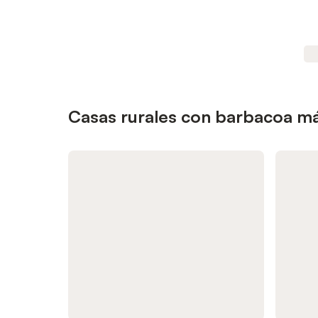
Casas rurales con barbacoa m