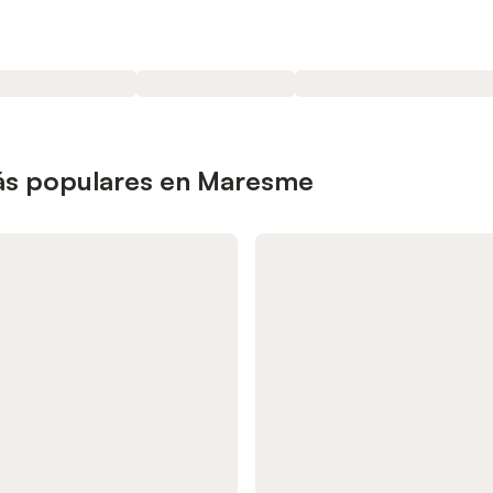
ás populares en Maresme