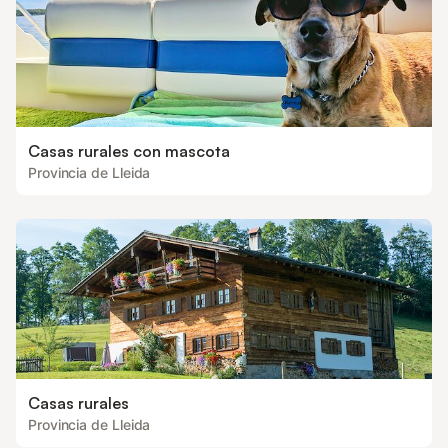
Casas rurales con mascota
Provincia de Lleida
Casas rurales
Provincia de Lleida