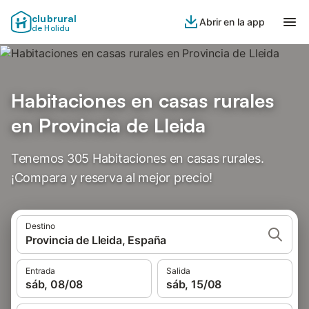
clubrural
Abrir en la app
de Holidu
Habitaciones en casas rurales
en Provincia de Lleida
Tenemos 305 Habitaciones en casas rurales.
¡Compara y reserva al mejor precio!
Destino
Provincia de Lleida, España
Entrada
Salida
sáb, 08/08
sáb, 15/08