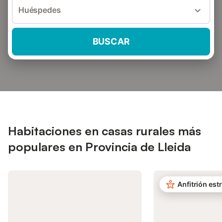
Huéspedes
BUSCAR
Habitaciones en casas rurales más
populares en Provincia de Lleida
Anfitrión estr