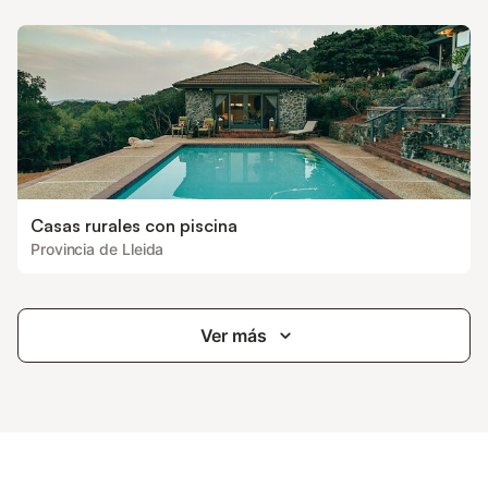
Casas rurales con piscina
Provincia de Lleida
Ver más