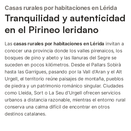
Casas rurales por habitaciones en Lérida
Tranquilidad y autenticidad
en el Pirineo leridano
Las
casas rurales por habitaciones en Lérida
invitan a
conocer una provincia donde los valles pirenaicos, los
bosques de pino y abeto y las llanuras del Segre se
suceden en pocos kilómetros. Desde el Pallars Sobirà
hasta las Garrigues, pasando por la Vall d'Aran y el Alt
Urgell, el territorio reúne paisajes de montaña, pueblos
de piedra y un patrimonio románico singular. Ciudades
como Lleida, Sort o La Seu d'Urgell ofrecen servicios
urbanos a distancia razonable, mientras el entorno rural
conserva una calma difícil de encontrar en otros
destinos catalanes.