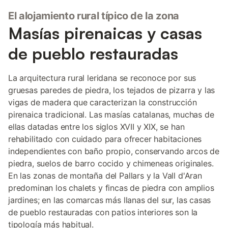
El alojamiento rural típico de la zona
Masías pirenaicas y casas
de pueblo restauradas
La arquitectura rural leridana se reconoce por sus
gruesas paredes de piedra, los tejados de pizarra y las
vigas de madera que caracterizan la construcción
pirenaica tradicional. Las masías catalanas, muchas de
ellas datadas entre los siglos XVII y XIX, se han
rehabilitado con cuidado para ofrecer habitaciones
independientes con baño propio, conservando arcos de
piedra, suelos de barro cocido y chimeneas originales.
En las zonas de montaña del Pallars y la Vall d'Aran
predominan los chalets y fincas de piedra con amplios
jardines; en las comarcas más llanas del sur, las casas
de pueblo restauradas con patios interiores son la
tipología más habitual.