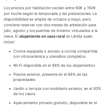
Los precios por habitación oscilan entre 60€ y 150€
por noche según la temporada y las prestaciones. La
disponibilidad es amplia de octubre a mayo, pero
conviene reservar con dos meses de antelación para
julio, agosto y los puentes de invierno vinculados a la
nieve. El
alojamiento en casa rural
en Lérida suele
incluir:
Cocina equipada o acceso a cocina compartida
con vitrocerámica y utensilios completos
Wi-Fi disponible en el 88% de los alojamientos
Piscina exterior, presente en el 88% de las
propiedades
Jardín o terraza con mobiliario exterior, en el 83%
de los casos
Aparcamiento privado gratuito, disponible en el