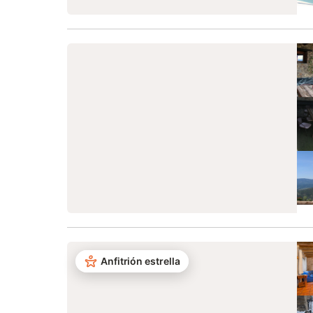
Anfitrión estrella