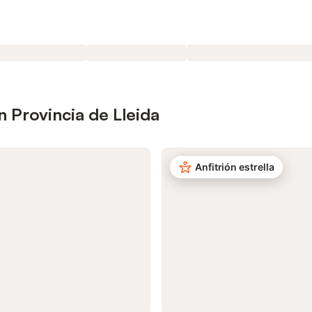
 Provincia de Lleida
Anfitrión estrella