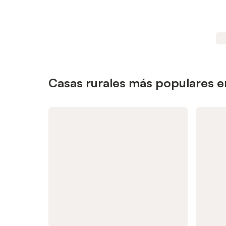
Casas rurales más populares en