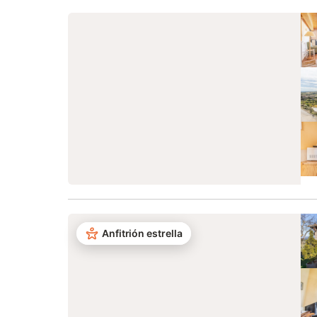
Anfitrión estrella