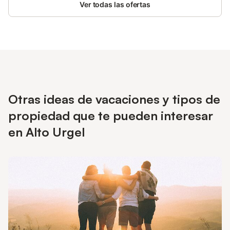
Ver todas las ofertas
Otras ideas de vacaciones y tipos de
propiedad que te pueden interesar
en Alto Urgel