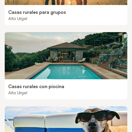
Casas rurales para grupos
Alto Urgel
Casas rurales con piscina
Alto Urgel