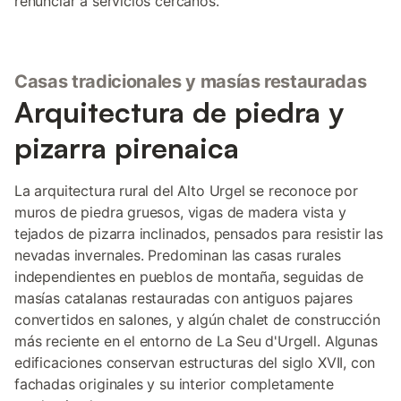
renunciar a servicios cercanos.
Casas tradicionales y masías restauradas
Arquitectura de piedra y
pizarra pirenaica
La arquitectura rural del Alto Urgel se reconoce por
muros de piedra gruesos, vigas de madera vista y
tejados de pizarra inclinados, pensados para resistir las
nevadas invernales. Predominan las casas rurales
independientes en pueblos de montaña, seguidas de
masías catalanas restauradas con antiguos pajares
convertidos en salones, y algún chalet de construcción
más reciente en el entorno de La Seu d'Urgell. Algunas
edificaciones conservan estructuras del siglo XVII, con
fachadas originales y su interior completamente