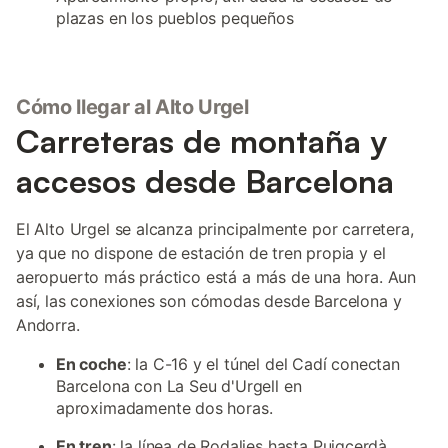
plazas en los pueblos pequeños
Cómo llegar al Alto Urgel
Carreteras de montaña y
accesos desde Barcelona
El Alto Urgel se alcanza principalmente por carretera,
ya que no dispone de estación de tren propia y el
aeropuerto más práctico está a más de una hora. Aun
así, las conexiones son cómodas desde Barcelona y
Andorra.
En coche
: la C-16 y el túnel del Cadí conectan
Barcelona con La Seu d'Urgell en
aproximadamente dos horas.
En tren
: la línea de Rodalies hasta Puigcerdà