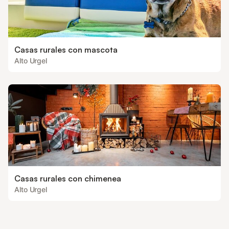
Casas rurales con mascota
Alto Urgel
Casas rurales con chimenea
Alto Urgel