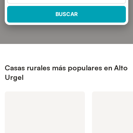
BUSCAR
Casas rurales más populares en Alto
Urgel