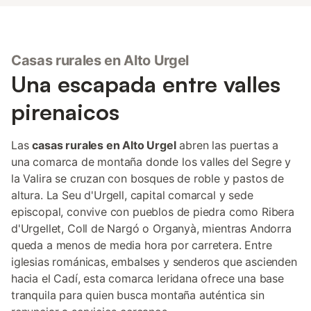
Casas rurales en Alto Urgel
Una escapada entre valles
pirenaicos
Las
casas rurales en Alto Urgel
abren las puertas a
una comarca de montaña donde los valles del Segre y
la Valira se cruzan con bosques de roble y pastos de
altura. La Seu d'Urgell, capital comarcal y sede
episcopal, convive con pueblos de piedra como Ribera
d'Urgellet, Coll de Nargó o Organyà, mientras Andorra
queda a menos de media hora por carretera. Entre
iglesias románicas, embalses y senderos que ascienden
hacia el Cadí, esta comarca leridana ofrece una base
tranquila para quien busca montaña auténtica sin