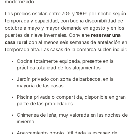
modernizado.
Los precios oscilan entre 70€ y 190€ por noche según
temporada y capacidad, con buena disponibilidad de
octubre a mayo y mayor demanda en agosto y en los
puentes de nieve invernales. Conviene
reservar una
casa rural
con al menos seis semanas de antelación en
temporada alta. Las casas de la comarca suelen incluir:
Cocina totalmente equipada, presente en la
práctica totalidad de los alojamientos
Jardín privado con zona de barbacoa, en la
mayoría de las casas
Piscina privada o compartida, disponible en gran
parte de las propiedades
Chimenea de leña, muy valorada en las noches de
invierno
Aparcamiento propio, útil dada la escasez de