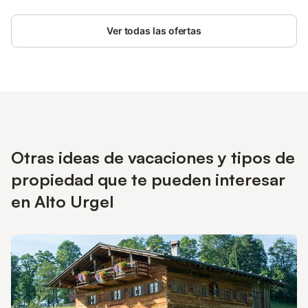
Ver todas las ofertas
Otras ideas de vacaciones y tipos de
propiedad que te pueden interesar
en Alto Urgel