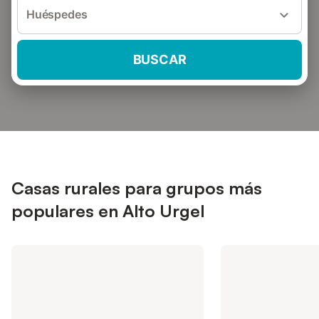
Huéspedes
BUSCAR
Casas rurales para grupos más
populares en Alto Urgel