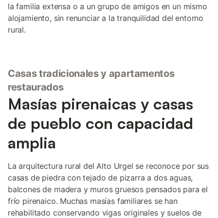
la familia extensa o a un grupo de amigos en un mismo
alojamiento, sin renunciar a la tranquilidad del entorno
rural.
Casas tradicionales y apartamentos
restaurados
Masías pirenaicas y casas
de pueblo con capacidad
amplia
La arquitectura rural del Alto Urgel se reconoce por sus
casas de piedra con tejado de pizarra a dos aguas,
balcones de madera y muros gruesos pensados para el
frío pirenaico. Muchas masías familiares se han
rehabilitado conservando vigas originales y suelos de