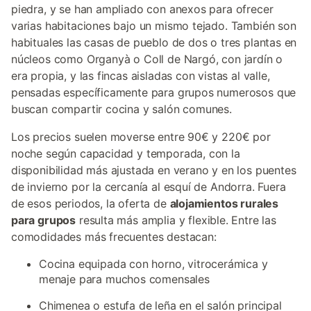
piedra, y se han ampliado con anexos para ofrecer
varias habitaciones bajo un mismo tejado. También son
habituales las casas de pueblo de dos o tres plantas en
núcleos como Organyà o Coll de Nargó, con jardín o
era propia, y las fincas aisladas con vistas al valle,
pensadas específicamente para grupos numerosos que
buscan compartir cocina y salón comunes.
Los precios suelen moverse entre 90€ y 220€ por
noche según capacidad y temporada, con la
disponibilidad más ajustada en verano y en los puentes
de invierno por la cercanía al esquí de Andorra. Fuera
de esos periodos, la oferta de
alojamientos rurales
para grupos
resulta más amplia y flexible. Entre las
comodidades más frecuentes destacan:
Cocina equipada con horno, vitrocerámica y
menaje para muchos comensales
Chimenea o estufa de leña en el salón principal