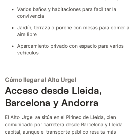
Varios baños y habitaciones para facilitar la
convivencia
Jardín, terraza o porche con mesas para comer al
aire libre
Aparcamiento privado con espacio para varios
vehículos
Cómo llegar al Alto Urgel
Acceso desde Lleida,
Barcelona y Andorra
El Alto Urgel se sitúa en el Pirineo de Lleida, bien
comunicado por carretera desde Barcelona y Lleida
capital, aunque el transporte público resulta más