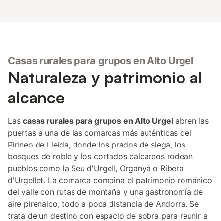
Casas rurales para grupos en Alto Urgel
Naturaleza y patrimonio al
alcance
Las
casas rurales para grupos en Alto Urgel
abren las
puertas a una de las comarcas más auténticas del
Pirineo de Lleida, donde los prados de siega, los
bosques de roble y los cortados calcáreos rodean
pueblos como la Seu d'Urgell, Organyà o Ribera
d'Urgellet. La comarca combina el patrimonio románico
del valle con rutas de montaña y una gastronomía de
aire pirenaico, todo a poca distancia de Andorra. Se
trata de un destino con espacio de sobra para reunir a