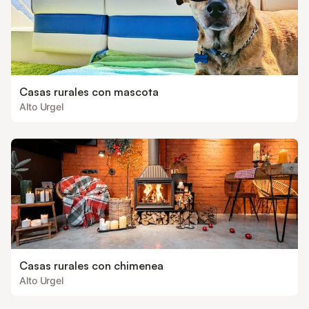
Casas rurales con mascota
Alto Urgel
Casas rurales con chimenea
Alto Urgel