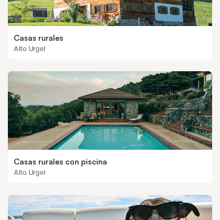
Casas rurales
Alto Urgel
Casas rurales con piscina
Alto Urgel