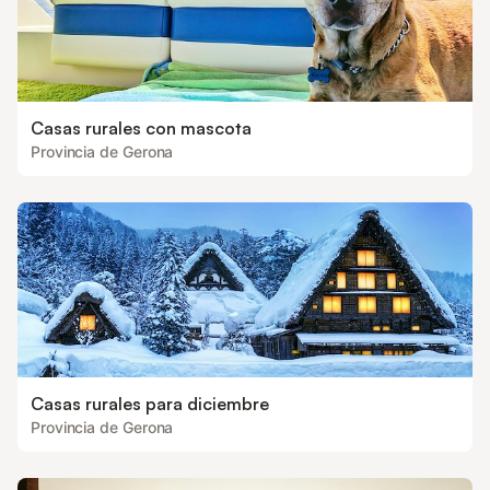
Casas rurales con mascota
Provincia de Gerona
Casas rurales para diciembre
Provincia de Gerona