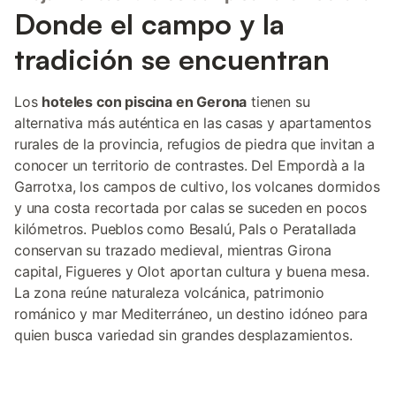
Donde el campo y la
tradición se encuentran
Los
hoteles con piscina en Gerona
tienen su
alternativa más auténtica en las casas y apartamentos
rurales de la provincia, refugios de piedra que invitan a
conocer un territorio de contrastes. Del Empordà a la
Garrotxa, los campos de cultivo, los volcanes dormidos
y una costa recortada por calas se suceden en pocos
kilómetros. Pueblos como Besalú, Pals o Peratallada
conservan su trazado medieval, mientras Girona
capital, Figueres y Olot aportan cultura y buena mesa.
La zona reúne naturaleza volcánica, patrimonio
románico y mar Mediterráneo, un destino idóneo para
quien busca variedad sin grandes desplazamientos.