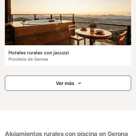
Hoteles rurales con jacuzzi
Provincia de Gerona
Ver más
Alojamientos rurales con piscina en Gerona