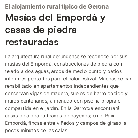
El alojamiento rural típico de Gerona
Masías del Empordà y
casas de piedra
restauradas
La arquitectura rural gerundense se reconoce por sus
masías del Empordà: construcciones de piedra con
tejado a dos aguas, arcos de medio punto y patios
interiores pensados para el calor estival. Muchas se han
rehabilitado en apartamentos independientes que
conservan vigas de madera, suelos de barro cocido y
muros centenarios, a menudo con piscina propia o
compartida en el jardín. En la Garrotxa encontrará
casas de aldea rodeadas de hayedos; en el Baix
Empordà, fincas entre viñedos y campos de girasol a
pocos minutos de las calas.