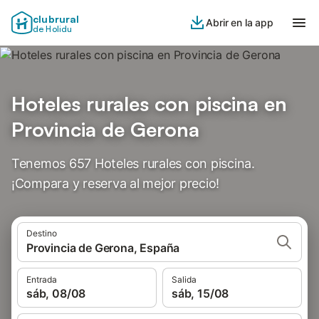
clubrural
Abrir en la app
de Holidu
Hoteles rurales con piscina en
Provincia de Gerona
Tenemos 657 Hoteles rurales con piscina.
¡Compara y reserva al mejor precio!
Destino
Provincia de Gerona, España
Entrada
Salida
sáb, 08/08
sáb, 15/08