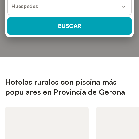
Huéspedes
BUSCAR
Hoteles rurales con piscina más
populares en Provincia de Gerona