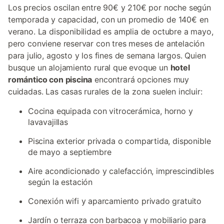
Los precios oscilan entre 90€ y 210€ por noche según
temporada y capacidad, con un promedio de 140€ en
verano. La disponibilidad es amplia de octubre a mayo,
pero conviene reservar con tres meses de antelación
para julio, agosto y los fines de semana largos. Quien
busque un alojamiento rural que evoque un
hotel
romántico con piscina
encontrará opciones muy
cuidadas. Las casas rurales de la zona suelen incluir:
Cocina equipada con vitrocerámica, horno y
lavavajillas
Piscina exterior privada o compartida, disponible
de mayo a septiembre
Aire acondicionado y calefacción, imprescindibles
según la estación
Conexión wifi y aparcamiento privado gratuito
Jardín o terraza con barbacoa y mobiliario para