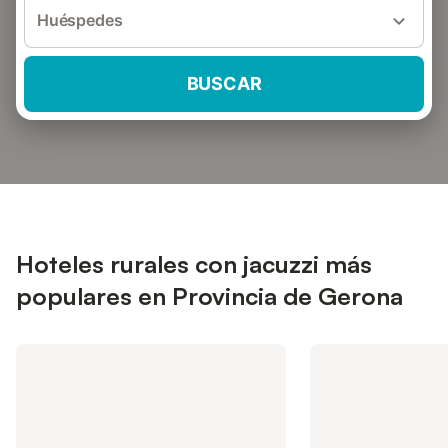
Huéspedes
BUSCAR
Hoteles rurales con jacuzzi más
populares en Provincia de Gerona