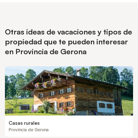
Otras ideas de vacaciones y tipos de
propiedad que te pueden interesar
en Provincia de Gerona
Casas rurales
Provincia de Gerona