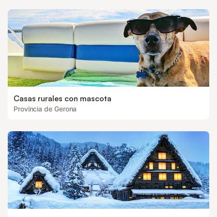
Casas rurales con mascota
Provincia de Gerona