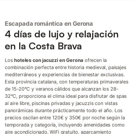
Escapada romántica en Gerona
4 días de lujo y relajación
en la Costa Brava
Los
hoteles con jacuzzi en Gerona
ofrecen la
combinación perfecta entre historia medieval, paisajes
mediterráneos y experiencias de bienestar exclusivas.
Esta provincia catalana, con temperaturas primaverales
de 15-20°C y veranos cálidos que alcanzan los 28-
32°C, proporciona el clima ideal para disfrutar de spas
al aire libre, piscinas privadas y jacuzzis con vistas
panorámicas durante prácticamente todo el año. Los
precios oscilan entre 120€ y 350€ por noche según la
temporada y categoría, incluyendo amenidades como
aire acondicionado, WiFi gratuito, aparcamiento