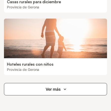
Casas rurales para diciembre
Provincia de Gerona
Hoteles rurales con niños
Provincia de Gerona
Ver más