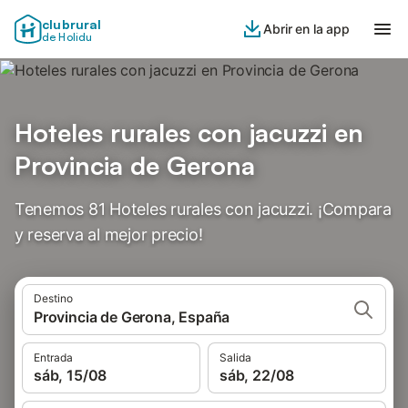
clubrural
Abrir en la app
de Holidu
Hoteles rurales con jacuzzi en
Provincia de Gerona
Tenemos 81 Hoteles rurales con jacuzzi. ¡Compara
y reserva al mejor precio!
Destino
Provincia de Gerona, España
Entrada
Salida
sáb, 15/08
sáb, 22/08