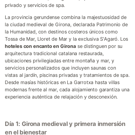
privado y servicios de spa.
La provincia gerundense combina la majestuosidad de
la ciudad medieval de Girona, declarada Patrimonio de
la Humanidad, con destinos costeros únicos como
Tossa de Mar, Lloret de Mar y la exclusiva S'Agaró. Los
hoteles con encanto en Girona
se distinguen por su
arquitectura tradicional catalana restaurada,
ubicaciones privilegiadas entre montaña y mar, y
servicios personalizados que incluyen saunas con
vistas al jardín, piscinas privadas y tratamientos de spa.
Desde masías históricas en La Garrotxa hasta villas
modernas frente al mar, cada alojamiento garantiza una
experiencia auténtica de relajación y desconexión.
Día 1: Girona medieval y primera inmersión
en el bienestar