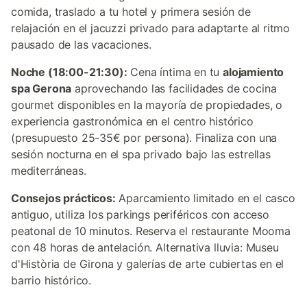
comida, traslado a tu hotel y primera sesión de
relajación en el jacuzzi privado para adaptarte al ritmo
pausado de las vacaciones.
Noche (18:00-21:30):
Cena íntima en tu
alojamiento
spa Gerona
aprovechando las facilidades de cocina
gourmet disponibles en la mayoría de propiedades, o
experiencia gastronómica en el centro histórico
(presupuesto 25-35€ por persona). Finaliza con una
sesión nocturna en el spa privado bajo las estrellas
mediterráneas.
Consejos prácticos:
Aparcamiento limitado en el casco
antiguo, utiliza los parkings periféricos con acceso
peatonal de 10 minutos. Reserva el restaurante Mooma
con 48 horas de antelación. Alternativa lluvia: Museu
d'Història de Girona y galerías de arte cubiertas en el
barrio histórico.