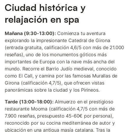
Ciudad histórica y
relajación en spa
Mañana (9:30-13:00):
Comienza tu aventura
explorando la impresionante Catedral de Girona
(entrada gratuita, calificación 4,6/5 con más de 21.000
reseñas), uno de los monumentos góticos más
importantes de Europa con la nave más ancha del
mundo. Recorre el Barrio Judío medieval, conocido
como El Call, y camina por las famosas Murallas de
Girona (calificación 4,7/5), que ofrecen vistas
panorámicas sobre la ciudad y los Pirineos.
Tarde (13:00-18:00):
Almuerzo en el prestigioso
restaurante Mooma (calificación 4,7/5 con más de
7.900 reseñas, presupuesto 45-60€ por persona),
reconocido por su cocina mediterránea de autor y
ubicación en una antigua masía catalana. Tras la