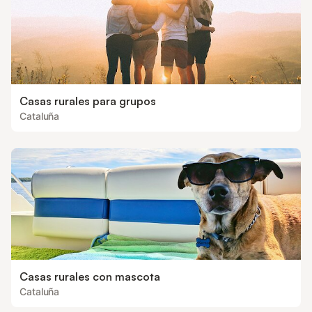
Casas rurales para grupos
Cataluña
Casas rurales con mascota
Cataluña