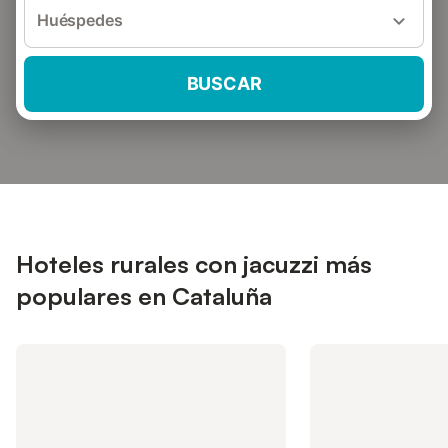
Huéspedes
BUSCAR
Hoteles rurales con jacuzzi más
populares en Cataluña