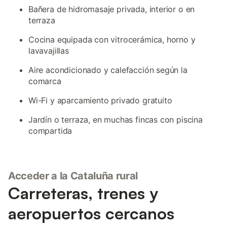
Bañera de hidromasaje privada, interior o en
terraza
Cocina equipada con vitrocerámica, horno y
lavavajillas
Aire acondicionado y calefacción según la
comarca
Wi-Fi y aparcamiento privado gratuito
Jardín o terraza, en muchas fincas con piscina
compartida
Acceder a la Cataluña rural
Carreteras, trenes y
aeropuertos cercanos