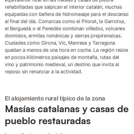
rehabilitadas que salpican el interior catalán, muchas
equipadas con bañera de hidromasaje para el descanso
al final del día. Comarcas como el Priorat, la Garrotxa,
el Berguedà o el Penedès combinan viñedos, volcanes
dormidos, ermitas románicas y sierras prepirenaicas.
Ciudades como Girona, Vic, Manresa y Tarragona
quedan a menos de una hora en coche. La región reúne
en pocos kilómetros paisajes de montaña, rutas del
vino y patrimonio medieval, un destino que invita al
reposo sin renunciar a la actividad.
El alojamiento rural típico de la zona
Masías catalanas y casas de
pueblo restauradas