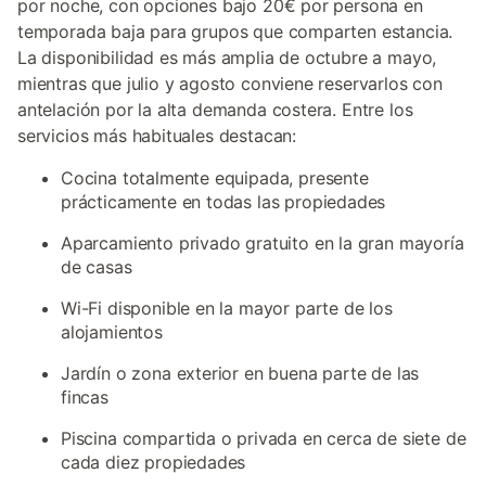
por noche, con opciones bajo 20€ por persona en
temporada baja para grupos que comparten estancia.
La disponibilidad es más amplia de octubre a mayo,
mientras que julio y agosto conviene reservarlos con
antelación por la alta demanda costera. Entre los
servicios más habituales destacan:
Cocina totalmente equipada, presente
prácticamente en todas las propiedades
Aparcamiento privado gratuito en la gran mayoría
de casas
Wi-Fi disponible en la mayor parte de los
alojamientos
Jardín o zona exterior en buena parte de las
fincas
Piscina compartida o privada en cerca de siete de
cada diez propiedades