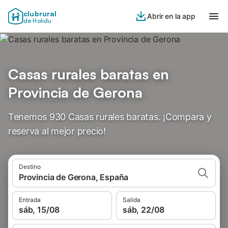
clubrural
Abrir en la app
de Holidu
Casas rurales baratas en
Provincia de Gerona
Tenemos 930 Casas rurales baratas. ¡Compara y
reserva al mejor precio!
Destino
Provincia de Gerona, España
Entrada
Salida
sáb, 15/08
sáb, 22/08