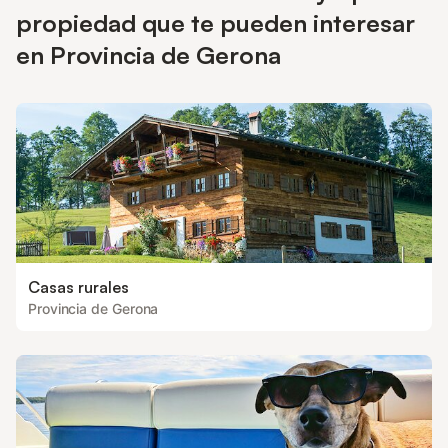
están disponibles bajo petición y por un coste adicional. null
propiedad que te pueden interesar
en Provincia de Gerona
Casas rurales
Provincia de Gerona