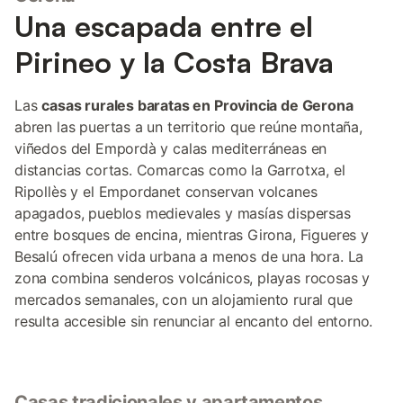
Una escapada entre el
Pirineo y la Costa Brava
Las
casas rurales baratas en Provincia de Gerona
abren las puertas a un territorio que reúne montaña,
viñedos del Empordà y calas mediterráneas en
distancias cortas. Comarcas como la Garrotxa, el
Ripollès y el Empordanet conservan volcanes
apagados, pueblos medievales y masías dispersas
entre bosques de encina, mientras Girona, Figueres y
Besalú ofrecen vida urbana a menos de una hora. La
zona combina senderos volcánicos, playas rocosas y
mercados semanales, con un alojamiento rural que
resulta accesible sin renunciar al encanto del entorno.
Casas tradicionales y apartamentos