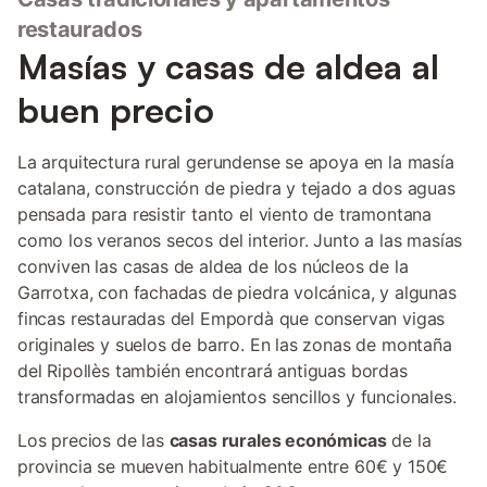
restaurados
Masías y casas de aldea al
buen precio
La arquitectura rural gerundense se apoya en la masía
catalana, construcción de piedra y tejado a dos aguas
pensada para resistir tanto el viento de tramontana
como los veranos secos del interior. Junto a las masías
conviven las casas de aldea de los núcleos de la
Garrotxa, con fachadas de piedra volcánica, y algunas
fincas restauradas del Empordà que conservan vigas
originales y suelos de barro. En las zonas de montaña
del Ripollès también encontrará antiguas bordas
transformadas en alojamientos sencillos y funcionales.
Los precios de las
casas rurales económicas
de la
provincia se mueven habitualmente entre 60€ y 150€