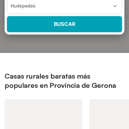
Huéspedes
BUSCAR
Casas rurales baratas más
populares en Provincia de Gerona