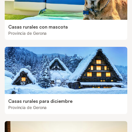
Casas rurales con mascota
Provincia de Gerona
Casas rurales para diciembre
Provincia de Gerona