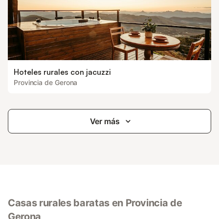
Hoteles rurales con jacuzzi
Provincia de Gerona
Ver más
Casas rurales baratas en Provincia de
Gerona