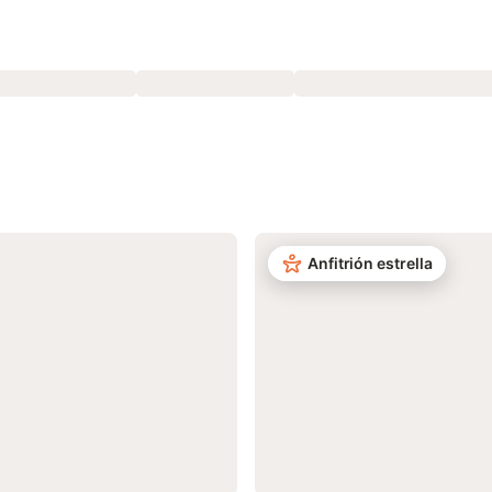
Anfitrión estrella