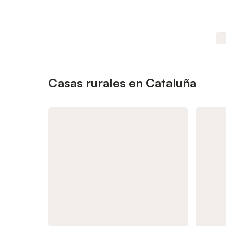
Casas rurales en Cataluña