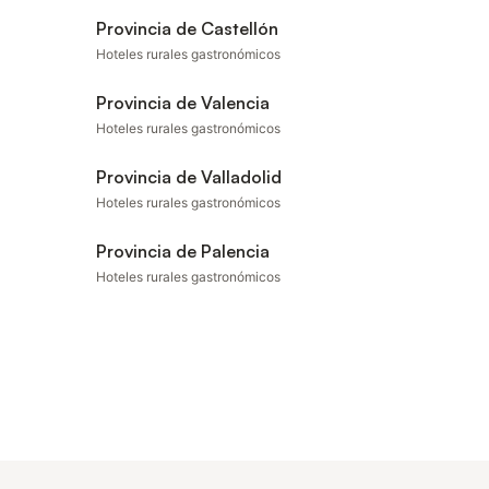
s. Esta
Provincia de Castellón
Hoteles rurales gastronómicos
Provincia de Valencia
Hoteles rurales gastronómicos
Provincia de Valladolid
Hoteles rurales gastronómicos
Provincia de Palencia
Hoteles rurales gastronómicos