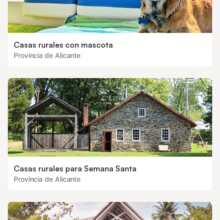
Casas rurales con mascota
Provincia de Alicante
Casas rurales para Semana Santa
Provincia de Alicante