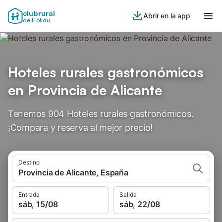
clubrural
Abrir en la app
de Holidu
Hoteles rurales gastronómicos
en Provincia de Alicante
Tenemos 904 Hoteles rurales gastronómicos.
¡Compara y reserva al mejor precio!
Destino
Provincia de Alicante, España
Entrada
Salida
sáb, 15/08
sáb, 22/08