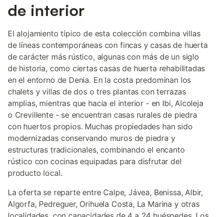
de interior
El alojamiento típico de esta colección combina villas
de líneas contemporáneas con fincas y casas de huerta
de carácter más rústico, algunas con más de un siglo
de historia, como ciertas casas de huerta rehabilitadas
en el entorno de Denia. En la costa predominan los
chalets y villas de dos o tres plantas con terrazas
amplias, mientras que hacia el interior - en Ibi, Alcoleja
o Crevillente - se encuentran casas rurales de piedra
con huertos propios. Muchas propiedades han sido
modernizadas conservando muros de piedra y
estructuras tradicionales, combinando el encanto
rústico con cocinas equipadas para disfrutar del
producto local.
La oferta se reparte entre Calpe, Jávea, Benissa, Albir,
Algorfa, Pedreguer, Orihuela Costa, La Marina y otras
localidades, con capacidades de 4 a 24 huéspedes. Los