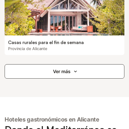
Casas rurales para el fin de semana
Provincia de Alicante
Ver más
Hoteles gastronómicos en Alicante