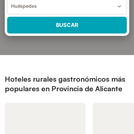
Huéspedes
BUSCAR
Hoteles rurales gastronómicos más
populares en Provincia de Alicante