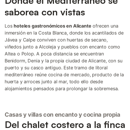
Donde el Mediterráneo se
saborea con vistas
Los
hoteles gastronómicos en Alicante
ofrecen una
inmersión en la Costa Blanca, donde los acantilados de
Jávea y Calpe conviven con huertas de secano,
viñedos junto a Alcoleja y pueblos con encanto como
Altea o Polop. A poca distancia se encuentran
Benidorm, Denia y la propia ciudad de Alicante, con su
puerto y su casco antiguo. Este tramo de litoral
mediterráneo reúne cocina de mercado, producto de la
huerta y arroces junto al mar, todo ello desde
alojamientos pensados para prolongar la sobremesa.
Casas y villas con encanto y cocina propia
Del chalet costero a la finca