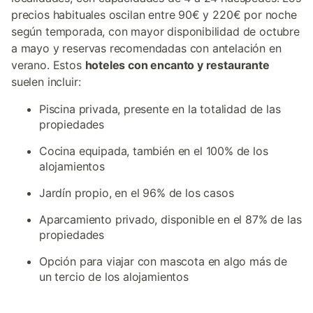
precios habituales oscilan entre 90€ y 220€ por noche
según temporada, con mayor disponibilidad de octubre
a mayo y reservas recomendadas con antelación en
verano. Estos
hoteles con encanto y restaurante
suelen incluir:
Piscina privada, presente en la totalidad de las
propiedades
Cocina equipada, también en el 100% de los
alojamientos
Jardín propio, en el 96% de los casos
Aparcamiento privado, disponible en el 87% de las
propiedades
Opción para viajar con mascota en algo más de
un tercio de los alojamientos