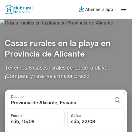
clubrural
Abrir en la app
de Holidu
Casas rurales en la playa en
Provincia de Alicante
Tenemos 8 Casas rurales cerca de la playa.
¡Compara y reserva al mejor precio!
Destino
Provincia de Alicante, España
Entrada
Salida
sáb, 15/08
sáb, 22/08