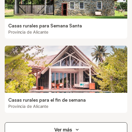
Casas rurales para Semana Santa
Provincia de Alicante
Casas rurales para el fin de semana
Provincia de Alicante
Ver más