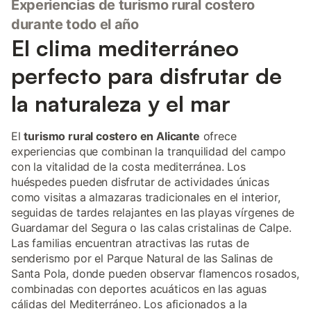
Experiencias de turismo rural costero
durante todo el año
El clima mediterráneo
perfecto para disfrutar de
la naturaleza y el mar
El
turismo rural costero en Alicante
ofrece
experiencias que combinan la tranquilidad del campo
con la vitalidad de la costa mediterránea. Los
huéspedes pueden disfrutar de actividades únicas
como visitas a almazaras tradicionales en el interior,
seguidas de tardes relajantes en las playas vírgenes de
Guardamar del Segura o las calas cristalinas de Calpe.
Las familias encuentran atractivas las rutas de
senderismo por el Parque Natural de las Salinas de
Santa Pola, donde pueden observar flamencos rosados,
combinadas con deportes acuáticos en las aguas
cálidas del Mediterráneo. Los aficionados a la