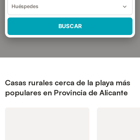
Huéspedes
BUSCAR
Casas rurales cerca de la playa más
populares en Provincia de Alicante