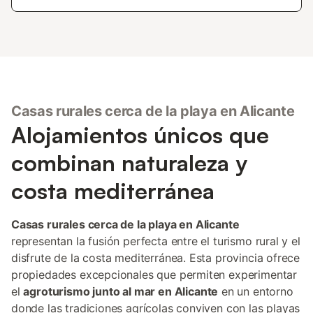
Casas rurales cerca de la playa en Alicante
Alojamientos únicos que
combinan naturaleza y
costa mediterránea
Casas rurales cerca de la playa en Alicante
representan la fusión perfecta entre el turismo rural y el
disfrute de la costa mediterránea. Esta provincia ofrece
propiedades excepcionales que permiten experimentar
el
agroturismo junto al mar en Alicante
en un entorno
donde las tradiciones agrícolas conviven con las playas