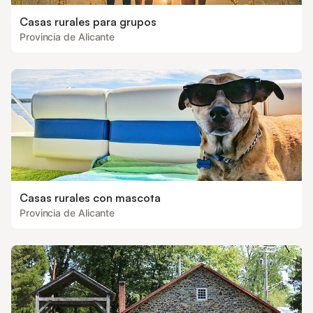
Casas rurales para grupos
Provincia de Alicante
Casas rurales con mascota
Provincia de Alicante