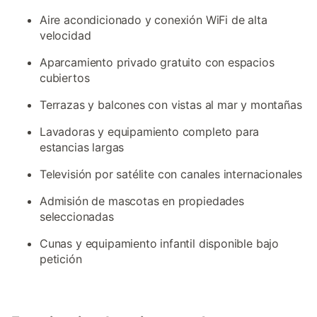
Aire acondicionado y conexión WiFi de alta
velocidad
Aparcamiento privado gratuito con espacios
cubiertos
Terrazas y balcones con vistas al mar y montañas
Lavadoras y equipamiento completo para
estancias largas
Televisión por satélite con canales internacionales
Admisión de mascotas en propiedades
seleccionadas
Cunas y equipamiento infantil disponible bajo
petición