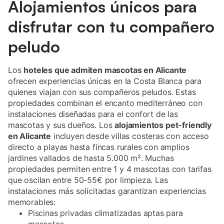
Alojamientos únicos para
disfrutar con tu compañero
peludo
Los
hoteles que admiten mascotas en Alicante
ofrecen experiencias únicas en la Costa Blanca para
quienes viajan con sus compañeros peludos. Estas
propiedades combinan el encanto mediterráneo con
instalaciones diseñadas para el confort de las
mascotas y sus dueños. Los
alojamientos pet-friendly
en Alicante
incluyen desde villas costeras con acceso
directo a playas hasta fincas rurales con amplios
jardines vallados de hasta 5.000 m². Muchas
propiedades permiten entre 1 y 4 mascotas con tarifas
que oscilan entre 50-55€ por limpieza. Las
instalaciones más solicitadas garantizan experiencias
memorables:
Piscinas privadas climatizadas aptas para