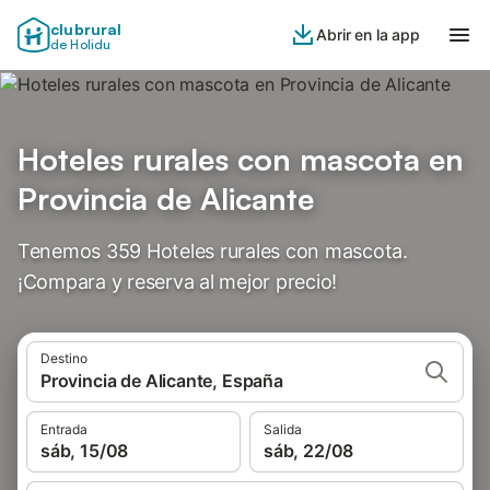
clubrural
Abrir en la app
de Holidu
Hoteles rurales con mascota en
Provincia de Alicante
Tenemos 359 Hoteles rurales con mascota.
¡Compara y reserva al mejor precio!
Destino
Provincia de Alicante, España
Entrada
Salida
sáb, 15/08
sáb, 22/08