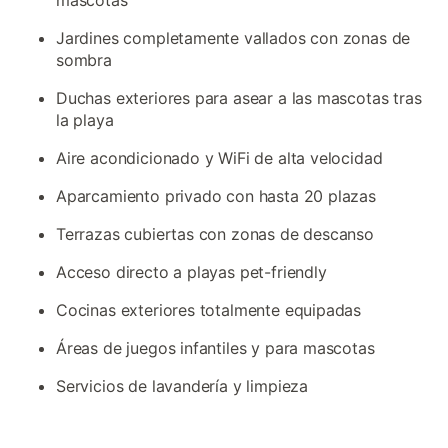
mascotas
Jardines completamente vallados con zonas de
sombra
Duchas exteriores para asear a las mascotas tras
la playa
Aire acondicionado y WiFi de alta velocidad
Aparcamiento privado con hasta 20 plazas
Terrazas cubiertas con zonas de descanso
Acceso directo a playas pet-friendly
Cocinas exteriores totalmente equipadas
Áreas de juegos infantiles y para mascotas
Servicios de lavandería y limpieza