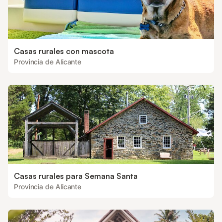
Casas rurales con mascota
Provincia de Alicante
Casas rurales para Semana Santa
Provincia de Alicante