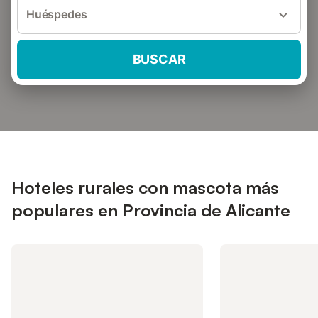
Huéspedes
BUSCAR
Hoteles rurales con mascota más
populares en Provincia de Alicante