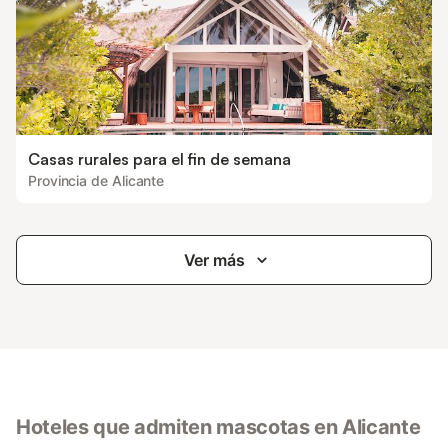
Casas rurales para el fin de semana
Provincia de Alicante
Ver más
Hoteles que admiten mascotas en Alicante