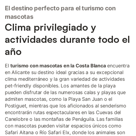
El destino perfecto para el turismo con
mascotas
Clima privilegiado y
actividades durante todo el
año
El
turismo con mascotas en la Costa Blanca
encuentra
en Alicante su destino ideal gracias a su excepcional
clima mediterráneo y la gran variedad de actividades
pet-friendly disponibles. Los amantes de la playa
pueden disfrutar de las numerosas calas y playas que
admiten mascotas, como la Playa San Juan o el
Postiguet, mientras que los aficionados al senderismo
encontrarán rutas espectaculares en las Cuevas del
Canelobre o las montañas de Penáguila. Las familias
con mascotas pueden visitar espacios únicos como
Safari Aitana o Río Safari Elx, donde los animales son