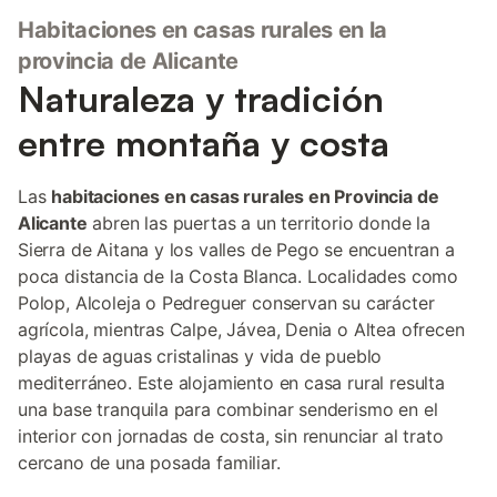
Habitaciones en casas rurales en la
provincia de Alicante
Naturaleza y tradición
entre montaña y costa
Las
habitaciones en casas rurales en Provincia de
Alicante
abren las puertas a un territorio donde la
Sierra de Aitana y los valles de Pego se encuentran a
poca distancia de la Costa Blanca. Localidades como
Polop, Alcoleja o Pedreguer conservan su carácter
agrícola, mientras Calpe, Jávea, Denia o Altea ofrecen
playas de aguas cristalinas y vida de pueblo
mediterráneo. Este alojamiento en casa rural resulta
una base tranquila para combinar senderismo en el
interior con jornadas de costa, sin renunciar al trato
cercano de una posada familiar.