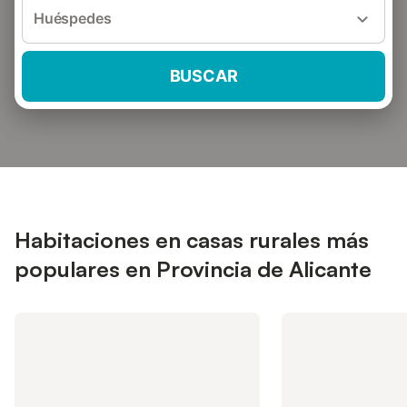
Huéspedes
BUSCAR
Habitaciones en casas rurales más
populares en Provincia de Alicante