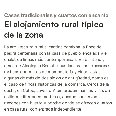
Casas tradicionales y cuartos con encanto
El alojamiento rural típico
de la zona
La arquitectura rural alicantina combina la finca de
piedra centenaria con la casa de pueblo encalada y el
chalet de líneas más contemporáneas. En el interior,
cerca de Alcoleja o Benialí, abundan las construcciones
rústicas con muros de mampostería y vigas vistas,
algunas de más de dos siglos de antigüedad, como es
el caso de fincas históricas de la comarca. Cerca de la
costa, en Calpe, Jávea o Albir, predominan las villas de
estilo mediterráneo moderno, aunque conservan
rincones con huerto y porche donde se ofrecen cuartos
en casa rural con entrada independiente.