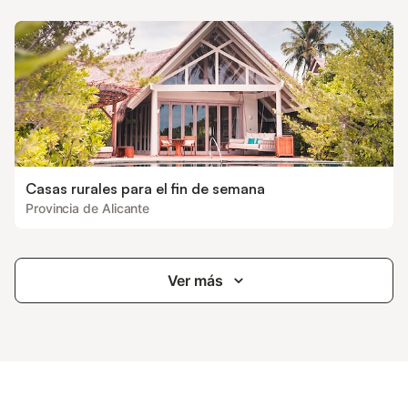
Casas rurales para el fin de semana
Provincia de Alicante
Ver más