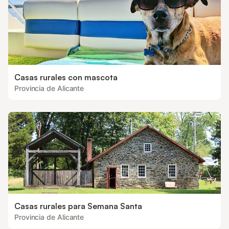
Casas rurales con mascota
Provincia de Alicante
Casas rurales para Semana Santa
Provincia de Alicante