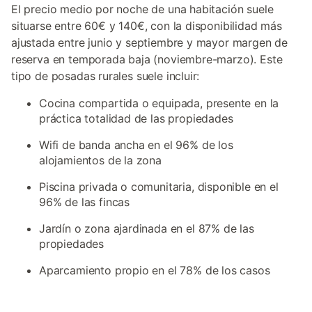
El precio medio por noche de una habitación suele
situarse entre 60€ y 140€, con la disponibilidad más
ajustada entre junio y septiembre y mayor margen de
reserva en temporada baja (noviembre-marzo). Este
tipo de posadas rurales suele incluir:
Cocina compartida o equipada, presente en la
práctica totalidad de las propiedades
Wifi de banda ancha en el 96% de los
alojamientos de la zona
Piscina privada o comunitaria, disponible en el
96% de las fincas
Jardín o zona ajardinada en el 87% de las
propiedades
Aparcamiento propio en el 78% de los casos