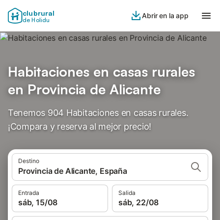
clubrural
Abrir en la app
de Holidu
Habitaciones en casas rurales
en Provincia de Alicante
Tenemos 904 Habitaciones en casas rurales.
¡Compara y reserva al mejor precio!
Destino
Provincia de Alicante, España
Entrada
Salida
sáb, 15/08
sáb, 22/08