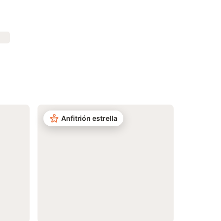
Anfitrión estrella