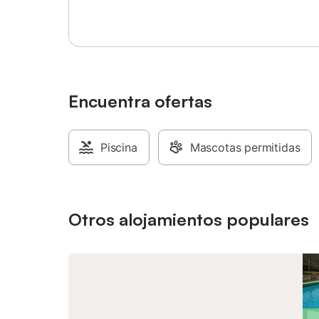
Encuentra ofertas
Piscina
Mascotas permitidas
Otros alojamientos populares