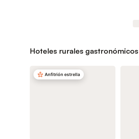
Hoteles rurales gastronómicos
Anfitrión estrella