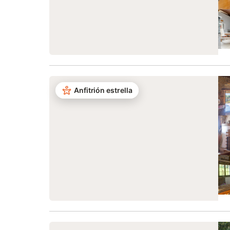
Anfitrión estrella