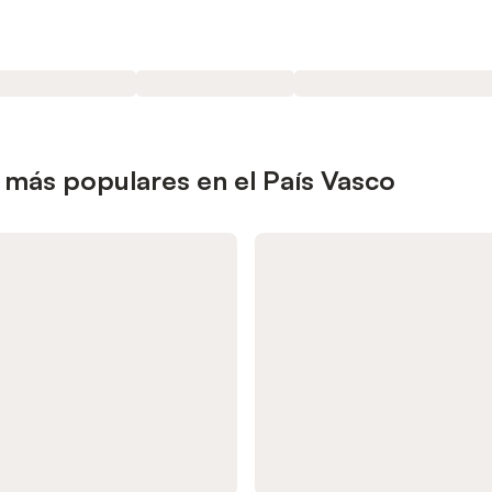
 más populares en el País Vasco