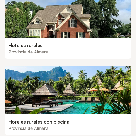
Hoteles rurales
Provincia de Almería
Hoteles rurales con piscina
Provincia de Almería