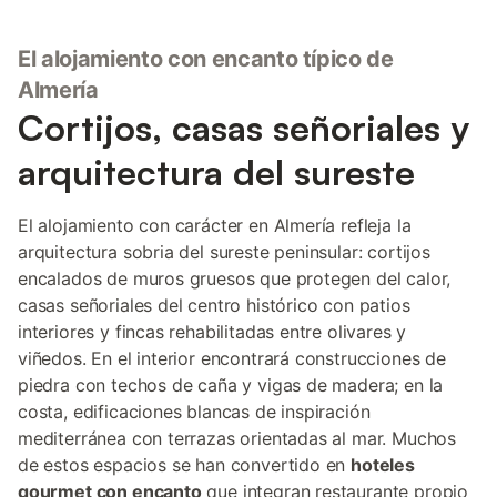
El alojamiento con encanto típico de
Almería
Cortijos, casas señoriales y
arquitectura del sureste
El alojamiento con carácter en Almería refleja la
arquitectura sobria del sureste peninsular: cortijos
encalados de muros gruesos que protegen del calor,
casas señoriales del centro histórico con patios
interiores y fincas rehabilitadas entre olivares y
viñedos. En el interior encontrará construcciones de
piedra con techos de caña y vigas de madera; en la
costa, edificaciones blancas de inspiración
mediterránea con terrazas orientadas al mar. Muchos
de estos espacios se han convertido en
hoteles
gourmet con encanto
que integran restaurante propio