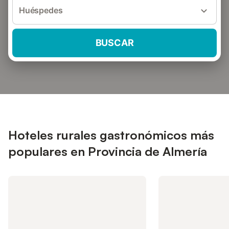
Huéspedes
BUSCAR
Hoteles rurales gastronómicos más
populares en Provincia de Almería