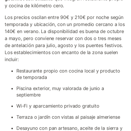
y cocina de kilómetro cero.
Los precios oscilan entre 90€ y 210€ por noche según
temporada y ubicación, con un promedio cercano a los
140€ en verano. La disponibilidad es buena de octubre
a mayo, pero conviene reservar con dos o tres meses
de antelación para julio, agosto y los puentes festivos.
Los establecimientos con encanto de la zona suelen
incluir:
Restaurante propio con cocina local y producto
de temporada
Piscina exterior, muy valorada de junio a
septiembre
Wi-Fi y aparcamiento privado gratuito
Terraza o jardín con vistas al paisaje almeriense
Desayuno con pan artesano, aceite de la sierra y