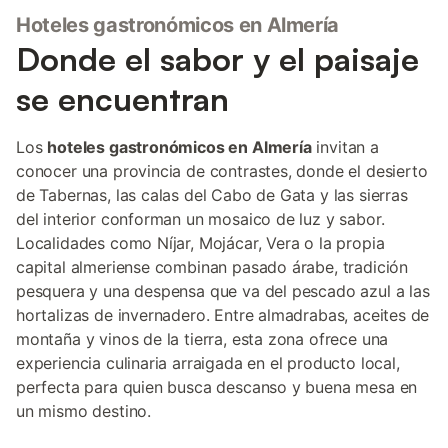
Hoteles gastronómicos en Almería
Donde el sabor y el paisaje
se encuentran
Los
hoteles gastronómicos en Almería
invitan a
conocer una provincia de contrastes, donde el desierto
de Tabernas, las calas del Cabo de Gata y las sierras
del interior conforman un mosaico de luz y sabor.
Localidades como Níjar, Mojácar, Vera o la propia
capital almeriense combinan pasado árabe, tradición
pesquera y una despensa que va del pescado azul a las
hortalizas de invernadero. Entre almadrabas, aceites de
montaña y vinos de la tierra, esta zona ofrece una
experiencia culinaria arraigada en el producto local,
perfecta para quien busca descanso y buena mesa en
un mismo destino.