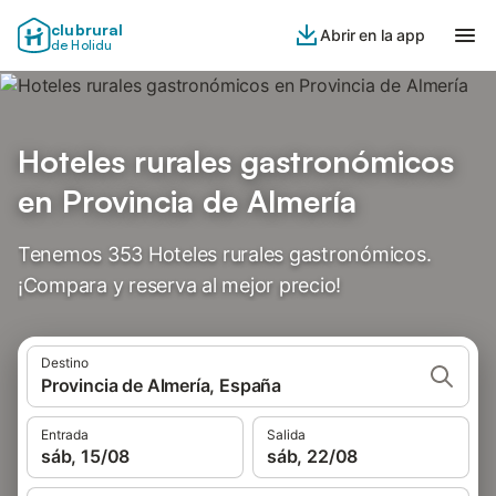
clubrural
Abrir en la app
de Holidu
Hoteles rurales gastronómicos
en Provincia de Almería
Tenemos 353 Hoteles rurales gastronómicos.
¡Compara y reserva al mejor precio!
Destino
Provincia de Almería, España
Entrada
Salida
sáb, 15/08
sáb, 22/08