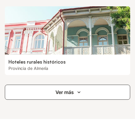
Hoteles rurales históricos
Provincia de Almería
Ver más