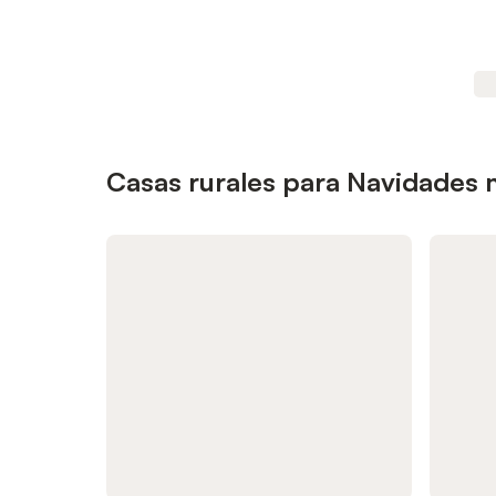
Casas rurales para Navidades 