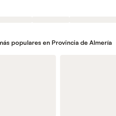
más populares en Provincia de Almería