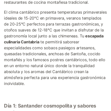
restaurantes de cocina montañesa tradicional.
El clima cantábrico presenta temperaturas primaverales
ideales de 15-20°C en primavera, veranos templados
de 20-25°C perfectos para terrazas gastronómicas, y
otoños suaves de 12-18°C que invitan a disfrutar de la
gastronomía local junto a las chimeneas. Tu
escapada
culinaria Cantabria
te permitirá saborear
especialidades como sobaos pasiegos artesanos,
quesadas tradicionales, anchoas de Santoña, cocido
montañés y los famosos postres cantábricos, todo ello
en un entorno natural único donde la tranquilidad
absoluta y los aromas del Cantábrico crean la
atmósfera perfecta para una experiencia gastronómica
inolvidable.
Día 1: Santander cosmopolita y sabores