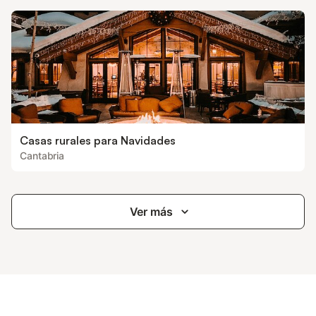
Casas rurales para Navidades
Cantabria
Ver más