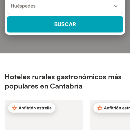
Huéspedes
BUSCAR
Hoteles rurales gastronómicos más
populares en Cantabria
Anfitrión estrella
Anfitrión estr