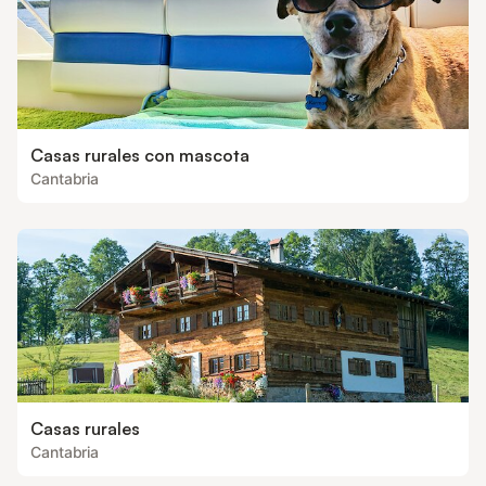
Casas rurales con mascota
Cantabria
Casas rurales
Cantabria