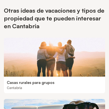
Otras ideas de vacaciones y tipos de
propiedad que te pueden interesar
en Cantabria
Casas rurales para grupos
Cantabria