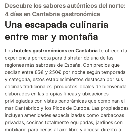
Descubre los sabores auténticos del norte:
4 días en Cantabria gastronómica
Una escapada culinaria
entre mar y montaña
Los
hoteles gastronómicos en Cantabria
te ofrecen la
experiencia perfecta para disfrutar de una de las
regiones más sabrosas de España. Con precios que
oscilan entre 85€ y 250€ por noche según temporada
y categoría, estos establecimientos destacan por sus
cocinas tradicionales, productos locales de bienvenida
elaborados en las propias fincas y ubicaciones
privilegiadas con vistas panorámicas que combinan el
mar Cantábrico y los Picos de Europa. Las propiedades
incluyen amenidades especializadas como barbacoas
privadas, cocinas totalmente equipadas, jardines con
mobiliario para cenas al aire libre y acceso directo a