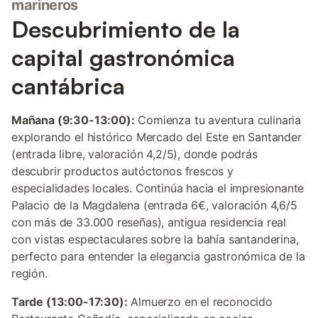
marineros
Descubrimiento de la
capital gastronómica
cantábrica
Mañana (9:30-13:00):
Comienza tu aventura culinaria
explorando el histórico Mercado del Este en Santander
(entrada libre, valoración 4,2/5), donde podrás
descubrir productos autóctonos frescos y
especialidades locales. Continúa hacia el impresionante
Palacio de la Magdalena (entrada 6€, valoración 4,6/5
con más de 33.000 reseñas), antigua residencia real
con vistas espectaculares sobre la bahía santanderina,
perfecto para entender la elegancia gastronómica de la
región.
Tarde (13:00-17:30):
Almuerzo en el reconocido