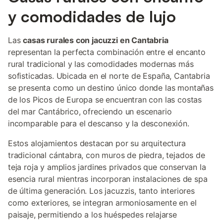
y comodidades de lujo
Las
casas rurales con jacuzzi en Cantabria
representan la perfecta combinación entre el encanto
rural tradicional y las comodidades modernas más
sofisticadas. Ubicada en el norte de España, Cantabria
se presenta como un destino único donde las montañas
de los Picos de Europa se encuentran con las costas
del mar Cantábrico, ofreciendo un escenario
incomparable para el descanso y la desconexión.
Estos alojamientos destacan por su arquitectura
tradicional cántabra, con muros de piedra, tejados de
teja roja y amplios jardines privados que conservan la
esencia rural mientras incorporan instalaciones de spa
de última generación. Los jacuzzis, tanto interiores
como exteriores, se integran armoniosamente en el
paisaje, permitiendo a los huéspedes relajarse