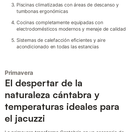
Piscinas climatizadas con áreas de descanso y
tumbonas ergonómicas
Cocinas completamente equipadas con
electrodomésticos modernos y menaje de calidad
Sistemas de calefacción eficientes y aire
acondicionado en todas las estancias
Primavera
El despertar de la
naturaleza cántabra y
temperaturas ideales para
el jacuzzi