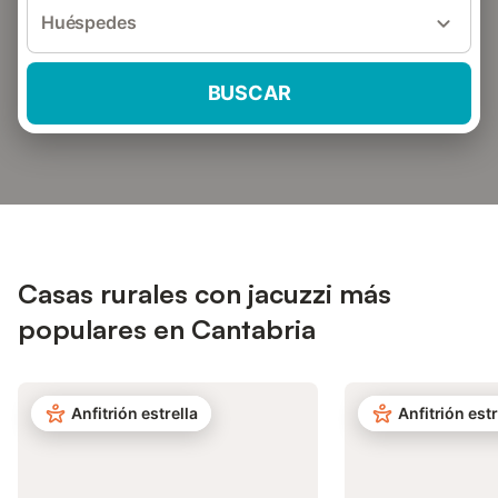
Huéspedes
BUSCAR
Casas rurales con jacuzzi más
populares en Cantabria
Anfitrión estrella
Anfitrión estr