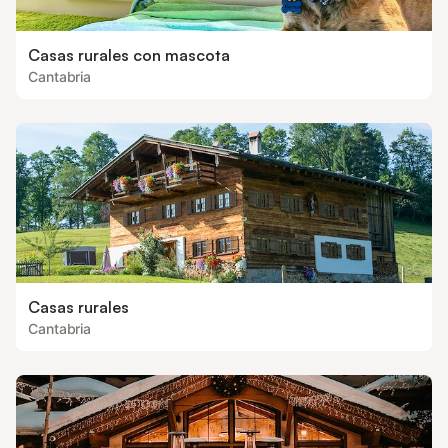
Casas rurales con mascota
Cantabria
Casas rurales
Cantabria