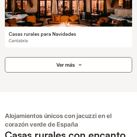
Casas rurales para Navidades
Cantabria
Ver más
Alojamientos únicos con jacuzzi en el
corazón verde de España
Casas rurales con encanto