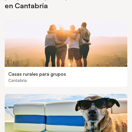
en Cantabria
Casas rurales para grupos
Cantabria