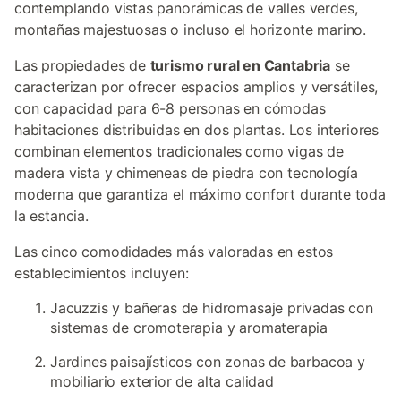
contemplando vistas panorámicas de valles verdes,
montañas majestuosas o incluso el horizonte marino.
Las propiedades de
turismo rural en Cantabria
se
caracterizan por ofrecer espacios amplios y versátiles,
con capacidad para 6-8 personas en cómodas
habitaciones distribuidas en dos plantas. Los interiores
combinan elementos tradicionales como vigas de
madera vista y chimeneas de piedra con tecnología
moderna que garantiza el máximo confort durante toda
la estancia.
Las cinco comodidades más valoradas en estos
establecimientos incluyen:
Jacuzzis y bañeras de hidromasaje privadas con
sistemas de cromoterapia y aromaterapia
Jardines paisajísticos con zonas de barbacoa y
mobiliario exterior de alta calidad