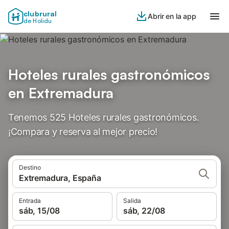
clubrural
Abrir en la app
de Holidu
Hoteles rurales gastronómicos
en Extremadura
Tenemos 525 Hoteles rurales gastronómicos.
¡Compara y reserva al mejor precio!
Destino
Extremadura, España
Entrada
Salida
sáb, 15/08
sáb, 22/08