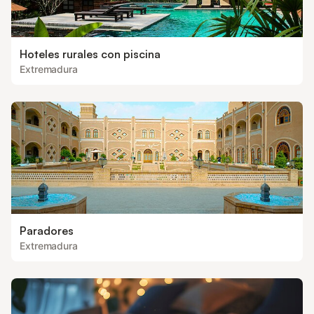
Hoteles rurales con piscina
Extremadura
Paradores
Extremadura