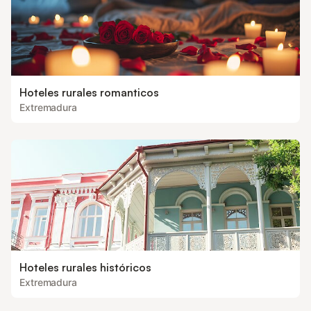
Hoteles rurales romanticos
Extremadura
Hoteles rurales históricos
Extremadura