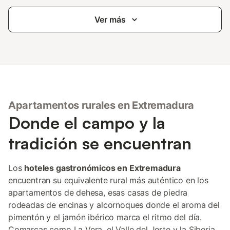
Ver más
Apartamentos rurales en Extremadura
Donde el campo y la
tradición se encuentran
Los
hoteles gastronómicos en Extremadura
encuentran su equivalente rural más auténtico en los
apartamentos de dehesa, esas casas de piedra
rodeadas de encinas y alcornoques donde el aroma del
pimentón y el jamón ibérico marca el ritmo del día.
Comarcas como La Vera, el Valle del Jerte y la Siberia