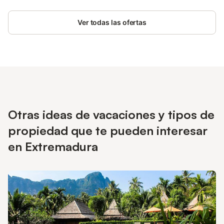
Ver todas las ofertas
Otras ideas de vacaciones y tipos de
propiedad que te pueden interesar
en Extremadura