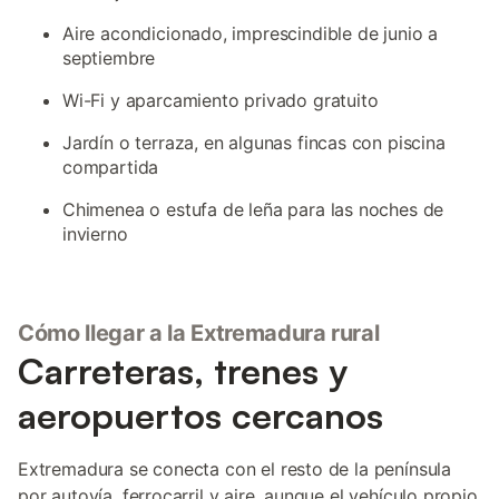
Aire acondicionado, imprescindible de junio a
septiembre
Wi-Fi y aparcamiento privado gratuito
Jardín o terraza, en algunas fincas con piscina
compartida
Chimenea o estufa de leña para las noches de
invierno
Cómo llegar a la Extremadura rural
Carreteras, trenes y
aeropuertos cercanos
Extremadura se conecta con el resto de la península
por autovía, ferrocarril y aire, aunque el vehículo propio