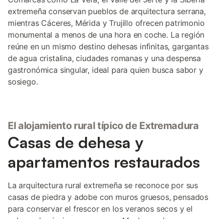
extremeña conservan pueblos de arquitectura serrana,
mientras Cáceres, Mérida y Trujillo ofrecen patrimonio
monumental a menos de una hora en coche. La región
reúne en un mismo destino dehesas infinitas, gargantas
de agua cristalina, ciudades romanas y una despensa
gastronómica singular, ideal para quien busca sabor y
sosiego.
El alojamiento rural típico de Extremadura
Casas de dehesa y
apartamentos restaurados
La arquitectura rural extremeña se reconoce por sus
casas de piedra y adobe con muros gruesos, pensados
para conservar el frescor en los veranos secos y el