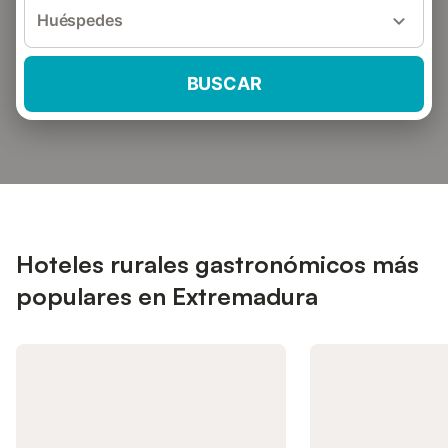
Huéspedes
BUSCAR
Hoteles rurales gastronómicos más
populares en Extremadura