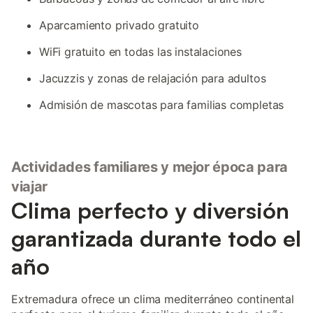
Aparcamiento privado gratuito
WiFi gratuito en todas las instalaciones
Jacuzzis y zonas de relajación para adultos
Admisión de mascotas para familias completas
Actividades familiares y mejor época para
viajar
Clima perfecto y diversión
garantizada durante todo el
año
Extremadura ofrece un clima mediterráneo continental