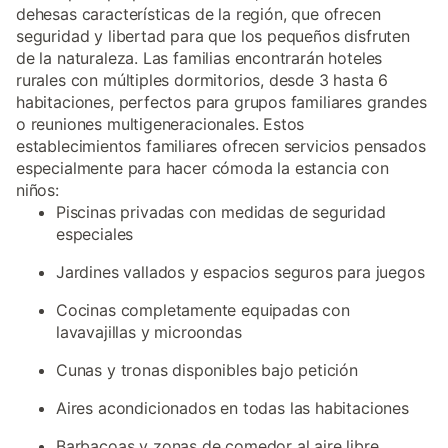
dehesas características de la región, que ofrecen
seguridad y libertad para que los pequeños disfruten
de la naturaleza. Las familias encontrarán hoteles
rurales con múltiples dormitorios, desde 3 hasta 6
habitaciones, perfectos para grupos familiares grandes
o reuniones multigeneracionales. Estos
establecimientos familiares ofrecen servicios pensados
especialmente para hacer cómoda la estancia con
niños:
Piscinas privadas con medidas de seguridad
especiales
Jardines vallados y espacios seguros para juegos
Cocinas completamente equipadas con
lavavajillas y microondas
Cunas y tronas disponibles bajo petición
Aires acondicionados en todas las habitaciones
Barbacoas y zonas de comedor al aire libre