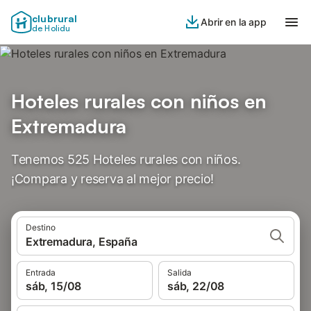
clubrural
Abrir en la app
de Holidu
Hoteles rurales con niños en
Extremadura
Tenemos 525 Hoteles rurales con niños.
¡Compara y reserva al mejor precio!
Destino
Extremadura, España
Entrada
Salida
sáb, 15/08
sáb, 22/08