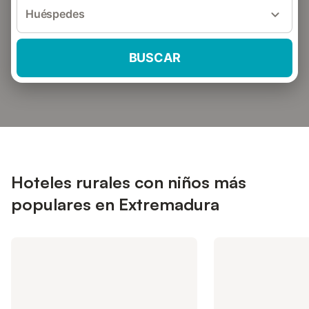
Huéspedes
BUSCAR
Hoteles rurales con niños más
populares en Extremadura