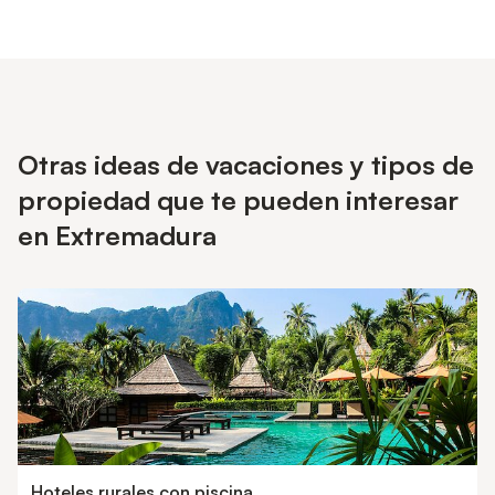
Otras ideas de vacaciones y tipos de
propiedad que te pueden interesar
en Extremadura
Hoteles rurales con piscina