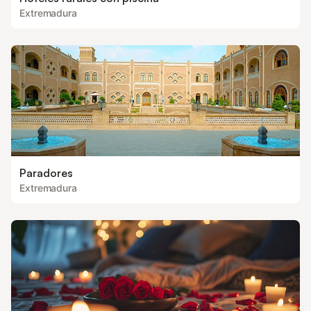
Extremadura
Paradores
Extremadura