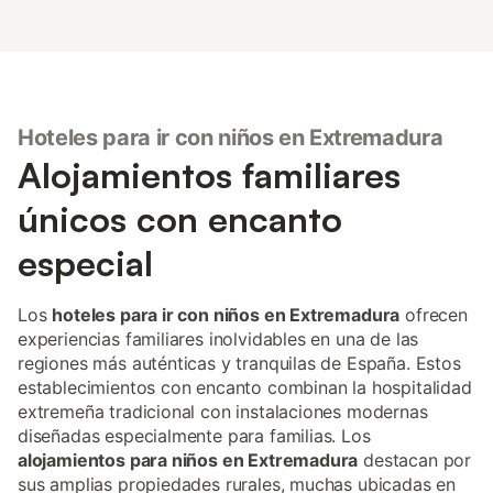
Hoteles para ir con niños en Extremadura
Alojamientos familiares
únicos con encanto
especial
Los
hoteles para ir con niños en Extremadura
ofrecen
experiencias familiares inolvidables en una de las
regiones más auténticas y tranquilas de España. Estos
establecimientos con encanto combinan la hospitalidad
extremeña tradicional con instalaciones modernas
diseñadas especialmente para familias. Los
alojamientos para niños en Extremadura
destacan por
sus amplias propiedades rurales, muchas ubicadas en