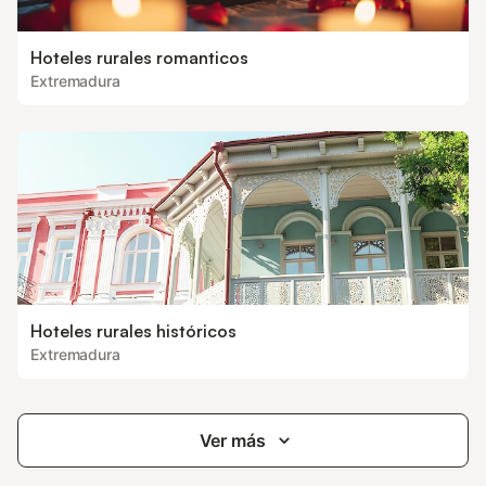
Hoteles rurales romanticos
Extremadura
Hoteles rurales históricos
Extremadura
Ver más