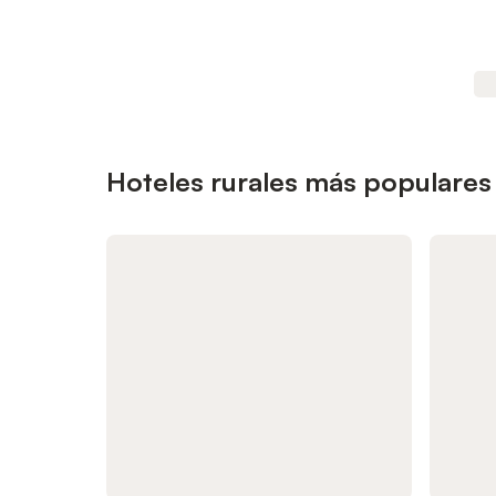
Hoteles rurales más populares