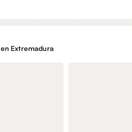
 en Extremadura