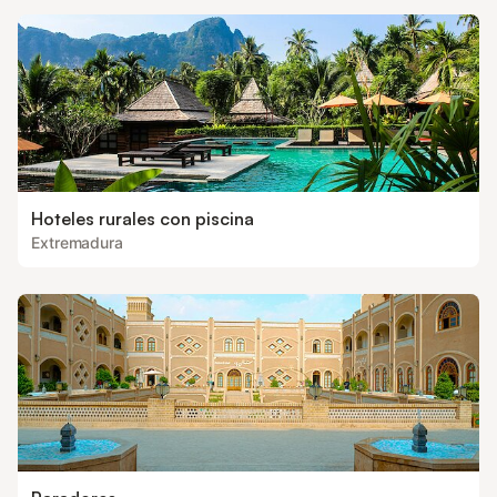
Hoteles rurales con piscina
Extremadura