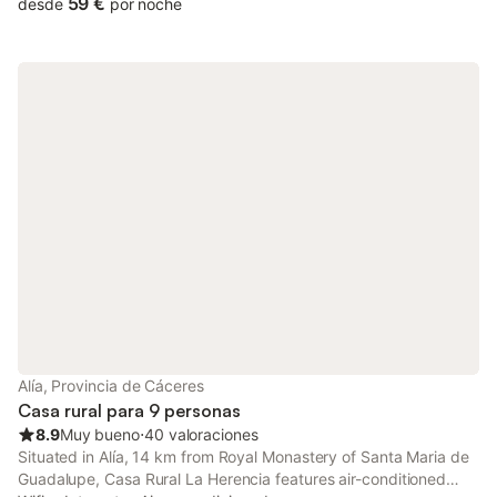
59 €
desde
por noche
Alía, Provincia de Cáceres
Casa rural para 9 personas
8.9
Muy bueno
⋅
40 valoraciones
Situated in Alía, 14 km from Royal Monastery of Santa Maria de
Guadalupe, Casa Rural La Herencia features air-conditioned