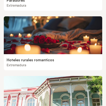
Paradores
Extremadura
Hoteles rurales romanticos
Extremadura