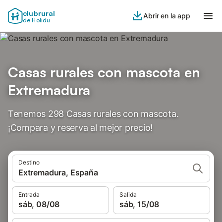
clubrural
Abrir en la app
de Holidu
Casas rurales con mascota en
Extremadura
Tenemos 298 Casas rurales con mascota.
¡Compara y reserva al mejor precio!
Destino
Extremadura, España
Entrada
Salida
sáb, 08/08
sáb, 15/08