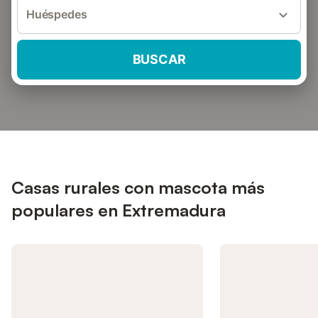
Huéspedes
BUSCAR
Casas rurales con mascota más
populares en Extremadura