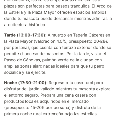
plazas son perfectas para paseos tranquilos. El Arco de
la Estrella y la Plaza Mayor ofrecen espacios amplios
donde tu mascota puede descansar mientras admiras la
arquitectura histórica.
Tarde (13:00-17:30):
Almuerzo en Tapería Cáceres en
la Plaza Mayor (valoración 4.0/5, presupuesto 20-28€
por persona), que cuenta con terraza exterior donde se
permite el acceso de mascotas. Por la tarde, visita el
Paseo de Cánovas, pulmón verde de la ciudad con
amplias zonas ajardinadas ideales para que tu perro
socialice y se ejercite.
Noche (17:30-21:00):
Regreso a tu casa rural para
disfrutar del jardín vallado mientras tu mascota explora
el entorno seguro. Prepara una cena casera con
productos locales adquiridos en el mercado
(presupuesto 15-20€ por persona) y disfruta de la
primera noche rural extremeña bajo las estrellas.