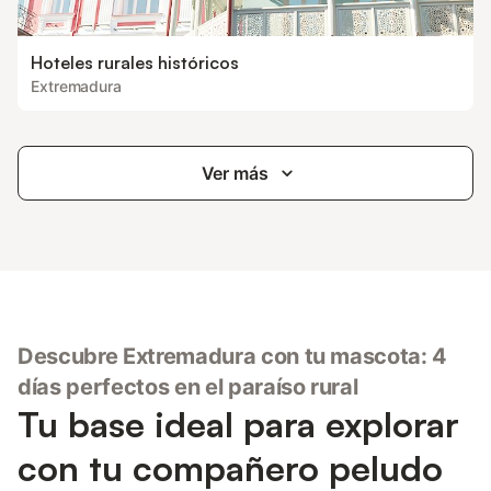
Hoteles rurales históricos
Extremadura
Ver más
Descubre Extremadura con tu mascota: 4
días perfectos en el paraíso rural
Tu base ideal para explorar
con tu compañero peludo