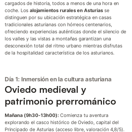
cargados de historia, todos a menos de una hora en
coche. Los
alojamientos rurales en Asturias
se
distinguen por su ubicación estratégica en casas
tradicionales asturianas con hórreos centenarios,
ofreciendo experiencias auténticas donde el silencio de
los valles y las vistas a montañas garantizan una
desconexión total del ritmo urbano mientras disfrutas
de la hospitalidad característica de los asturianos.
Día 1: Inmersión en la cultura asturiana
Oviedo medieval y
patrimonio prerrománico
Mañana (9h30-13h00):
Comienza tu aventura
explorando el casco histórico de Oviedo, capital del
Principado de Asturias (acceso libre, valoración 4,8/5).