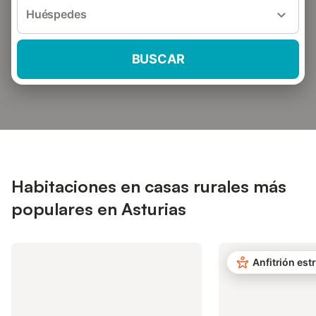
Huéspedes
BUSCAR
Habitaciones en casas rurales más
populares en Asturias
Anfitrión estr