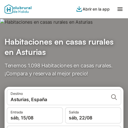
clubrural
Abrir en la app
de Holidu
Habitaciones en casas rurales
en Asturias
Tenemos 1.098 Habitaciones en casas rurales.
¡Compara y reserva al mejor precio!
Destino
Asturias, España
Entrada
Salida
sáb, 15/08
sáb, 22/08