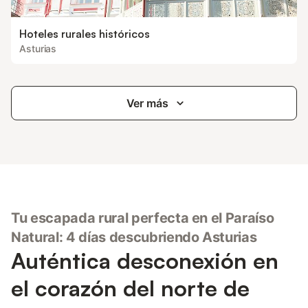
Hoteles rurales históricos
Asturias
Ver más
Tu escapada rural perfecta en el Paraíso
Natural: 4 días descubriendo Asturias
Auténtica desconexión en
el corazón del norte de