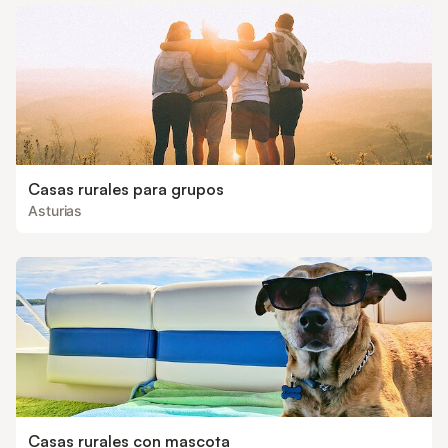
Casas rurales para grupos
Asturias
Casas rurales con mascota