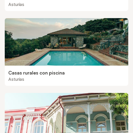
Asturias
Casas rurales con piscina
Asturias