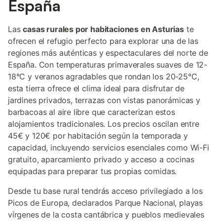
España
Las
casas rurales por habitaciones en Asturias
te
ofrecen el refugio perfecto para explorar una de las
regiones más auténticas y espectaculares del norte de
España. Con temperaturas primaverales suaves de 12-
18°C y veranos agradables que rondan los 20-25°C,
esta tierra ofrece el clima ideal para disfrutar de
jardines privados, terrazas con vistas panorámicas y
barbacoas al aire libre que caracterizan estos
alojamientos tradicionales. Los precios oscilan entre
45€ y 120€ por habitación según la temporada y
capacidad, incluyendo servicios esenciales como Wi-Fi
gratuito, aparcamiento privado y acceso a cocinas
equipadas para preparar tus propias comidas.
Desde tu base rural tendrás acceso privilegiado a los
Picos de Europa, declarados Parque Nacional, playas
vírgenes de la costa cantábrica y pueblos medievales