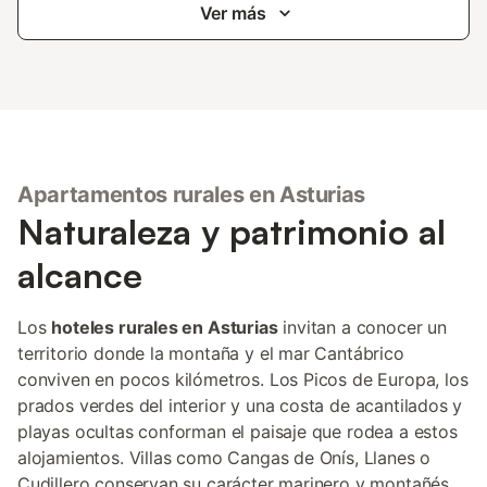
Ver más
Apartamentos rurales en Asturias
Naturaleza y patrimonio al
alcance
Los
hoteles rurales en Asturias
invitan a conocer un
territorio donde la montaña y el mar Cantábrico
conviven en pocos kilómetros. Los Picos de Europa, los
prados verdes del interior y una costa de acantilados y
playas ocultas conforman el paisaje que rodea a estos
alojamientos. Villas como Cangas de Onís, Llanes o
Cudillero conservan su carácter marinero y montañés,