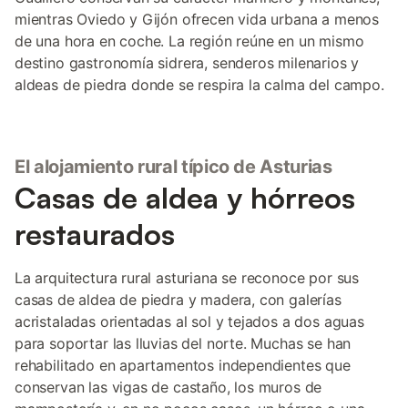
mientras Oviedo y Gijón ofrecen vida urbana a menos
de una hora en coche. La región reúne en un mismo
destino gastronomía sidrera, senderos milenarios y
aldeas de piedra donde se respira la calma del campo.
El alojamiento rural típico de Asturias
Casas de aldea y hórreos
restaurados
La arquitectura rural asturiana se reconoce por sus
casas de aldea de piedra y madera, con galerías
acristaladas orientadas al sol y tejados a dos aguas
para soportar las lluvias del norte. Muchas se han
rehabilitado en apartamentos independientes que
conservan las vigas de castaño, los muros de