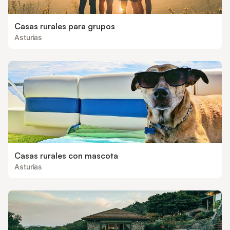
Casas rurales para grupos
Asturias
Casas rurales con mascota
Asturias