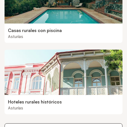
Casas rurales con piscina
Asturias
Hoteles rurales históricos
Asturias