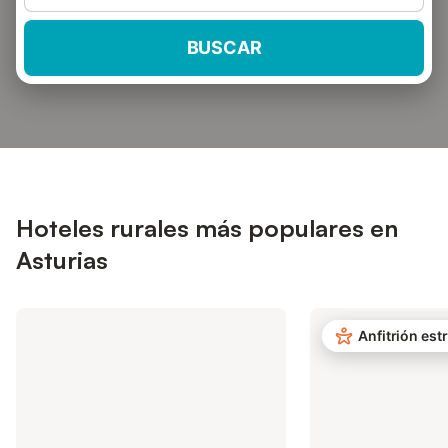
BUSCAR
Hoteles rurales más populares en
Asturias
Anfitrión estr