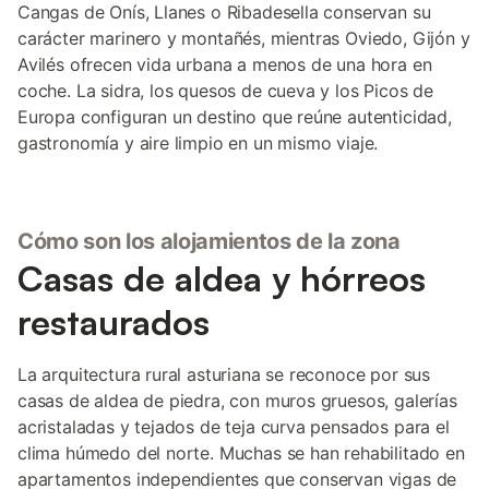
Cangas de Onís, Llanes o Ribadesella conservan su
carácter marinero y montañés, mientras Oviedo, Gijón y
Avilés ofrecen vida urbana a menos de una hora en
coche. La sidra, los quesos de cueva y los Picos de
Europa configuran un destino que reúne autenticidad,
gastronomía y aire limpio en un mismo viaje.
Cómo son los alojamientos de la zona
Casas de aldea y hórreos
restaurados
La arquitectura rural asturiana se reconoce por sus
casas de aldea de piedra, con muros gruesos, galerías
acristaladas y tejados de teja curva pensados para el
clima húmedo del norte. Muchas se han rehabilitado en
apartamentos independientes que conservan vigas de