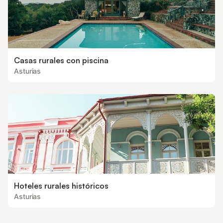
Casas rurales con piscina
Asturias
Hoteles rurales históricos
Asturias