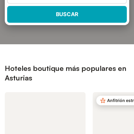
BUSCAR
Hoteles boutique más populares en
Asturias
Anfitrión estr