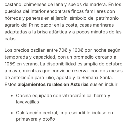
castaño, chimeneas de leña y suelos de madera. En los
pueblos del interior encontrará fincas familiares con
hórreos y paneras en el jardín, símbolo del patrimonio
agrario del Principado; en la costa, casas marineras
adaptadas a la brisa atlántica y a pocos minutos de las
calas.
Los precios oscilan entre 70€ y 160€ por noche según
temporada y capacidad, con un promedio cercano a
105€ en verano. La disponibilidad es amplia de octubre
a mayo, mientras que conviene reservar con dos meses
de antelación para julio, agosto y la Semana Santa.
Estos
alojamientos rurales en Asturias
suelen incluir:
Cocina equipada con vitrocerámica, horno y
lavavajillas
Calefacción central, imprescindible incluso en
primavera y otoño