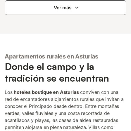
Ver más
Apartamentos rurales en Asturias
Donde el campo y la
tradición se encuentran
Los
hoteles boutique en Asturias
conviven con una
red de encantadores alojamientos rurales que invitan a
conocer el Principado desde dentro. Entre montañas
verdes, valles fluviales y una costa recortada de
acantilados y playas, las casas de aldea restauradas
permiten alojarse en plena naturaleza. Villas como