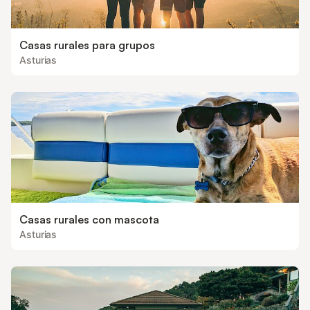
Casas rurales para grupos
Asturias
Casas rurales con mascota
Asturias