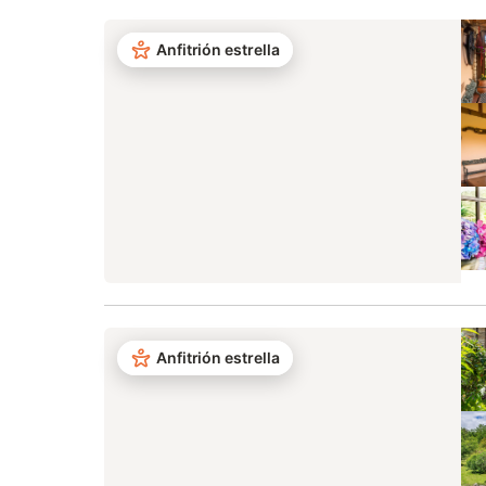
Anfitrión estrella
Anfitrión estrella