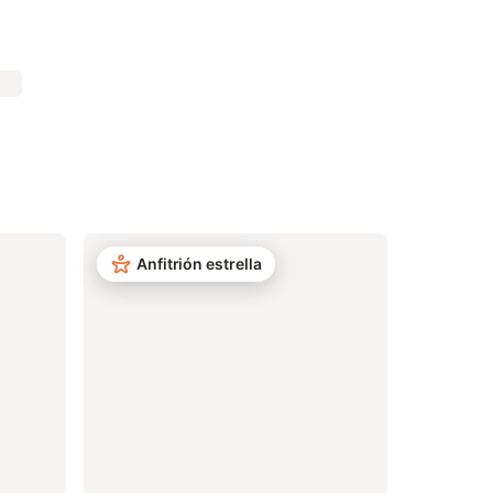
Anfitrión estrella