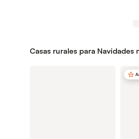
Casas rurales para Navidades 
A