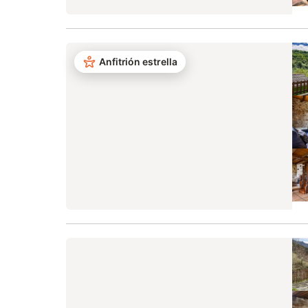
Anfitrión estrella