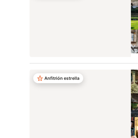
Anfitrión estrella