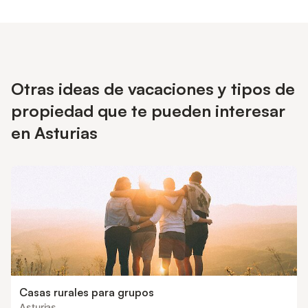
utilizado en el aislamiento en esta propiedad.
Otras ideas de vacaciones y tipos de
propiedad que te pueden interesar
en Asturias
Casas rurales para grupos
Asturias