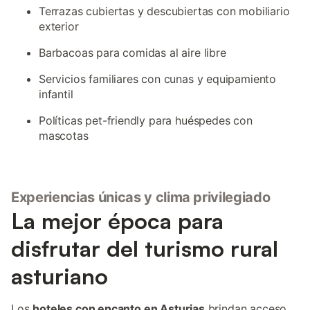
Terrazas cubiertas y descubiertas con mobiliario
exterior
Barbacoas para comidas al aire libre
Servicios familiares con cunas y equipamiento
infantil
Políticas pet-friendly para huéspedes con
mascotas
Experiencias únicas y clima privilegiado
La mejor época para
disfrutar del turismo rural
asturiano
Los
hoteles con encanto en Asturias
brindan acceso