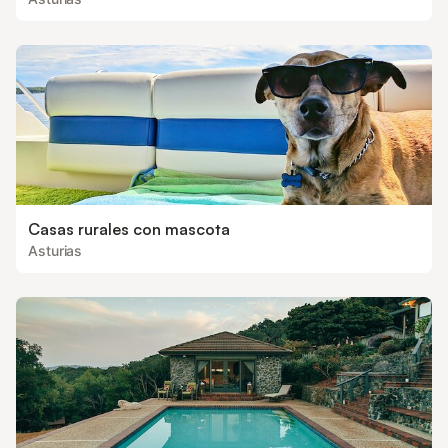
Casas rurales con mascota
Asturias