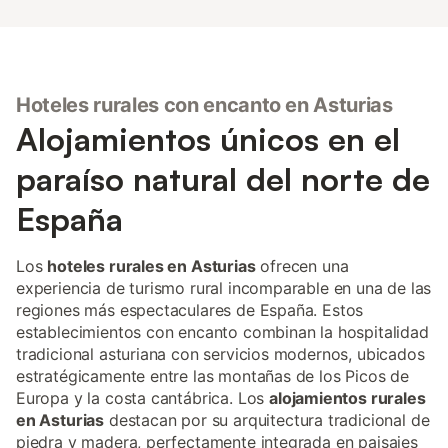
Hoteles rurales con encanto en Asturias
Alojamientos únicos en el
paraíso natural del norte de
España
Los
hoteles rurales en Asturias
ofrecen una
experiencia de turismo rural incomparable en una de las
regiones más espectaculares de España. Estos
establecimientos con encanto combinan la hospitalidad
tradicional asturiana con servicios modernos, ubicados
estratégicamente entre las montañas de los Picos de
Europa y la costa cantábrica. Los
alojamientos rurales
en Asturias
destacan por su arquitectura tradicional de
piedra y madera, perfectamente integrada en paisajes