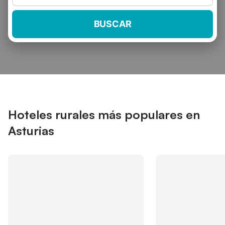
BUSCAR
Hoteles rurales más populares en
Asturias