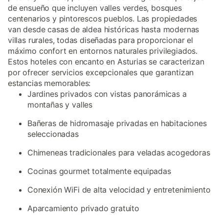
de ensueño que incluyen valles verdes, bosques
centenarios y pintorescos pueblos. Las propiedades
van desde casas de aldea históricas hasta modernas
villas rurales, todas diseñadas para proporcionar el
máximo confort en entornos naturales privilegiados.
Estos hoteles con encanto en Asturias se caracterizan
por ofrecer servicios excepcionales que garantizan
estancias memorables:
Jardines privados con vistas panorámicas a
montañas y valles
Bañeras de hidromasaje privadas en habitaciones
seleccionadas
Chimeneas tradicionales para veladas acogedoras
Cocinas gourmet totalmente equipadas
Conexión WiFi de alta velocidad y entretenimiento
Aparcamiento privado gratuito