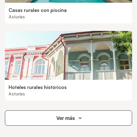
Casas rurales con piscina
Asturias
Hoteles rurales históricos
Asturias
Ver más