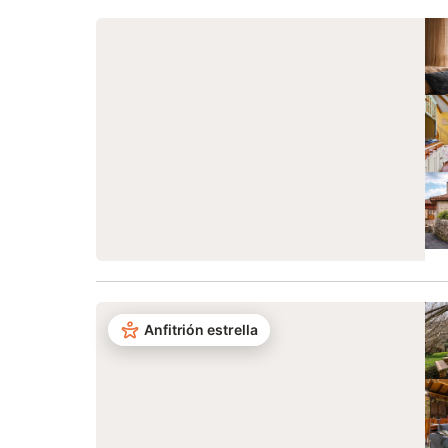
Anfitrión estrella