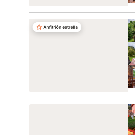
Anfitrión estrella