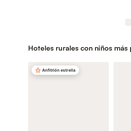
Hoteles rurales con niños más 
Anfitrión estrella