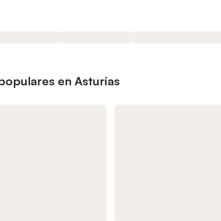
populares en Asturias