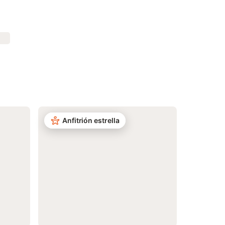
Anfitrión estrella