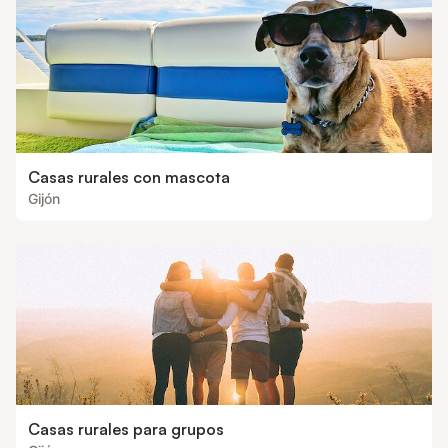
Casas rurales con mascota
Gijón
Casas rurales para grupos