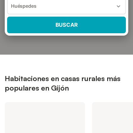
Huéspedes
BUSCAR
Habitaciones en casas rurales más
populares en Gijón