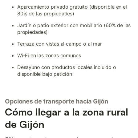
Aparcamiento privado gratuito (disponible en el
80% de las propiedades)
Jardín o patio exterior con mobiliario (60% de las
propiedades)
Terraza con vistas al campo o al mar
Wi-Fi en las zonas comunes
Desayuno con productos locales incluido o
disponible bajo petición
Opciones de transporte hacia Gijón
Cómo llegar a la zona rural
de Gijón