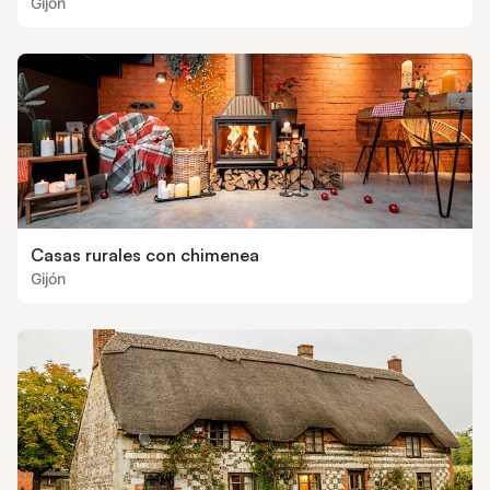
Gijón
Casas rurales con chimenea
Gijón