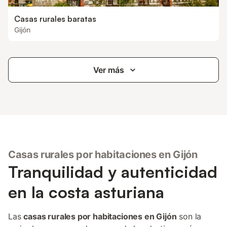
Casas rurales baratas
Gijón
Ver más
Casas rurales por habitaciones en Gijón
Tranquilidad y autenticidad
en la costa asturiana
Las
casas rurales por habitaciones en Gijón
son la