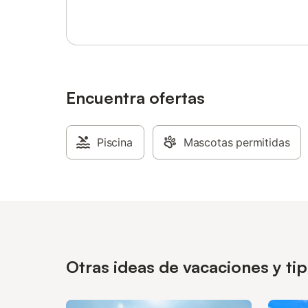
Encuentra ofertas
Piscina
Mascotas permitidas
Otras ideas de vacaciones y t