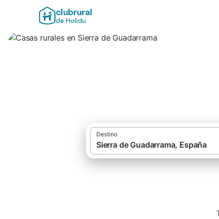
clubrural
de Holidu
Casas rurales en 
Destino