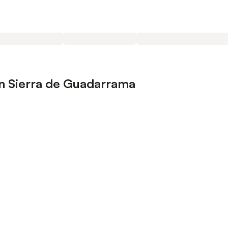
n Sierra de Guadarrama