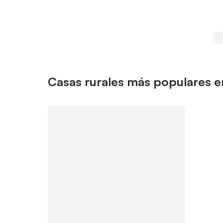
Casas rurales más populares e