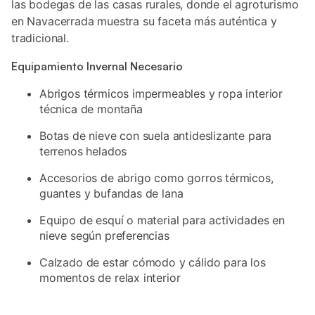
las bodegas de las casas rurales, donde el agroturismo
en Navacerrada muestra su faceta más auténtica y
tradicional.
Equipamiento Invernal Necesario
Abrigos térmicos impermeables y ropa interior
técnica de montaña
Botas de nieve con suela antideslizante para
terrenos helados
Accesorios de abrigo como gorros térmicos,
guantes y bufandas de lana
Equipo de esquí o material para actividades en
nieve según preferencias
Calzado de estar cómodo y cálido para los
momentos de relax interior