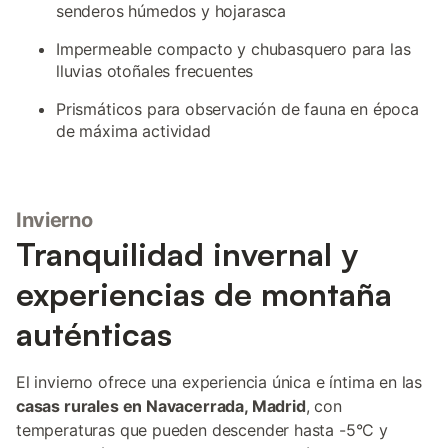
senderos húmedos y hojarasca
Impermeable compacto y chubasquero para las
lluvias otoñales frecuentes
Prismáticos para observación de fauna en época
de máxima actividad
Invierno
Tranquilidad invernal y
experiencias de montaña
auténticas
El invierno ofrece una experiencia única e íntima en las
casas rurales en Navacerrada, Madrid
, con
temperaturas que pueden descender hasta -5°C y