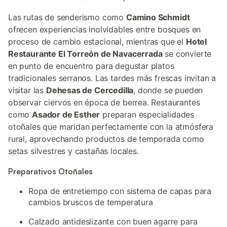
Las rutas de senderismo como
Camino Schmidt
ofrecen experiencias inolvidables entre bosques en
proceso de cambio estacional, mientras que el
Hotel
Restaurante El Torreón de Navacerrada
se convierte
en punto de encuentro para degustar platos
tradicionales serranos. Las tardes más frescas invitan a
visitar las
Dehesas de Cercedilla
, donde se pueden
observar ciervos en época de berrea. Restaurantes
como
Asador de Esther
preparan especialidades
otoñales que maridan perfectamente con la atmósfera
rural, aprovechando productos de temporada como
setas silvestres y castañas locales.
Preparativos Otoñales
Ropa de entretiempo con sistema de capas para
cambios bruscos de temperatura
Calzado antideslizante con buen agarre para