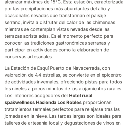
alcanzar máximas de 15°C. Esta estación, caracterizada
por las precipitaciones más abundantes del año y
ocasionales nevadas que transforman el paisaje
serrano, invita a disfrutar del calor de las chimeneas
mientras se contemplan vistas nevadas desde las
terrazas acristaladas. Es el momento perfecto para
conocer las tradiciones gastronómicas serranas y
participar en actividades como la elaboración de
conservas artesanales.
La Estación de Esquí Puerto de Navacerrada, con
valoración de 4.4 estrellas, se convierte en el epicentro
de actividades invernales, ofreciendo pistas para todos
los niveles a pocos minutos de los alojamientos rurales.
Los interiores acogedores del
Hotel rural
spa&wellness Hacienda Los Robles
proporcionan
tratamientos termales perfectos para relajarse tras las
jornadas en la nieve. Las tardes largas son ideales para
talleres de artesanía local y degustaciones de vinos en