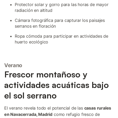
Protector solar y gorro para las horas de mayor
radiación en altitud
Cámara fotográfica para capturar los paisajes
serranos en floración
Ropa cómoda para participar en actividades de
huerto ecológico
Verano
Frescor montañoso y
actividades acuáticas bajo
el sol serrano
El verano revela todo el potencial de las
casas rurales
en Navacerrada, Madrid
como refugio fresco de