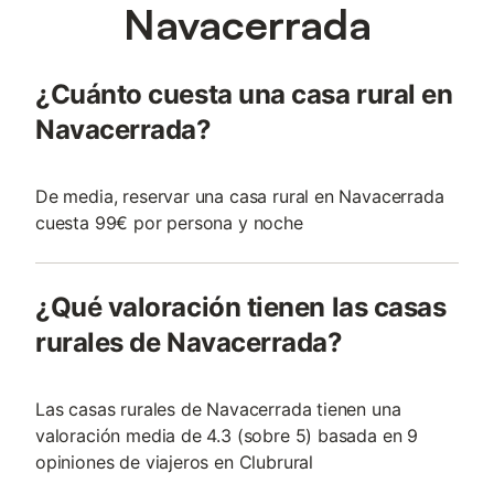
Navacerrada
¿Cuánto cuesta una casa rural en
Navacerrada?
De media, reservar una casa rural en Navacerrada
cuesta 99€ por persona y noche
¿Qué valoración tienen las casas
rurales de Navacerrada?
Las casas rurales de Navacerrada tienen una
valoración media de 4.3 (sobre 5) basada en 9
opiniones de viajeros en Clubrural