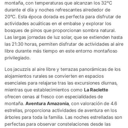
montaña, con temperaturas que alcanzan los 32°C
durante el día y noches refrescantes alrededor de
20°C. Esta época dorada es perfecta para disfrutar de
actividades acuáticas en el embalse y explorar los
bosques de pinos que proporcionan sombra natural.
Las largas jornadas de luz solar, que se extienden hasta
las 21:30 horas, permiten disfrutar de actividades al aire
libre durante más tiempo en este entorno montañoso
privilegiado.
Los jacuzzis al aire libre y terrazas panorámicas de los
alojamientos rurales se convierten en espacios
esenciales para relajarse tras las excursiones diurnas,
mientras que establecimientos como
La Raclette
ofrecen cenas al fresco con especialidades de
montaña.
Aventura Amazonia
, con valoración de 4.6
estrellas, proporciona actividades de aventura en los
árboles para toda la familia. Las noches estrelladas son
perfectas para observar constelaciones desde las