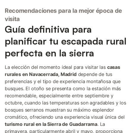
Recomendaciones para la mejor época de
visita
Guía definitiva para
planificar tu escapada rural
perfecta en la sierra
La elección del momento ideal para visitar las
casas
rurales en Navacerrada, Madrid
depende de tus
preferencias y el tipo de experiencia montañosa que
busques. El otoño se presenta como la estación más
recomendable, especialmente entre septiembre y
octubre, cuando las temperaturas son agradables y los
bosques serranos muestran su máximo esplendor
cromático, ofreciendo una experiencia visual única del
turismo rural en la Sierra de Guadarrama
. La
primavera, particularmente abril y mayo, proporciona