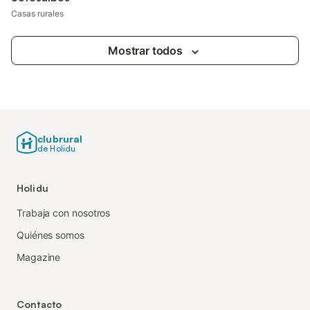
Casas rurales
Mostrar todos
clubrural
de Holidu
Holidu
Trabaja con nosotros
Quiénes somos
Magazine
Contacto