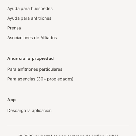
Ayuda para huéspedes
Ayuda para anfitriones
Prensa
Asociaciones de Afiliados
Anuncia tu propiedad
Para anfitriones particulares
Para agencias (30+ propiedades)
App
Descarga la aplicación