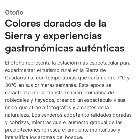
Otoño
Colores dorados de la
Sierra y experiencias
gastronómicas auténticas
El otoño representa la estación más espectacular para
experimentar el turismo rural en la Sierra de
Guadarrama, con temperaturas que varían entre 7°C y
30°C en sus primeras semanas. Esta época se
caracteriza por la transformación cromática de
robledales y hayedos, creando un espectáculo visual
único que atrae a fotógrafos y amantes de la
naturaleza. Los senderos adoptan tonalidades doradas
y cobrizas, mientras que el aumento gradual de las
precipitaciones refresca el ambiente montañoso y
intensifica los aromas del bosque.