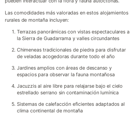
pueden interactuar con la flora y fauna autóctonas.
Las comodidades más valoradas en estos alojamientos
rurales de montaña incluyen:
Terrazas panorámicas con vistas espectaculares a
la Sierra de Guadarrama y valles circundantes
Chimeneas tradicionales de piedra para disfrutar
de veladas acogedoras durante todo el año
Jardines amplios con áreas de descanso y
espacios para observar la fauna montañosa
Jacuzzis al aire libre para relajarse bajo el cielo
estrellado serrano sin contaminación lumínica
Sistemas de calefacción eficientes adaptados al
clima continental de montaña