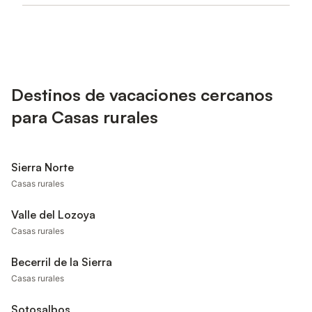
Destinos de vacaciones cercanos
para Casas rurales
Sierra Norte
Casas rurales
Valle del Lozoya
Casas rurales
Becerril de la Sierra
Casas rurales
Sotosalbos