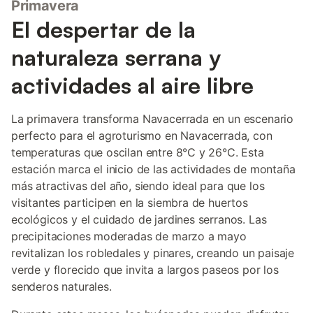
Primavera
El despertar de la
naturaleza serrana y
actividades al aire libre
La primavera transforma Navacerrada en un escenario
perfecto para el agroturismo en Navacerrada, con
temperaturas que oscilan entre 8°C y 26°C. Esta
estación marca el inicio de las actividades de montaña
más atractivas del año, siendo ideal para que los
visitantes participen en la siembra de huertos
ecológicos y el cuidado de jardines serranos. Las
precipitaciones moderadas de marzo a mayo
revitalizan los robledales y pinares, creando un paisaje
verde y florecido que invita a largos paseos por los
senderos naturales.