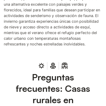
una alternativa excelente con paisajes verdes y
florecidos, ideal para familias que desean participar en
actividades de senderismo y observación de fauna. El
invierno garantiza experiencias únicas con posibilidad
de nieve y acceso directo a actividades de esquí,
mientras que el verano ofrece el refugio perfecto del
calor urbano con temperaturas montañosas
refrescantes y noches estrelladas inolvidables.
Preguntas
frecuentes: Casas
rurales en