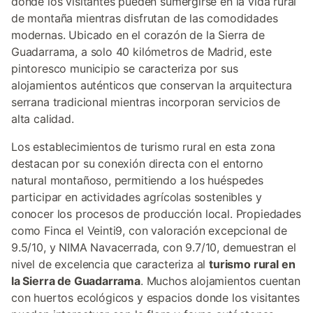
donde los visitantes pueden sumergirse en la vida rural
de montaña mientras disfrutan de las comodidades
modernas. Ubicado en el corazón de la Sierra de
Guadarrama, a solo 40 kilómetros de Madrid, este
pintoresco municipio se caracteriza por sus
alojamientos auténticos que conservan la arquitectura
serrana tradicional mientras incorporan servicios de
alta calidad.
Los establecimientos de turismo rural en esta zona
destacan por su conexión directa con el entorno
natural montañoso, permitiendo a los huéspedes
participar en actividades agrícolas sostenibles y
conocer los procesos de producción local. Propiedades
como Finca el Veinti9, con valoración excepcional de
9.5/10, y NIMA Navacerrada, con 9.7/10, demuestran el
nivel de excelencia que caracteriza al
turismo rural en
la Sierra de Guadarrama
. Muchos alojamientos cuentan
con huertos ecológicos y espacios donde los visitantes