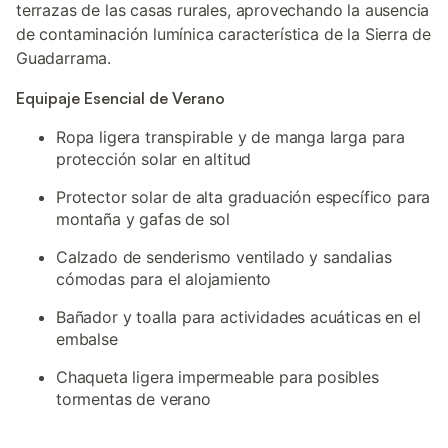
terrazas de las casas rurales, aprovechando la ausencia
de contaminación lumínica característica de la Sierra de
Guadarrama.
Equipaje Esencial de Verano
Ropa ligera transpirable y de manga larga para
protección solar en altitud
Protector solar de alta graduación específico para
montaña y gafas de sol
Calzado de senderismo ventilado y sandalias
cómodas para el alojamiento
Bañador y toalla para actividades acuáticas en el
embalse
Chaqueta ligera impermeable para posibles
tormentas de verano