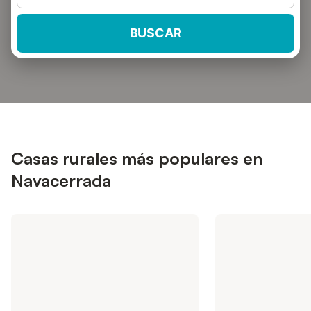
BUSCAR
Casas rurales más populares en
Navacerrada