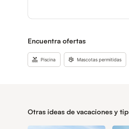
Encuentra ofertas
Piscina
Mascotas permitidas
Otras ideas de vacaciones y t