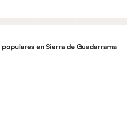
 populares en Sierra de Guadarrama