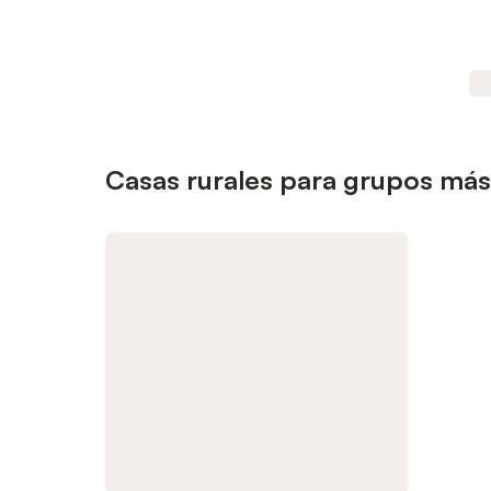
Casas rurales para grupos más