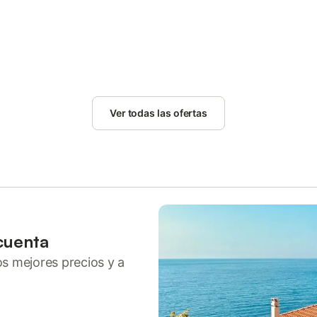
Ver todas las ofertas
cuenta
ros mejores precios y a