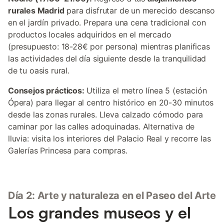
rurales Madrid
para disfrutar de un merecido descanso
en el jardín privado. Prepara una cena tradicional con
productos locales adquiridos en el mercado
(presupuesto: 18-28€ por persona) mientras planificas
las actividades del día siguiente desde la tranquilidad
de tu oasis rural.
Consejos prácticos:
Utiliza el metro línea 5 (estación
Ópera) para llegar al centro histórico en 20-30 minutos
desde las zonas rurales. Lleva calzado cómodo para
caminar por las calles adoquinadas. Alternativa de
lluvia: visita los interiores del Palacio Real y recorre las
Galerías Princesa para compras.
Día 2: Arte y naturaleza en el Paseo del Arte
Los grandes museos y el