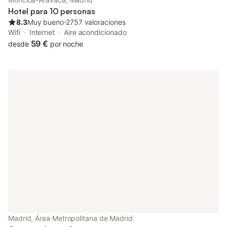
Hotel para 10 personas
8.3
Muy bueno
⋅
2757 valoraciones
Wifi
Internet
Aire acondicionado
59 €
desde
por noche
Madrid, Área Metropolitana de Madrid