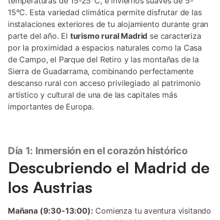
temperaturas de 15-25°C, e inviernos suaves de 5-
15°C. Esta variedad climática permite disfrutar de las
instalaciones exteriores de tu alojamiento durante gran
parte del año. El
turismo rural Madrid
se caracteriza
por la proximidad a espacios naturales como la Casa
de Campo, el Parque del Retiro y las montañas de la
Sierra de Guadarrama, combinando perfectamente
descanso rural con acceso privilegiado al patrimonio
artístico y cultural de una de las capitales más
importantes de Europa.
Día 1: Inmersión en el corazón histórico
Descubriendo el Madrid de
los Austrias
Mañana (9:30-13:00):
Comienza tu aventura visitando