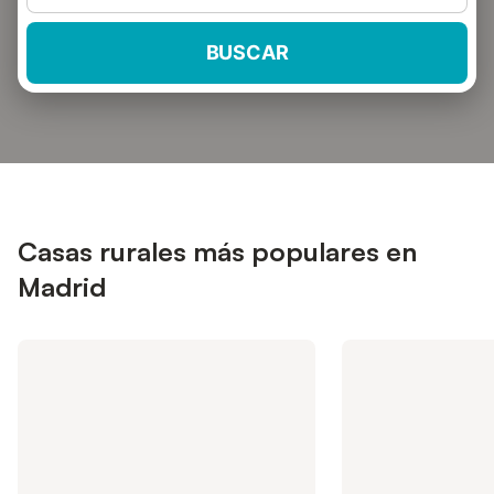
BUSCAR
Casas rurales más populares en
Madrid