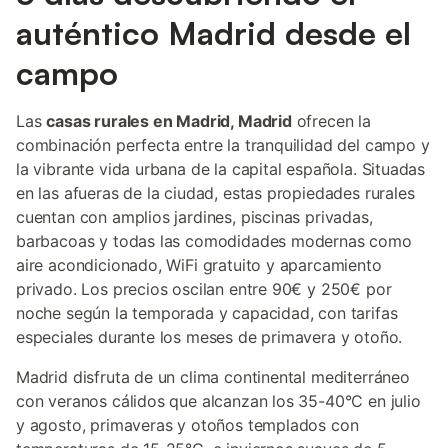
auténtico Madrid desde el
campo
Las
casas rurales en Madrid, Madrid
ofrecen la
combinación perfecta entre la tranquilidad del campo y
la vibrante vida urbana de la capital española. Situadas
en las afueras de la ciudad, estas propiedades rurales
cuentan con amplios jardines, piscinas privadas,
barbacoas y todas las comodidades modernas como
aire acondicionado, WiFi gratuito y aparcamiento
privado. Los precios oscilan entre 90€ y 250€ por
noche según la temporada y capacidad, con tarifas
especiales durante los meses de primavera y otoño.
Madrid disfruta de un clima continental mediterráneo
con veranos cálidos que alcanzan los 35-40°C en julio
y agosto, primaveras y otoños templados con