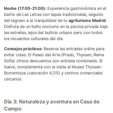
Noche (17:00-21:00):
Experiencia gastronómica en el
barrio de Las Letras con tapas tradicionales, seguido
del regreso a la tranquilidad de tu
agriturismo Madrid
.
Disfruta de un baño nocturno en la piscina privada bajo
las estrellas, lejos del bullicio urbano pero con todos
los recuerdos culturales del día.
Consejos prácticos:
Reserva las entradas online para
evitar colas. El Paseo del Arte (Prado, Thyssen, Reina
Sofía) ofrece descuentos con entrada combinada. Si
llueve, complementa con la visita al Museo Thyssen-
Bornemisza (valoración 4,7/5) y centros comerciales
cercanos.
Día 3: Naturaleza y aventura en Casa de
Campo