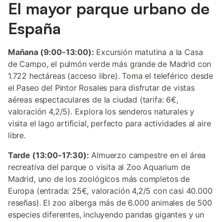
El mayor parque urbano de
España
Mañana (9:00-13:00):
Excursión matutina a la Casa
de Campo, el pulmón verde más grande de Madrid con
1.722 hectáreas (acceso libre). Toma el teleférico desde
el Paseo del Pintor Rosales para disfrutar de vistas
aéreas espectaculares de la ciudad (tarifa: 6€,
valoración 4,2/5). Explora los senderos naturales y
visita el lago artificial, perfecto para actividades al aire
libre.
Tarde (13:00-17:30):
Almuerzo campestre en el área
recreativa del parque o visita al Zoo Aquarium de
Madrid, uno de los zoológicos más completos de
Europa (entrada: 25€, valoración 4,2/5 con casi 40.000
reseñas). El zoo alberga más de 6.000 animales de 500
especies diferentes, incluyendo pandas gigantes y un