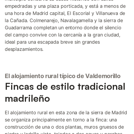
empedradas y una plaza porticada, y está a menos de
una hora de Madrid capital, El Escorial y Villanueva de
la Cañada. Colmenarejo, Navalagamella y la sierra de
Guadarrama completan un entorno donde el silencio
del campo convive con la cercanía a la gran ciudad,
ideal para una escapada breve sin grandes
desplazamientos.
El alojamiento rural típico de Valdemorillo
Fincas de estilo tradicional
madrileño
El alojamiento rural en esta zona de la sierra de Madrid
se organiza principalmente en torno a la finca: una
construcción de una o dos plantas, muros gruesos de