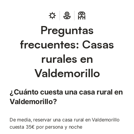
Preguntas
frecuentes: Casas
rurales en
Valdemorillo
¿Cuánto cuesta una casa rural en
Valdemorillo?
De media, reservar una casa rural en Valdemorillo
cuesta 35€ por persona y noche