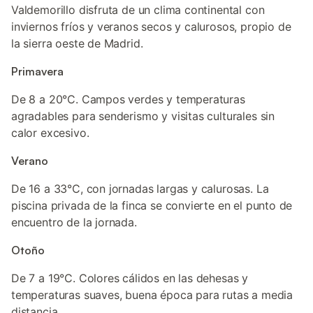
Valdemorillo disfruta de un clima continental con
inviernos fríos y veranos secos y calurosos, propio de
la sierra oeste de Madrid.
Primavera
De 8 a 20°C. Campos verdes y temperaturas
agradables para senderismo y visitas culturales sin
calor excesivo.
Verano
De 16 a 33°C, con jornadas largas y calurosas. La
piscina privada de la finca se convierte en el punto de
encuentro de la jornada.
Otoño
De 7 a 19°C. Colores cálidos en las dehesas y
temperaturas suaves, buena época para rutas a media
distancia.