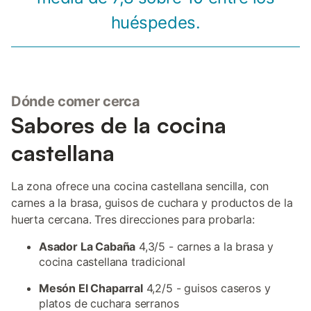
huéspedes.
Dónde comer cerca
Sabores de la cocina
castellana
La zona ofrece una cocina castellana sencilla, con
carnes a la brasa, guisos de cuchara y productos de la
huerta cercana. Tres direcciones para probarla:
Asador La Cabaña
4,3/5 - carnes a la brasa y
cocina castellana tradicional
Mesón El Chaparral
4,2/5 - guisos caseros y
platos de cuchara serranos