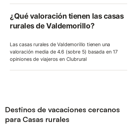
¿Qué valoración tienen las casas
rurales de Valdemorillo?
Las casas rurales de Valdemorillo tienen una
valoración media de 4.6 (sobre 5) basada en 17
opiniones de viajeros en Clubrural
Destinos de vacaciones cercanos
para Casas rurales