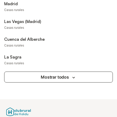
Madrid
Casas rurales
Las Vegas (Madrid)
Casas rurales
Cuenca del Alberche
Casas rurales
La Sagra
Casas rurales
Mostrar todos
clubrural
de Holidu