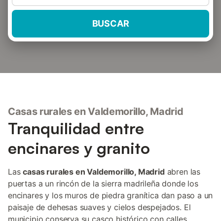
BUSCAR
Casas rurales en Valdemorillo, Madrid
Tranquilidad entre
encinares y granito
Las
casas rurales en Valdemorillo, Madrid
abren las
puertas a un rincón de la sierra madrileña donde los
encinares y los muros de piedra granítica dan paso a un
paisaje de dehesas suaves y cielos despejados. El
municipio conserva su casco histórico con calles