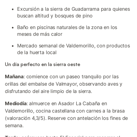
Excursión a la sierra de Guadarrama para quienes
buscan altitud y bosques de pino
Baño en piscinas naturales de la zona en los
meses de más calor
Mercado semanal de Valdemorillo, con productos
de la huerta local
Un día perfecto en la sierra oeste
Mañana
: comience con un paseo tranquilo por las
orillas del embalse de Valmayor, observando aves y
disfrutando del aire limpio de la sierra.
Mediodía
: almuerce en Asador La Cabaña en
Valdemorillo, cocina castellana con carnes a la brasa
(valoración 4,3/5). Reserve con antelación los fines de
semana.