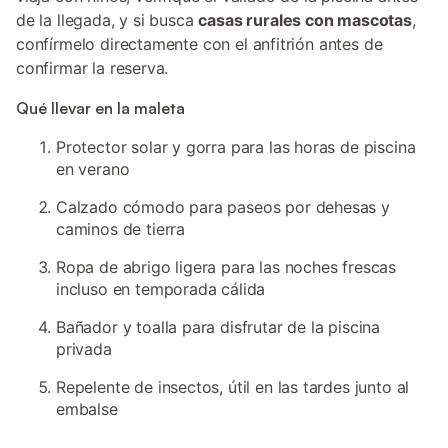
de la llegada, y si busca
casas rurales con mascotas
,
confírmelo directamente con el anfitrión antes de
confirmar la reserva.
Qué llevar en la maleta
Protector solar y gorra para las horas de piscina
en verano
Calzado cómodo para paseos por dehesas y
caminos de tierra
Ropa de abrigo ligera para las noches frescas
incluso en temporada cálida
Bañador y toalla para disfrutar de la piscina
privada
Repelente de insectos, útil en las tardes junto al
embalse