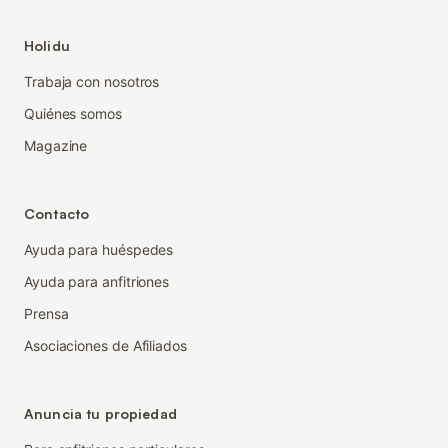
Holidu
Trabaja con nosotros
Quiénes somos
Magazine
Contacto
Ayuda para huéspedes
Ayuda para anfitriones
Prensa
Asociaciones de Afiliados
Anuncia tu propiedad