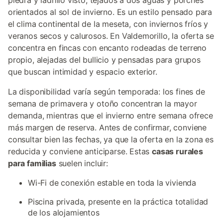
piedra y ladrillo visto, tejados a dos aguas y porches
orientados al sol de invierno. Es un estilo pensado para
el clima continental de la meseta, con inviernos fríos y
veranos secos y calurosos. En Valdemorillo, la oferta se
concentra en fincas con encanto rodeadas de terreno
propio, alejadas del bullicio y pensadas para grupos
que buscan intimidad y espacio exterior.
La disponibilidad varía según temporada: los fines de
semana de primavera y otoño concentran la mayor
demanda, mientras que el invierno entre semana ofrece
más margen de reserva. Antes de confirmar, conviene
consultar bien las fechas, ya que la oferta en la zona es
reducida y conviene anticiparse. Estas
casas rurales
para familias
suelen incluir:
Wi-Fi de conexión estable en toda la vivienda
Piscina privada, presente en la práctica totalidad
de los alojamientos