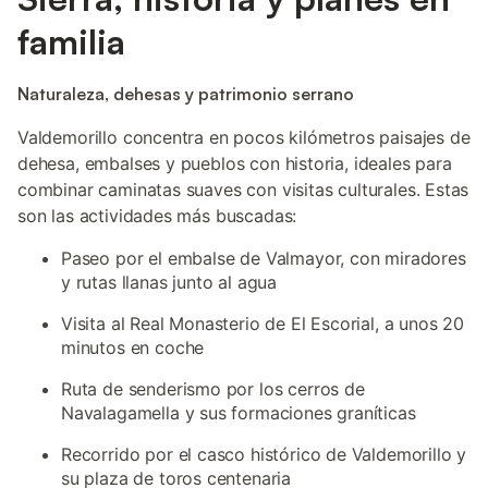
familia
Naturaleza, dehesas y patrimonio serrano
Valdemorillo concentra en pocos kilómetros paisajes de
dehesa, embalses y pueblos con historia, ideales para
combinar caminatas suaves con visitas culturales. Estas
son las actividades más buscadas:
Paseo por el embalse de Valmayor, con miradores
y rutas llanas junto al agua
Visita al Real Monasterio de El Escorial, a unos 20
minutos en coche
Ruta de senderismo por los cerros de
Navalagamella y sus formaciones graníticas
Recorrido por el casco histórico de Valdemorillo y
su plaza de toros centenaria