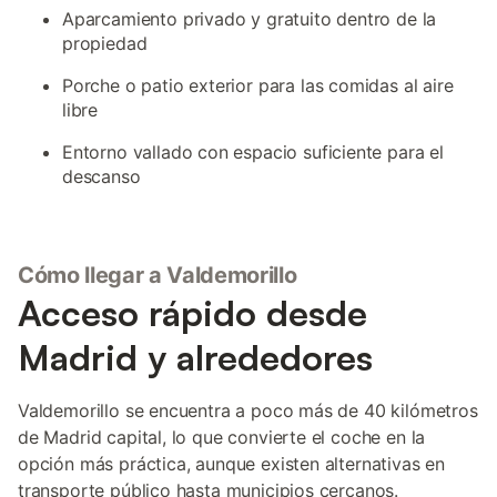
Aparcamiento privado y gratuito dentro de la
propiedad
Porche o patio exterior para las comidas al aire
libre
Entorno vallado con espacio suficiente para el
descanso
Cómo llegar a Valdemorillo
Acceso rápido desde
Madrid y alrededores
Valdemorillo se encuentra a poco más de 40 kilómetros
de Madrid capital, lo que convierte el coche en la
opción más práctica, aunque existen alternativas en
transporte público hasta municipios cercanos.