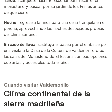
Tarde
: acérquese hasta El Escorial para recorrer el
monasterio y pasear por su jardín de los Frailes antes
de que cierre.
Noche
: regrese a la finca para una cena tranquila en el
porche, aprovechando las noches despejadas propias
del clima serrano.
En caso de lluvia
: sustituya el paseo por el embalse por
una visita a la Casa de la Cultura de Valdemorillo o por
las salas del Monasterio de El Escorial, ambas opciones
cubiertas y accesibles todo el año.
Cuándo visitar Valdemorillo
Clima continental de la
sierra madrileña