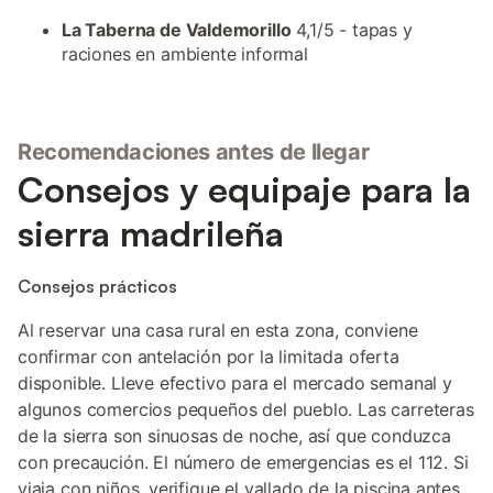
La Taberna de Valdemorillo
4,1/5 - tapas y
raciones en ambiente informal
Recomendaciones antes de llegar
Consejos y equipaje para la
sierra madrileña
Consejos prácticos
Al reservar una casa rural en esta zona, conviene
confirmar con antelación por la limitada oferta
disponible. Lleve efectivo para el mercado semanal y
algunos comercios pequeños del pueblo. Las carreteras
de la sierra son sinuosas de noche, así que conduzca
con precaución. El número de emergencias es el 112. Si
viaja con niños, verifique el vallado de la piscina antes