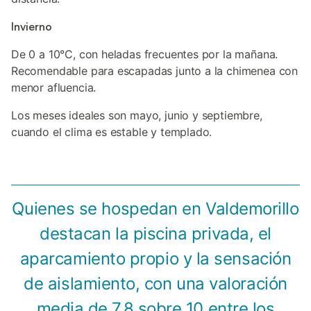
Invierno
De 0 a 10°C, con heladas frecuentes por la mañana.
Recomendable para escapadas junto a la chimenea con
menor afluencia.
Los meses ideales son mayo, junio y septiembre,
cuando el clima es estable y templado.
Quienes se hospedan en Valdemorillo
destacan la piscina privada, el
aparcamiento propio y la sensación
de aislamiento, con una valoración
media de 7,8 sobre 10 entre los