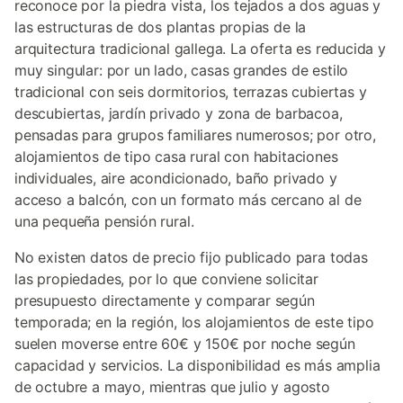
reconoce por la piedra vista, los tejados a dos aguas y
las estructuras de dos plantas propias de la
arquitectura tradicional gallega. La oferta es reducida y
muy singular: por un lado, casas grandes de estilo
tradicional con seis dormitorios, terrazas cubiertas y
descubiertas, jardín privado y zona de barbacoa,
pensadas para grupos familiares numerosos; por otro,
alojamientos de tipo casa rural con habitaciones
individuales, aire acondicionado, baño privado y
acceso a balcón, con un formato más cercano al de
una pequeña pensión rural.
No existen datos de precio fijo publicado para todas
las propiedades, por lo que conviene solicitar
presupuesto directamente y comparar según
temporada; en la región, los alojamientos de este tipo
suelen moverse entre 60€ y 150€ por noche según
capacidad y servicios. La disponibilidad es más amplia
de octubre a mayo, mientras que julio y agosto