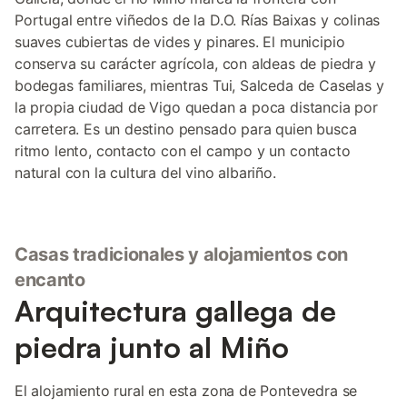
Portugal entre viñedos de la D.O. Rías Baixas y colinas
suaves cubiertas de vides y pinares. El municipio
conserva su carácter agrícola, con aldeas de piedra y
bodegas familiares, mientras Tui, Salceda de Caselas y
la propia ciudad de Vigo quedan a poca distancia por
carretera. Es un destino pensado para quien busca
ritmo lento, contacto con el campo y un contacto
natural con la cultura del vino albariño.
Casas tradicionales y alojamientos con
encanto
Arquitectura gallega de
piedra junto al Miño
El alojamiento rural en esta zona de Pontevedra se