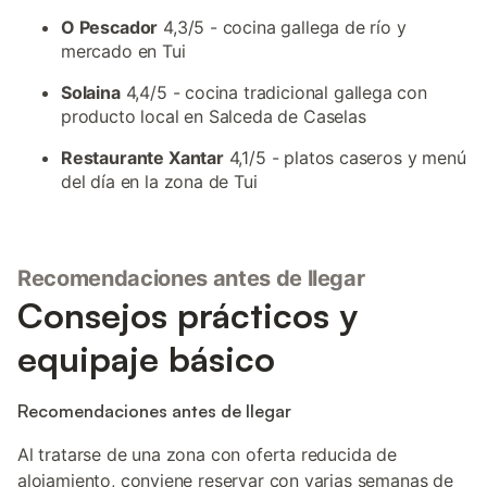
O Pescador
4,3/5 - cocina gallega de río y
mercado en Tui
Solaina
4,4/5 - cocina tradicional gallega con
producto local en Salceda de Caselas
Restaurante Xantar
4,1/5 - platos caseros y menú
del día en la zona de Tui
Recomendaciones antes de llegar
Consejos prácticos y
equipaje básico
Recomendaciones antes de llegar
Al tratarse de una zona con oferta reducida de
alojamiento, conviene reservar con varias semanas de