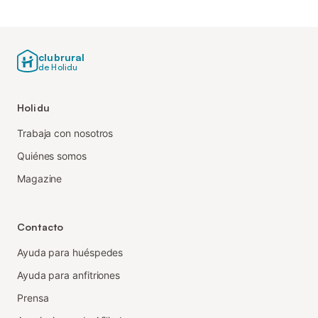
clubrural
de Holidu
Holidu
Trabaja con nosotros
Quiénes somos
Magazine
Contacto
Ayuda para huéspedes
Ayuda para anfitriones
Prensa