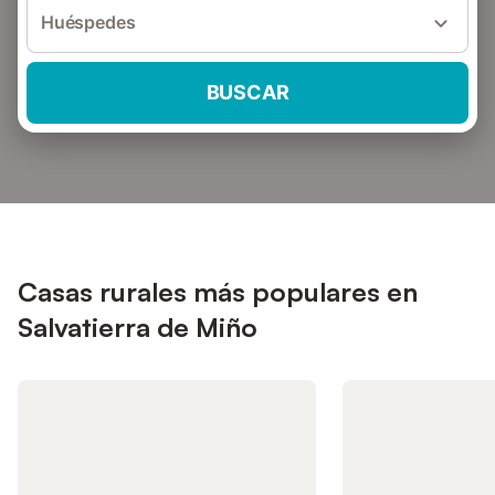
Huéspedes
BUSCAR
Casas rurales más populares en
Salvatierra de Miño