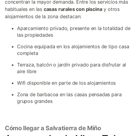
concentran la mayor demanda. Entre los servicios más
habituales en las
casas rurales con piscina
y otros
alojamientos de la zona destacan:
Aparcamiento privado, presente en la totalidad de
las propiedades
Cocina equipada en los alojamientos de tipo casa
completa
Terraza, balcón o jardín privado para disfrutar al
aire libre
Wifi disponible en parte de los alojamientos
Zona de barbacoa en las casas pensadas para
grupos grandes
Cómo llegar a Salvatierra de Miño