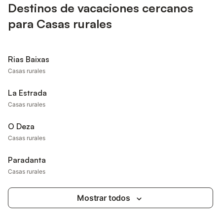
Destinos de vacaciones cercanos
para Casas rurales
Rias Baixas
Casas rurales
La Estrada
Casas rurales
O Deza
Casas rurales
Paradanta
Casas rurales
Mostrar todos