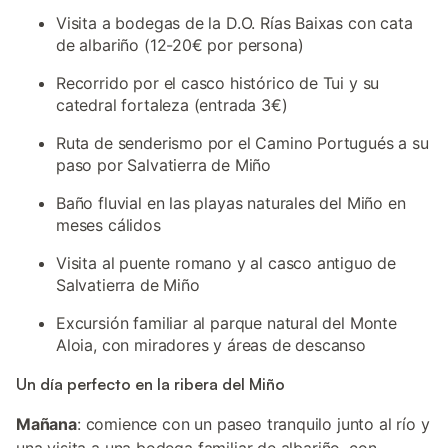
Visita a bodegas de la D.O. Rías Baixas con cata
de albariño (12-20€ por persona)
Recorrido por el casco histórico de Tui y su
catedral fortaleza (entrada 3€)
Ruta de senderismo por el Camino Portugués a su
paso por Salvatierra de Miño
Baño fluvial en las playas naturales del Miño en
meses cálidos
Visita al puente romano y al casco antiguo de
Salvatierra de Miño
Excursión familiar al parque natural del Monte
Aloia, con miradores y áreas de descanso
Un día perfecto en la ribera del Miño
Mañana
: comience con un paseo tranquilo junto al río y