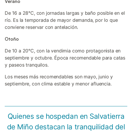
Verano
De 16 a 28°C, con jornadas largas y baño posible en el
río. Es la temporada de mayor demanda, por lo que
conviene reservar con antelación.
Otoño
De 10 a 20°C, con la vendimia como protagonista en
septiembre y octubre. Época recomendable para catas
y paseos tranquilos.
Los meses más recomendables son mayo, junio y
septiembre, con clima estable y menor afluencia.
Quienes se hospedan en Salvatierra
de Miño destacan la tranquilidad del