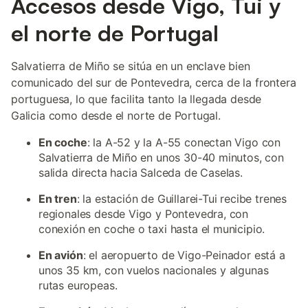
Accesos desde Vigo, Tui y
el norte de Portugal
Salvatierra de Miño se sitúa en un enclave bien
comunicado del sur de Pontevedra, cerca de la frontera
portuguesa, lo que facilita tanto la llegada desde
Galicia como desde el norte de Portugal.
En coche
: la A-52 y la A-55 conectan Vigo con
Salvatierra de Miño en unos 30-40 minutos, con
salida directa hacia Salceda de Caselas.
En tren
: la estación de Guillarei-Tui recibe trenes
regionales desde Vigo y Pontevedra, con
conexión en coche o taxi hasta el municipio.
En avión
: el aeropuerto de Vigo-Peinador está a
unos 35 km, con vuelos nacionales y algunas
rutas europeas.