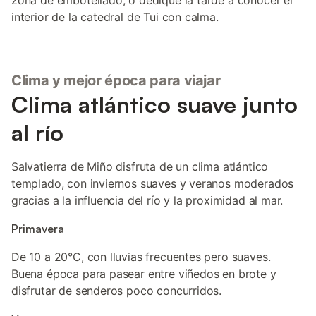
zona de embotellado, o dedique la tarde a conocer el
interior de la catedral de Tui con calma.
Clima y mejor época para viajar
Clima atlántico suave junto
al río
Salvatierra de Miño disfruta de un clima atlántico
templado, con inviernos suaves y veranos moderados
gracias a la influencia del río y la proximidad al mar.
Primavera
De 10 a 20°C, con lluvias frecuentes pero suaves.
Buena época para pasear entre viñedos en brote y
disfrutar de senderos poco concurridos.