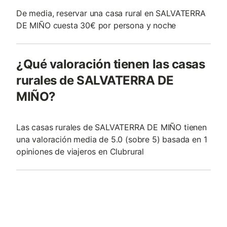
De media, reservar una casa rural en SALVATERRA
DE MIÑO cuesta 30€ por persona y noche
¿Qué valoración tienen las casas
rurales de SALVATERRA DE
MIÑO?
Las casas rurales de SALVATERRA DE MIÑO tienen
una valoración media de 5.0 (sobre 5) basada en 1
opiniones de viajeros en Clubrural