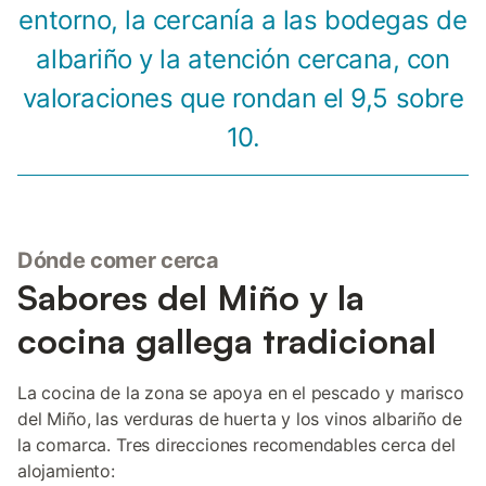
entorno, la cercanía a las bodegas de
albariño y la atención cercana, con
valoraciones que rondan el 9,5 sobre
10.
Dónde comer cerca
Sabores del Miño y la
cocina gallega tradicional
La cocina de la zona se apoya en el pescado y marisco
del Miño, las verduras de huerta y los vinos albariño de
la comarca. Tres direcciones recomendables cerca del
alojamiento: