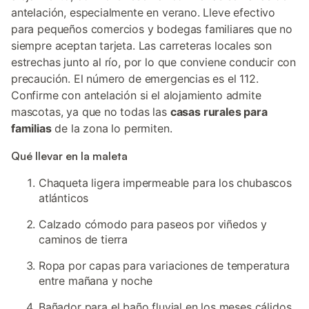
antelación, especialmente en verano. Lleve efectivo
para pequeños comercios y bodegas familiares que no
siempre aceptan tarjeta. Las carreteras locales son
estrechas junto al río, por lo que conviene conducir con
precaución. El número de emergencias es el 112.
Confirme con antelación si el alojamiento admite
mascotas, ya que no todas las
casas rurales para
familias
de la zona lo permiten.
Qué llevar en la maleta
Chaqueta ligera impermeable para los chubascos
atlánticos
Calzado cómodo para paseos por viñedos y
caminos de tierra
Ropa por capas para variaciones de temperatura
entre mañana y noche
Bañador para el baño fluvial en los meses cálidos