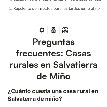
Repelente de insectos para las tardes junto al río
Preguntas
frecuentes: Casas
rurales en Salvatierra
de Miño
¿Cuánto cuesta una casa rural en
Salvaterra de miño?