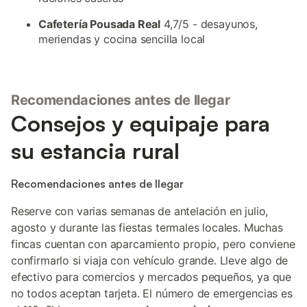
Cafetería Pousada Real
4,7/5 - desayunos,
meriendas y cocina sencilla local
Recomendaciones antes de llegar
Consejos y equipaje para
su estancia rural
Recomendaciones antes de llegar
Reserve con varias semanas de antelación en julio,
agosto y durante las fiestas termales locales. Muchas
fincas cuentan con aparcamiento propio, pero conviene
confirmarlo si viaja con vehículo grande. Lleve algo de
efectivo para comercios y mercados pequeños, ya que
no todos aceptan tarjeta. El número de emergencias es