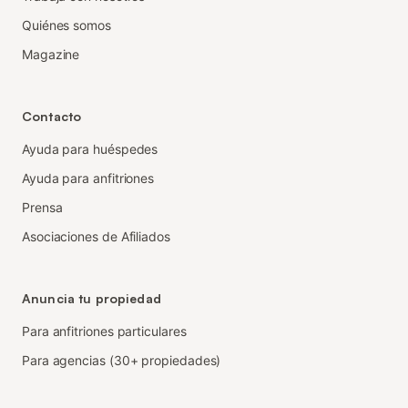
Quiénes somos
Magazine
Contacto
Ayuda para huéspedes
Ayuda para anfitriones
Prensa
Asociaciones de Afiliados
Anuncia tu propiedad
Para anfitriones particulares
Para agencias (30+ propiedades)