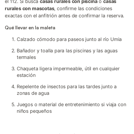
el 112. Si busca
casas rurales con piscina
o
casas
rurales con mascotas
, confirme las condiciones
exactas con el anfitrión antes de confirmar la reserva.
Qué llevar en la maleta
Calzado cómodo para paseos junto al río Umia
Bañador y toalla para las piscinas y las aguas
termales
Chaqueta ligera impermeable, útil en cualquier
estación
Repelente de insectos para las tardes junto a
zonas de agua
Juegos o material de entretenimiento si viaja con
niños pequeños