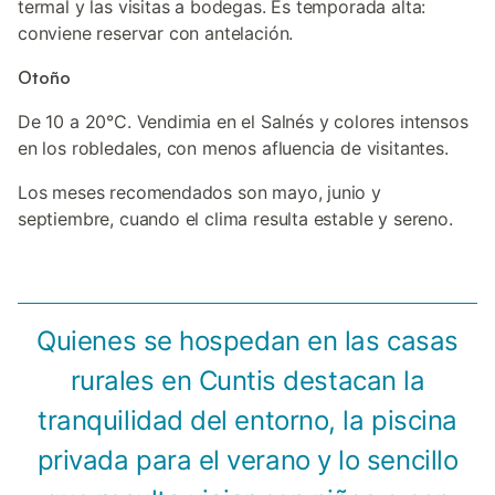
termal y las visitas a bodegas. Es temporada alta:
conviene reservar con antelación.
Otoño
De 10 a 20°C. Vendimia en el Salnés y colores intensos
en los robledales, con menos afluencia de visitantes.
Los meses recomendados son mayo, junio y
septiembre, cuando el clima resulta estable y sereno.
Quienes se hospedan en las casas
rurales en Cuntis destacan la
tranquilidad del entorno, la piscina
privada para el verano y lo sencillo