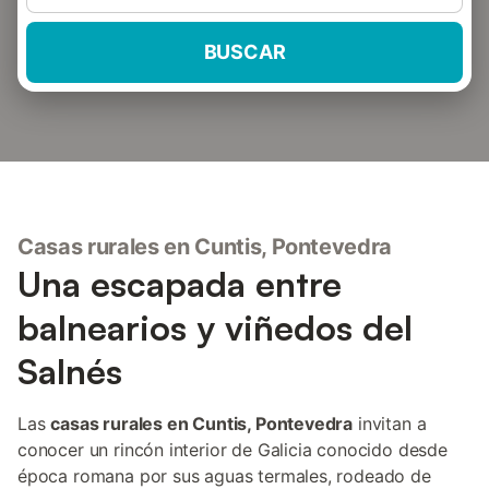
BUSCAR
Casas rurales en Cuntis, Pontevedra
Una escapada entre
balnearios y viñedos del
Salnés
Las
casas rurales en Cuntis, Pontevedra
invitan a
conocer un rincón interior de Galicia conocido desde
época romana por sus aguas termales, rodeado de