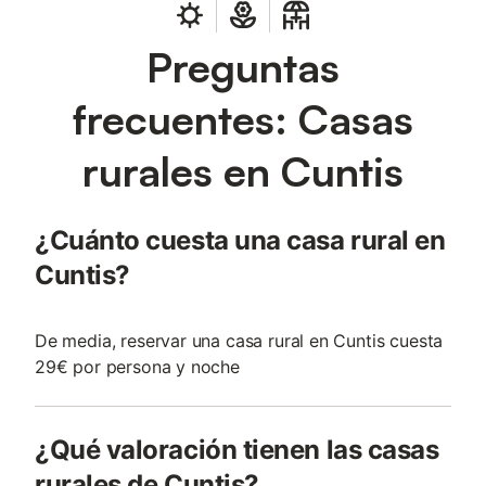
Preguntas
frecuentes: Casas
rurales en Cuntis
¿Cuánto cuesta una casa rural en
Cuntis?
De media, reservar una casa rural en Cuntis cuesta
29€ por persona y noche
¿Qué valoración tienen las casas
rurales de Cuntis?