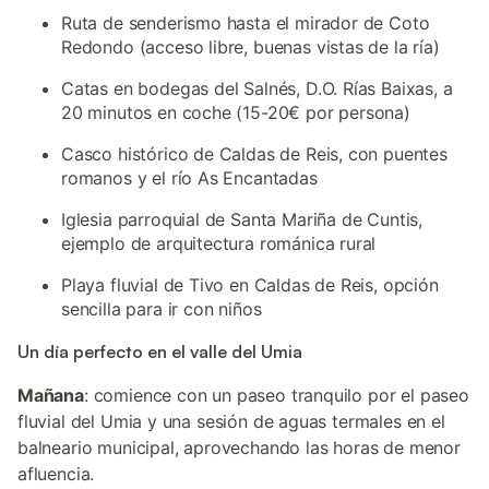
Ruta de senderismo hasta el mirador de Coto
Redondo (acceso libre, buenas vistas de la ría)
Catas en bodegas del Salnés, D.O. Rías Baixas, a
20 minutos en coche (15-20€ por persona)
Casco histórico de Caldas de Reis, con puentes
romanos y el río As Encantadas
Iglesia parroquial de Santa Mariña de Cuntis,
ejemplo de arquitectura románica rural
Playa fluvial de Tivo en Caldas de Reis, opción
sencilla para ir con niños
Un día perfecto en el valle del Umia
Mañana
: comience con un paseo tranquilo por el paseo
fluvial del Umia y una sesión de aguas termales en el
balneario municipal, aprovechando las horas de menor
afluencia.