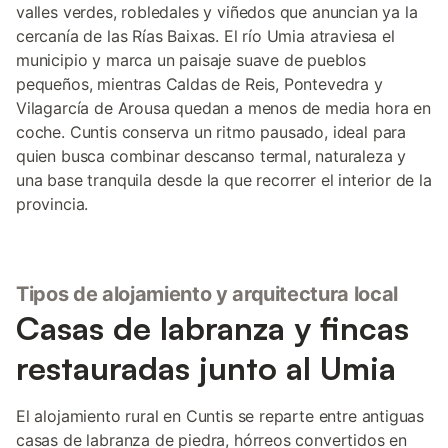
valles verdes, robledales y viñedos que anuncian ya la
cercanía de las Rías Baixas. El río Umia atraviesa el
municipio y marca un paisaje suave de pueblos
pequeños, mientras Caldas de Reis, Pontevedra y
Vilagarcía de Arousa quedan a menos de media hora en
coche. Cuntis conserva un ritmo pausado, ideal para
quien busca combinar descanso termal, naturaleza y
una base tranquila desde la que recorrer el interior de la
provincia.
Tipos de alojamiento y arquitectura local
Casas de labranza y fincas
restauradas junto al Umia
El alojamiento rural en Cuntis se reparte entre antiguas
casas de labranza de piedra, hórreos convertidos en