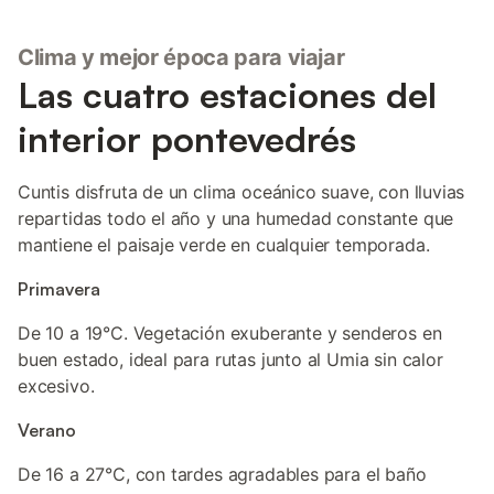
Clima y mejor época para viajar
Las cuatro estaciones del
interior pontevedrés
Cuntis disfruta de un clima oceánico suave, con lluvias
repartidas todo el año y una humedad constante que
mantiene el paisaje verde en cualquier temporada.
Primavera
De 10 a 19°C. Vegetación exuberante y senderos en
buen estado, ideal para rutas junto al Umia sin calor
excesivo.
Verano
De 16 a 27°C, con tardes agradables para el baño