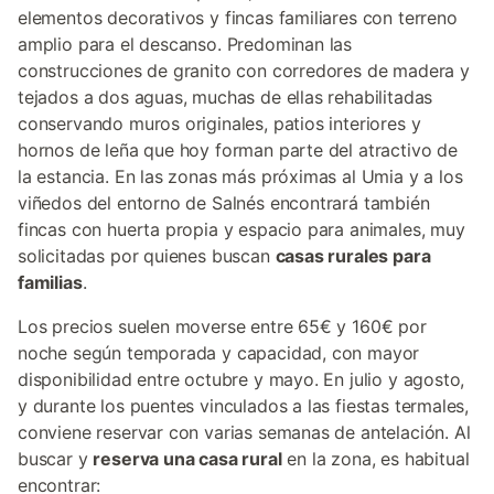
elementos decorativos y fincas familiares con terreno
amplio para el descanso. Predominan las
construcciones de granito con corredores de madera y
tejados a dos aguas, muchas de ellas rehabilitadas
conservando muros originales, patios interiores y
hornos de leña que hoy forman parte del atractivo de
la estancia. En las zonas más próximas al Umia y a los
viñedos del entorno de Salnés encontrará también
fincas con huerta propia y espacio para animales, muy
solicitadas por quienes buscan
casas rurales para
familias
.
Los precios suelen moverse entre 65€ y 160€ por
noche según temporada y capacidad, con mayor
disponibilidad entre octubre y mayo. En julio y agosto,
y durante los puentes vinculados a las fiestas termales,
conviene reservar con varias semanas de antelación. Al
buscar y
reserva una casa rural
en la zona, es habitual
encontrar: