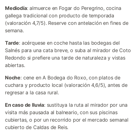
Mediodía
: almuerce en Fogar do Peregrino, cocina
gallega tradicional con producto de temporada
(valoración 4,7/5). Reserve con antelación en fines de
semana.
Tarde
: acérquese en coche hasta las bodegas del
Salnés para una cata breve, o suba al mirador de Coto
Redondo si prefiere una tarde de naturaleza y vistas
abiertas.
Noche
: cene en A Bodega do Roxo, con platos de
cuchara y producto local (valoración 4,6/5), antes de
regresar a la casa rural.
En caso de lluvia
: sustituya la ruta al mirador por una
visita más pausada al balneario, con sus piscinas
cubiertas, o por un recorrido por el mercado semanal
cubierto de Caldas de Reis.