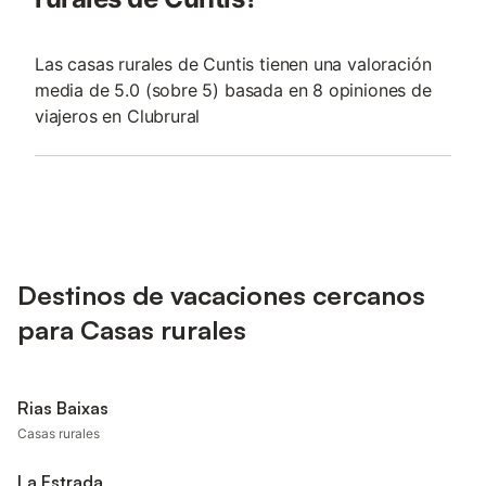
Las casas rurales de Cuntis tienen una valoración
media de 5.0 (sobre 5) basada en 8 opiniones de
viajeros en Clubrural
Destinos de vacaciones cercanos
para Casas rurales
Rias Baixas
Casas rurales
La Estrada