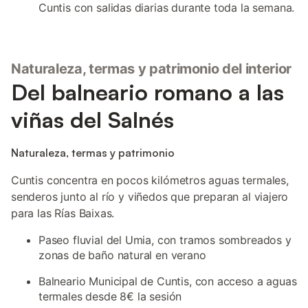
Cuntis con salidas diarias durante toda la semana.
Naturaleza, termas y patrimonio del interior
Del balneario romano a las
viñas del Salnés
Naturaleza, termas y patrimonio
Cuntis concentra en pocos kilómetros aguas termales,
senderos junto al río y viñedos que preparan al viajero
para las Rías Baixas.
Paseo fluvial del Umia, con tramos sombreados y
zonas de baño natural en verano
Balneario Municipal de Cuntis, con acceso a aguas
termales desde 8€ la sesión