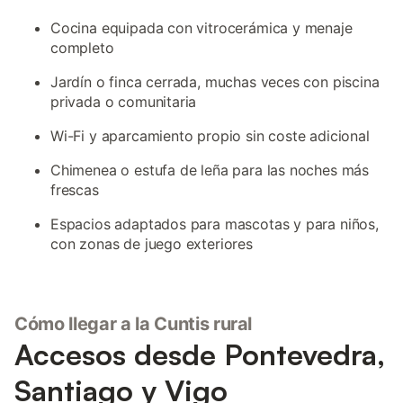
Cocina equipada con vitrocerámica y menaje
completo
Jardín o finca cerrada, muchas veces con piscina
privada o comunitaria
Wi-Fi y aparcamiento propio sin coste adicional
Chimenea o estufa de leña para las noches más
frescas
Espacios adaptados para mascotas y para niños,
con zonas de juego exteriores
Cómo llegar a la Cuntis rural
Accesos desde Pontevedra,
Santiago y Vigo